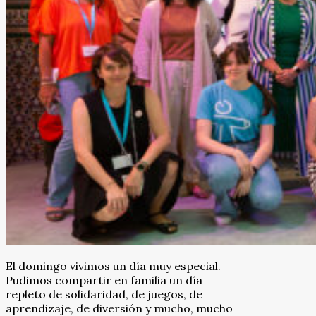
El domingo vivimos un día muy especial.
Pudimos compartir en familia un día
repleto de solidaridad, de juegos, de
aprendizaje, de diversión y mucho, mucho