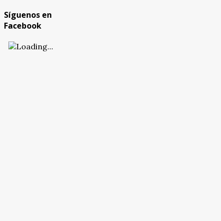
Síguenos en
Facebook