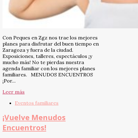
Con Peques en Zgz nos trae los mejores
planes para disfrutar del buen tiempo en
Zaragoza y fuera de la ciudad.
Exposiciones, talleres, espectáculos ¡y
mucho más! No te pierdas nuestra
agenda familiar con los mejores planes
familiares. MENUDOS ENCUENTROS
¡Por...
Leer más
Eventos familiares
¡Vuelve Menudos
Encuentros!