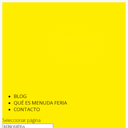
BLOG
QUÉ ES MENUDA FERIA
CONTACTO
Seleccionar página