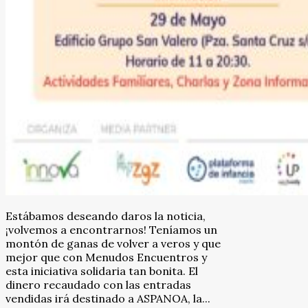
Estábamos deseando daros la noticia,
¡volvemos a encontrarnos! Teníamos un
montón de ganas de volver a veros y que
mejor que con Menudos Encuentros y
esta iniciativa solidaria tan bonita. El
dinero recaudado con las entradas
vendidas irá destinado a ASPANOA, la...