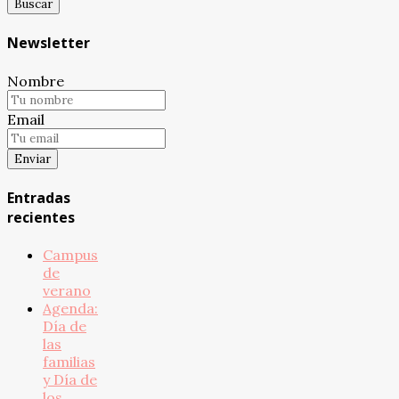
Newsletter
Nombre
Email
Entradas
recientes
Campus
de
verano
Agenda:
Día de
las
familias
y Día de
los