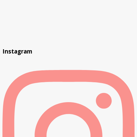
Instagram