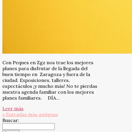
Con Peques en Zgz nos trae los mejores
planes para disfrutar de la llegada del
buen tiempo en Zaragoza y fuera de la
ciudad. Exposiciones, talleres,
espectáculos ¡y mucho más! No te pierdas
nuestra agenda familiar con los mejores
planes familiares. DÍA...
Leer más
« Entradas más antiguas
Buscar: