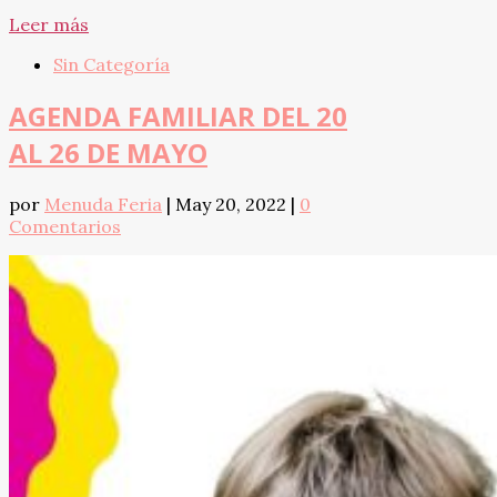
Leer más
Sin Categoría
AGENDA FAMILIAR DEL 20
AL 26 DE MAYO
por
Menuda Feria
|
May 20, 2022
|
0
Comentarios