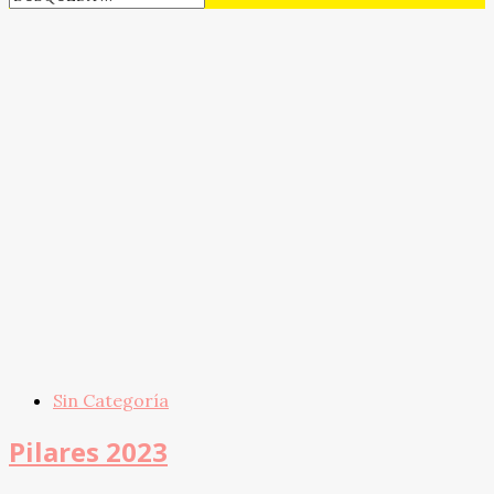
Sin Categoría
Pilares 2023