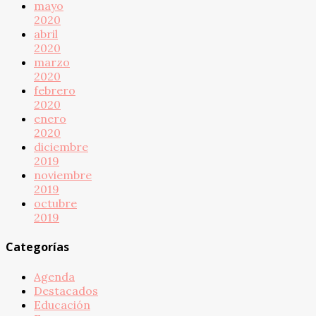
mayo
2020
abril
2020
marzo
2020
febrero
2020
enero
2020
diciembre
2019
noviembre
2019
octubre
2019
Categorías
Agenda
Destacados
Educación