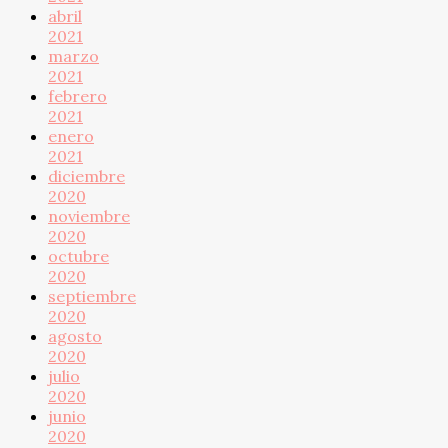
abril
2021
marzo
2021
febrero
2021
enero
2021
diciembre
2020
noviembre
2020
octubre
2020
septiembre
2020
agosto
2020
julio
2020
junio
2020