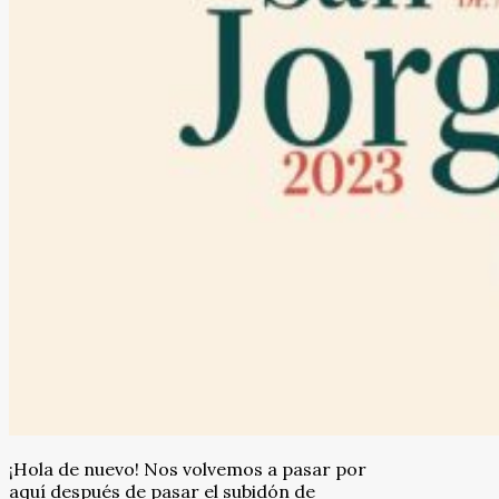
¡Hola de nuevo! Nos volvemos a pasar por
aquí después de pasar el subidón de