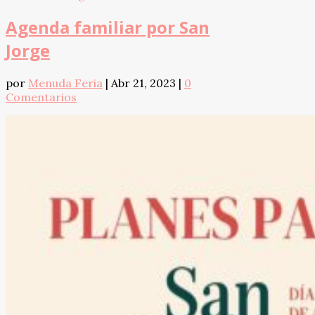
Agenda familiar por San
Jorge
por
Menuda Feria
|
Abr 21, 2023
|
0
Comentarios