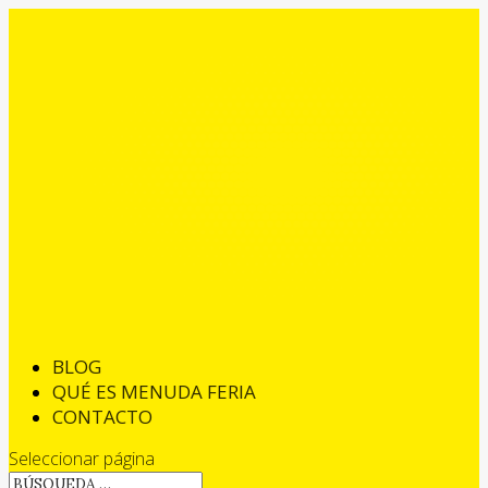
BLOG
QUÉ ES MENUDA FERIA
CONTACTO
Seleccionar página