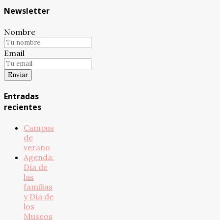
Newsletter
Nombre
Email
Entradas
recientes
Campus
de
verano
Agenda:
Día de
las
familias
y Día de
los
Museos