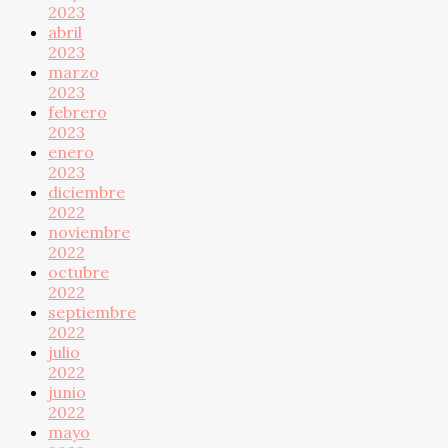
2023
abril
2023
marzo
2023
febrero
2023
enero
2023
diciembre
2022
noviembre
2022
octubre
2022
septiembre
2022
julio
2022
junio
2022
mayo