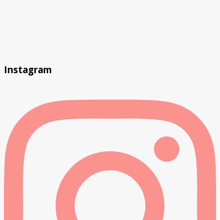
Instagram