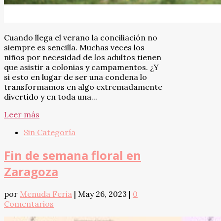
Cuando llega el verano la conciliación no
siempre es sencilla. Muchas veces los
niños por necesidad de los adultos tienen
que asistir a colonias y campamentos. ¿Y
si esto en lugar de ser una condena lo
transformamos en algo extremadamente
divertido y en toda una...
Leer más
Sin Categoría
Fin de semana floral en
Zaragoza
por
Menuda Feria
|
May 26, 2023
|
0
Comentarios