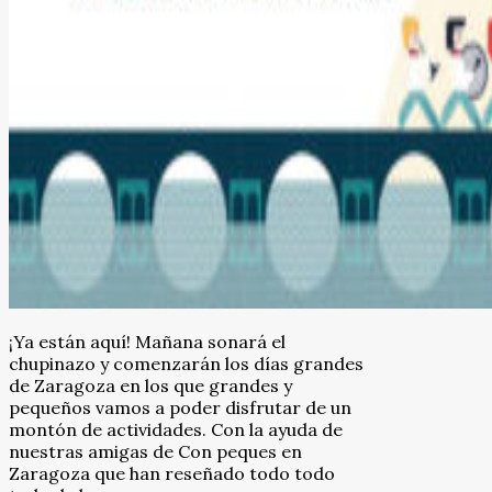
¡Ya están aquí! Mañana sonará el
chupinazo y comenzarán los días grandes
de Zaragoza en los que grandes y
pequeños vamos a poder disfrutar de un
montón de actividades. Con la ayuda de
nuestras amigas de Con peques en
Zaragoza que han reseñado todo todo