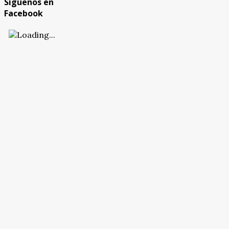
Síguenos en
Facebook