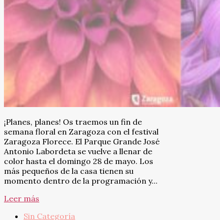
¡Planes, planes! Os traemos un fin de
semana floral en Zaragoza con el festival
Zaragoza Florece. El Parque Grande José
Antonio Labordeta se vuelve a llenar de
color hasta el domingo 28 de mayo. Los
más pequeños de la casa tienen su
momento dentro de la programación y...
Leer más
Sin Categoría