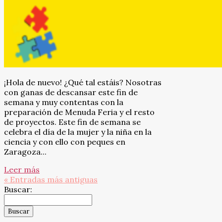
¡Hola de nuevo! ¿Qué tal estáis? Nosotras
con ganas de descansar este fin de
semana y muy contentas con la
preparación de Menuda Feria y el resto
de proyectos. Este fin de semana se
celebra el día de la mujer y la niña en la
ciencia y con ello con peques en
Zaragoza...
Leer más
« Entradas más antiguas
Buscar: