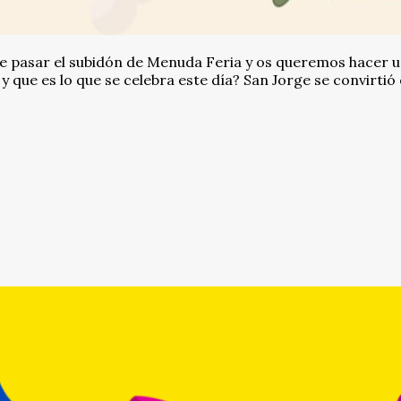
de pasar el subidón de Menuda Feria y os queremos hacer 
y que es lo que se celebra este día? San Jorge se convirtió