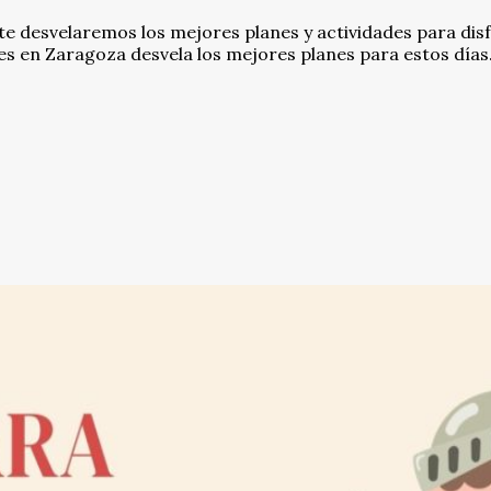
te desvelaremos los mejores planes y actividades para dis
s en Zaragoza desvela los mejores planes para estos días.