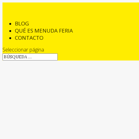
BLOG
QUÉ ES MENUDA FERIA
CONTACTO
Seleccionar página