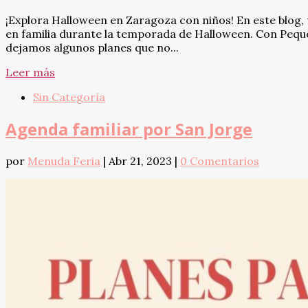
¡Explora Halloween en Zaragoza con niños! En este blog, 
en familia durante la temporada de Halloween. Con Peque
dejamos algunos planes que no...
Leer más
Sin Categoría
Agenda familiar por San Jorge
por
Menuda Feria
|
Abr 21, 2023
|
0 Comentarios