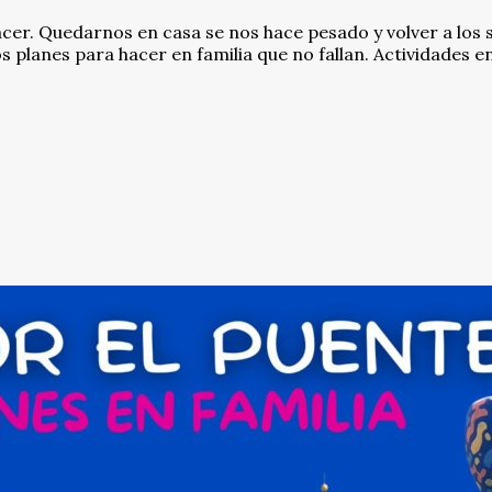
er. Quedarnos en casa se nos hace pesado y volver a los s
lanes para hacer en familia que no fallan. Actividades en