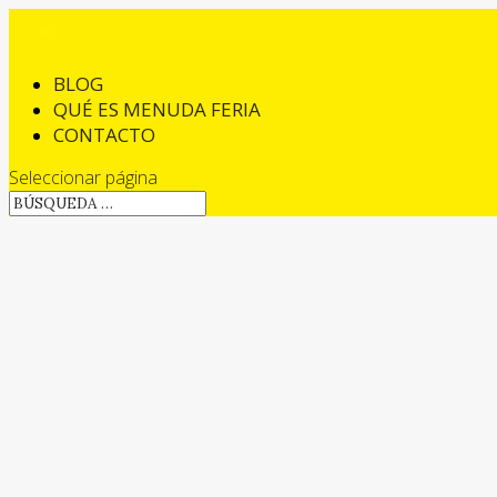
BLOG
QUÉ ES MENUDA FERIA
CONTACTO
Seleccionar página