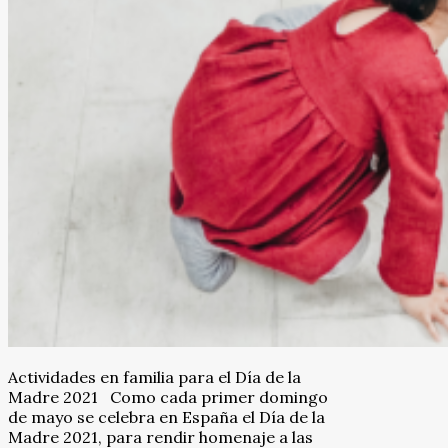
Actividades en familia para el Día de la
Madre 2021 Como cada primer domingo
de mayo se celebra en España el Día de la
Madre 2021, para rendir homenaje a las