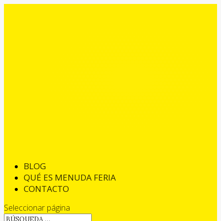
BLOG
QUÉ ES MENUDA FERIA
CONTACTO
Seleccionar página