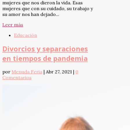
mujeres que nos dieron la vida. Esas
mujeres que con su cuidado, su trabajo y
su amor nos han dejado...
Leer más
Educación
Divorcios y separaciones
en tiempos de pandemia
por
Menuda Feria
|
Abr 27, 2021
|
0
Comentarios