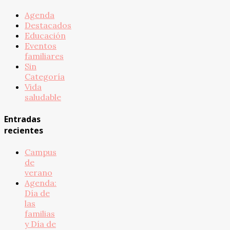
Agenda
Destacados
Educación
Eventos
familiares
Sin
Categoría
Vida
saludable
Entradas
recientes
Campus
de
verano
Agenda:
Día de
las
familias
y Día de