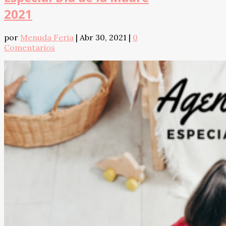
2021
por
Menuda Feria
|
Abr 30, 2021
|
0
Comentarios