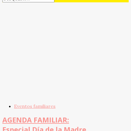
Eventos familiares
AGENDA FAMILIAR:
Especial Día de la Madre