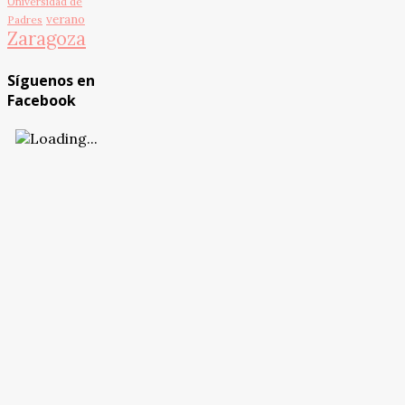
Universidad de
verano
Padres
Zaragoza
Síguenos en
Facebook