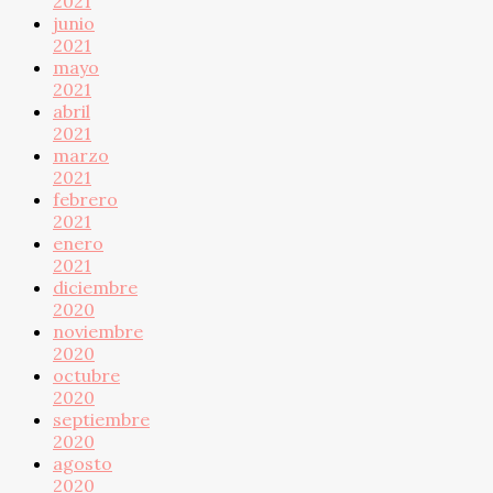
2021
junio
2021
mayo
2021
abril
2021
marzo
2021
febrero
2021
enero
2021
diciembre
2020
noviembre
2020
octubre
2020
septiembre
2020
agosto
2020