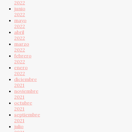
2022
junio
2022
mayo
2022
abril
2022
marzo
2022
febrero
2022
enero
2022
diciembre
2021
noviembre
2021
octubre
2021
septiembre
2021
julio