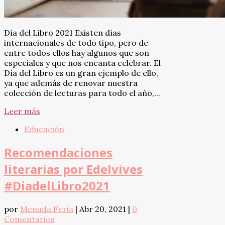
Día del Libro 2021 Existen días
internacionales de todo tipo, pero de
entre todos ellos hay algunos que son
especiales y que nos encanta celebrar. El
Día del Libro es un gran ejemplo de ello,
ya que además de renovar nuestra
colección de lecturas para todo el año,...
Leer más
Educación
Recomendaciones
literarias por Edelvives
#DiadelLibro2021
por
Menuda Feria
|
Abr 20, 2021
|
0
Comentarios