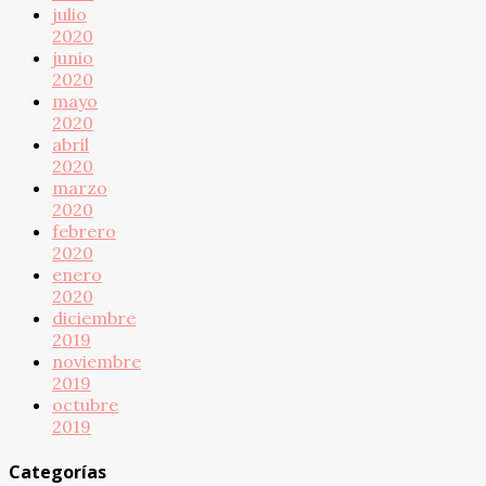
julio
2020
junio
2020
mayo
2020
abril
2020
marzo
2020
febrero
2020
enero
2020
diciembre
2019
noviembre
2019
octubre
2019
Categorías