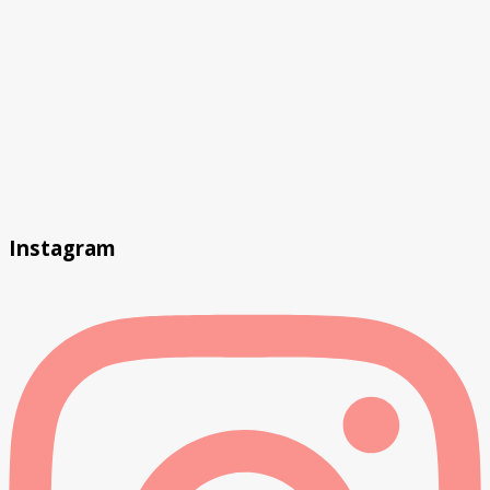
Instagram