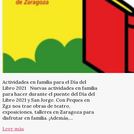
Actividades en familia para el Día del
Libro 2021 Nuevas actividades en familia
para hacer durante el puente del Día del
Libro 2021 y San Jorge. Con Peques en
Zgz nos trae obras de teatro,
exposiciones, talleres en Zaragoza para
disfrutar en familia. ¡Además,...
Leer más