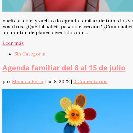
Vuelta al cole, y vuelta a la agenda familiar de todos los
Vosotros, ¿Qué tal habéis pasado el verano? ¿Cómo hab
un montón de planes divertidos con...
Leer más
Sin Categoría
Agenda familiar del 8 al 15 de julio
por
Menuda Feria
|
Jul 8, 2022
|
0 Comentarios