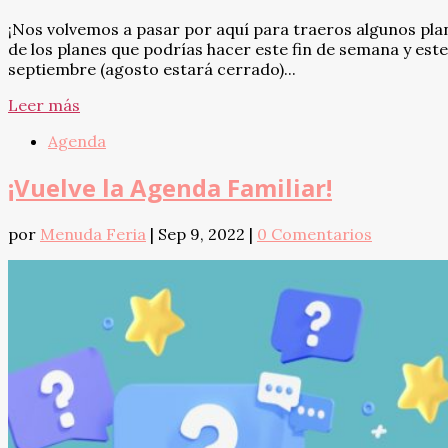
¡Nos volvemos a pasar por aquí para traeros algunos pla
de los planes que podrías hacer este fin de semana y este
septiembre (agosto estará cerrado)...
Leer más
Agenda
¡Vuelve la Agenda Familiar!
por
Menuda Feria
|
Sep 9, 2022
|
0 Comentarios