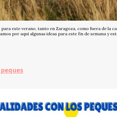
 para este verano, tanto en Zaragoza, como fuera de la cap
jamos por aquí algunas ideas para este fin de semana y est
s peques