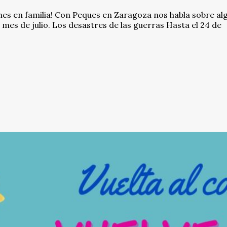
nes en familia! Con Peques en Zaragoza nos habla sobre al
 mes de julio. Los desastres de las guerras Hasta el 24 de