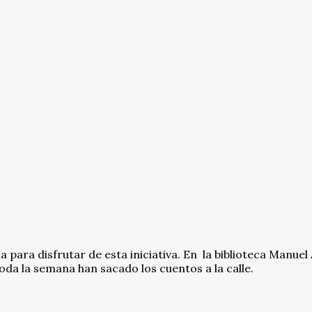
a para disfrutar de esta iniciativa. En la biblioteca Manuel 
oda la semana han sacado los cuentos a la calle.