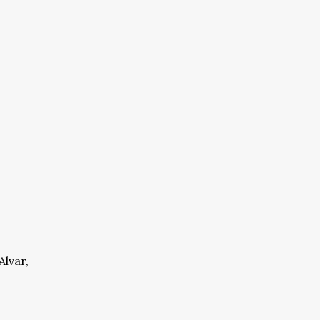
Alvar,