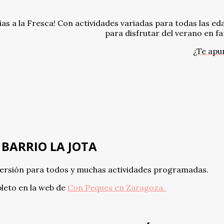
cias a la Fresca! Con actividades variadas para todas las ed
para disfrutar del verano en fa
¿Te apu
 BARRIO LA JOTA
iversión para todos y muchas actividades programadas.
leto en la web de
Con Peques en Zaragoza.