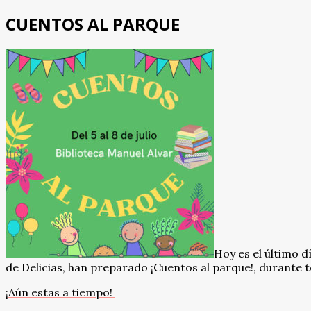
CUENTOS AL PARQUE
Hoy es el último dí
de Delicias, han preparado ¡Cuentos al parque!, durante t
¡Aún estas a tiempo!