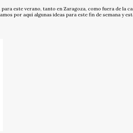
a para este verano, tanto en Zaragoza, como fuera de la cap
jamos por aquí algunas ideas para este fin de semana y est