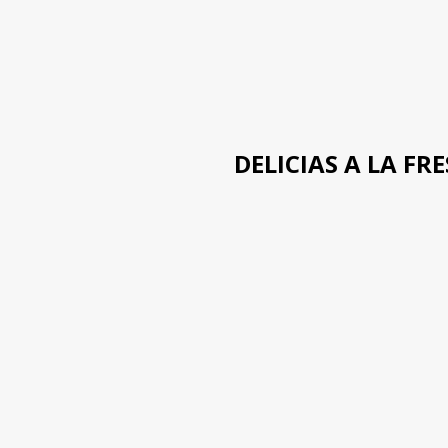
DELICIAS A LA FR