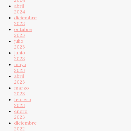
abril
2024
diciembre
2023
octubre
2023
julio
2023
junio
2023
mayo
2023
abril
2023
marzo
2023
febrero
2023
enero
2023
diciembre
2022