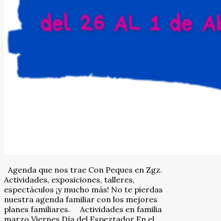
Agenda que nos trae Con Peques en Zgz.
Actividades, exposiciones, talleres,
espectáculos ¡y mucho más! No te pierdas
nuestra agenda familiar con los mejores
planes familiares. Actividades en familia
marzo Viernes Día del Espeztador En el