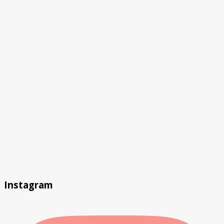
Instagram