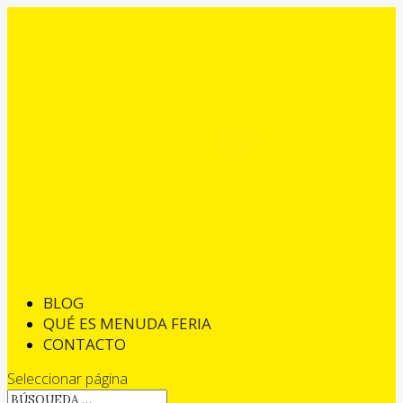
BLOG
QUÉ ES MENUDA FERIA
CONTACTO
Seleccionar página