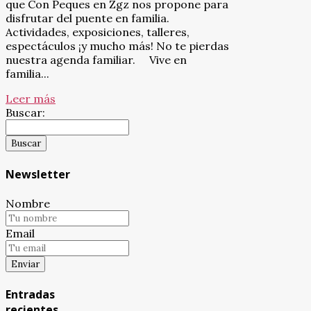
que Con Peques en Zgz nos propone para
disfrutar del puente en familia.
Actividades, exposiciones, talleres,
espectáculos ¡y mucho más! No te pierdas
nuestra agenda familiar. Vive en
familia...
Leer más
Buscar:
Newsletter
Nombre
Email
Entradas
recientes