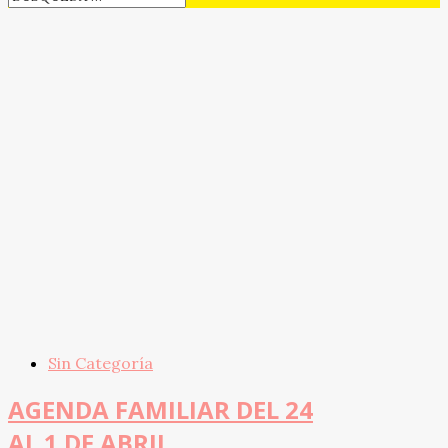
Sin Categoría
AGENDA FAMILIAR DEL 24
AL 1 DE ABRIL