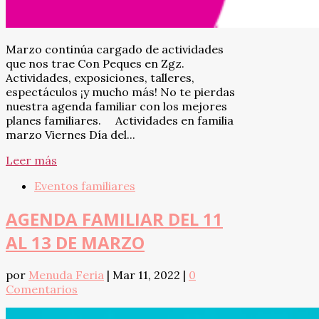
Marzo continúa cargado de actividades
que nos trae Con Peques en Zgz.
Actividades, exposiciones, talleres,
espectáculos ¡y mucho más! No te pierdas
nuestra agenda familiar con los mejores
planes familiares. Actividades en familia
marzo Viernes Día del...
Leer más
Eventos familiares
AGENDA FAMILIAR DEL 11
AL 13 DE MARZO
por
Menuda Feria
|
Mar 11, 2022
|
0
Comentarios