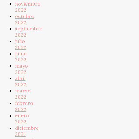
noviembre
2022
octubre
2022
septiembre
2022
julio
2022
junio
2022
mayo
2022
abril
2022
marzo
2022
febrero
2022
enero
2022
diciembre
2021