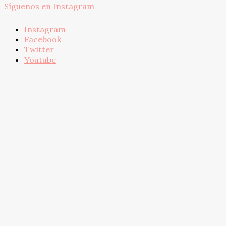
Síguenos en Instagram
Instagram
Facebook
Twitter
Youtube