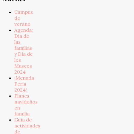
Campus
de
verano
Agenda:
Día de
las
familias
y Día de
los
Museos
2024
¡Menuda
Feria
2024!
Planes
navideños
en
familia
Guía de
actividades
de