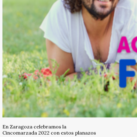
En Zaragoza celebramos la
Cincomarzada 2022 con estos planazos