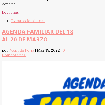
Acuario...
Leer más
Eventos familiares
AGENDA FAMILIAR DEL 18
AL 20 DE MARZO
por
Menuda Feria
|
Mar 18, 2022
|
0
Comentarios