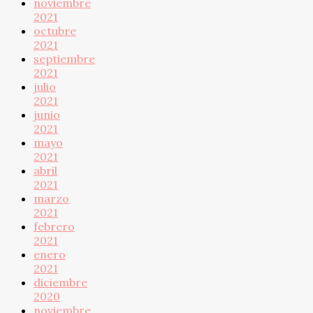
noviembre
2021
octubre
2021
septiembre
2021
julio
2021
junio
2021
mayo
2021
abril
2021
marzo
2021
febrero
2021
enero
2021
diciembre
2020
noviembre