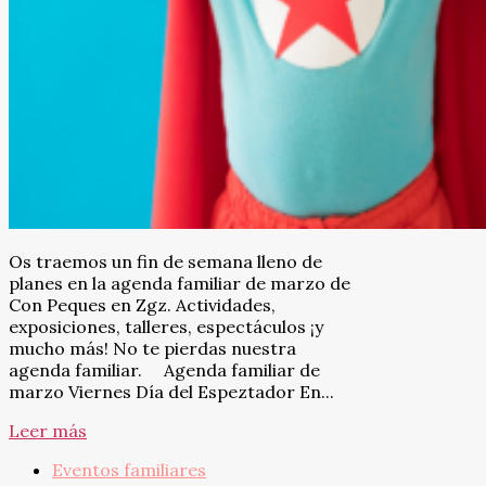
Os traemos un fin de semana lleno de
planes en la agenda familiar de marzo de
Con Peques en Zgz. Actividades,
exposiciones, talleres, espectáculos ¡y
mucho más! No te pierdas nuestra
agenda familiar. Agenda familiar de
marzo Viernes Día del Espeztador En...
Leer más
Eventos familiares