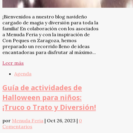
¡Bienvenidos a nuestro blog navideño
cargado de magia y diversión para toda la
familia! En colaboración con los asociados
a Menuda Feria y con la inspiración de
Con Peques en Zaragoza, hemos
preparado un recorrido lleno de ideas
encantadoras para disfrutar al máximo...
Leer más
Agenda
Guía de actividades de
Halloween para niños:
¡Truco o Trato y Diversión!
por
Menuda Feria
|
Oct 26, 2023
|
0
Comentarios