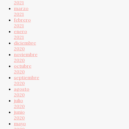
2021
marzo
2021
febrero
2021
enero
2021
diciembre
2020
noviembre
2020
octubre
2020
septiembre
2020
agosto
2020
julio
2020
junio
2020
mayo