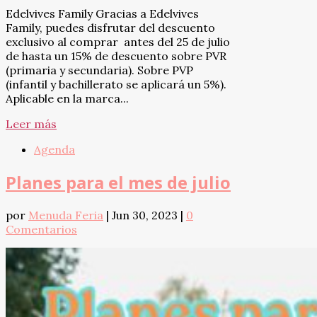
Edelvives Family Gracias a Edelvives
Family, puedes disfrutar del descuento
exclusivo al comprar antes del 25 de julio
de hasta un 15% de descuento sobre PVR
(primaria y secundaria). Sobre PVP
(infantil y bachillerato se aplicará un 5%).
Aplicable en la marca...
Leer más
Agenda
Planes para el mes de julio
por
Menuda Feria
|
Jun 30, 2023
|
0
Comentarios