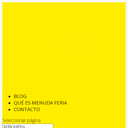
BLOG
QUÉ ES MENUDA FERIA
CONTACTO
Seleccionar página