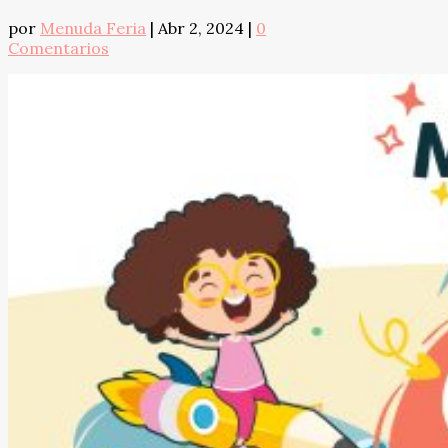
por
Menuda Feria
|
Abr 2, 2024
|
0
Comentarios