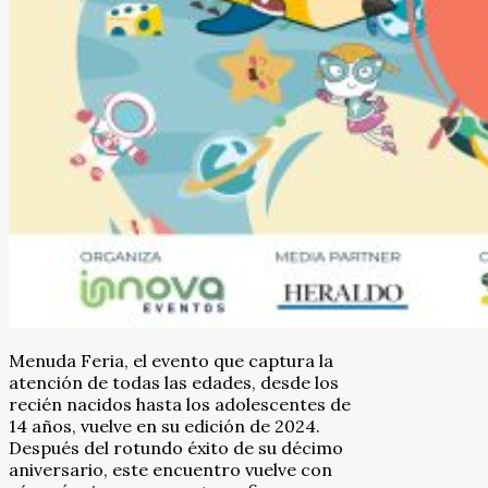
Menuda Feria, el evento que captura la
atención de todas las edades, desde los
recién nacidos hasta los adolescentes de
14 años, vuelve en su edición de 2024.
Después del rotundo éxito de su décimo
aniversario, este encuentro vuelve con