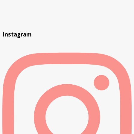
Instagram