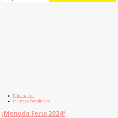
Educación
Eventos familiares
¡Menuda Feria 2024!