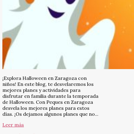
¡Explora Halloween en Zaragoza con
niños! En este blog, te desvelaremos los
mejores planes y actividades para
disfrutar en familia durante la temporada
de Halloween. Con Peques en Zaragoza
desvela los mejores planes para estos
días. ¡Os dejamos algunos planes que no...
Leer más