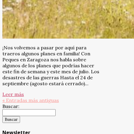
¡Nos volvemos a pasar por aquí para
traeros algunos planes en familia! Con
Peques en Zaragoza nos habla sobre
algunos de los planes que podrías hacer
este fin de semana y este mes de julio. Los
desastres de las guerras Hasta el 24 de
septiembre (agosto estará cerrado)...
Leer más
« Entradas más antiguas
Buscar:
Newsletter