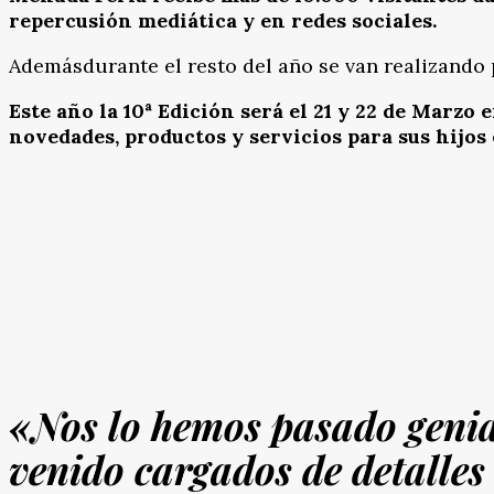
repercusión mediática y en redes sociales.
Ademásdurante el resto del año se van realizando
Este año la 10ª Edición será el
21 y 22
de Marzo en
novedades, productos y servicios para sus hijos 
«Nos lo hemos pasado genia
venido cargados de detalles 