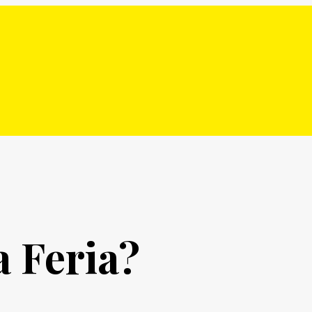
 Feria?