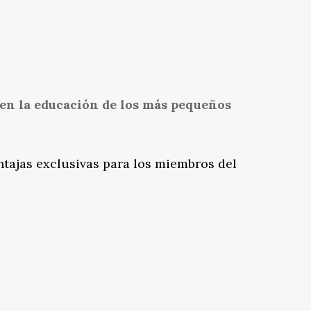
en la educación de los más pequeños
entajas exclusivas para los miembros del