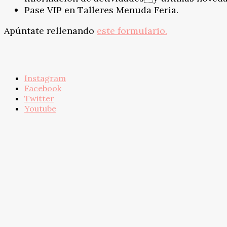
Pase VIP en Talleres Menuda Feria.
Apúntate rellenando
este formulario.
Instagram
Facebook
Twitter
Youtube