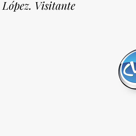
López. Visitante