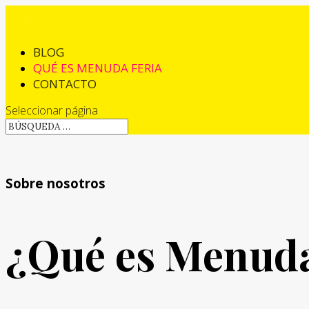
BLOG
QUÉ ES MENUDA FERIA
CONTACTO
Seleccionar página
Sobre nosotros
¿Qué es Menuda