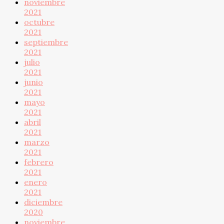
noviembre
2021
octubre
2021
septiembre
2021
julio
2021
junio
2021
mayo
2021
abril
2021
marzo
2021
febrero
2021
enero
2021
diciembre
2020
noviembre