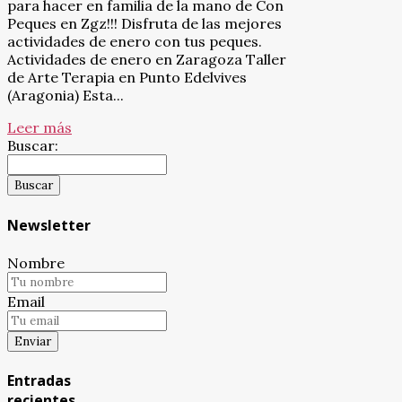
para hacer en familia de la mano de Con
Peques en Zgz!!! Disfruta de las mejores
actividades de enero con tus peques.
Actividades de enero en Zaragoza Taller
de Arte Terapia en Punto Edelvives
(Aragonia) Esta...
Leer más
Buscar:
Newsletter
Nombre
Email
Entradas
recientes