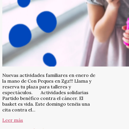
Nuevas actividades familiares en enero de
la mano de Con Peques en Zgz!!! Llama y
reserva tu plaza para talleres y
espectáculos. Actividades solidarias
Partido benéfico contra el cáncer. El
basket es vida. Este domingo tenéis una
cita contra el...
Leer más