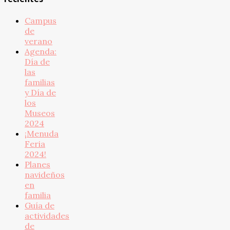
Campus
de
verano
Agenda:
Día de
las
familias
y Día de
los
Museos
2024
¡Menuda
Feria
2024!
Planes
navideños
en
familia
Guía de
actividades
de