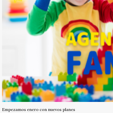
Empezamos enero con nuevos planes