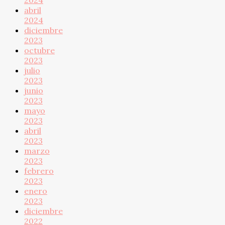
abril
2024
diciembre
2023
octubre
2023
julio
2023
junio
2023
mayo
2023
abril
2023
marzo
2023
febrero
2023
enero
2023
diciembre
2022