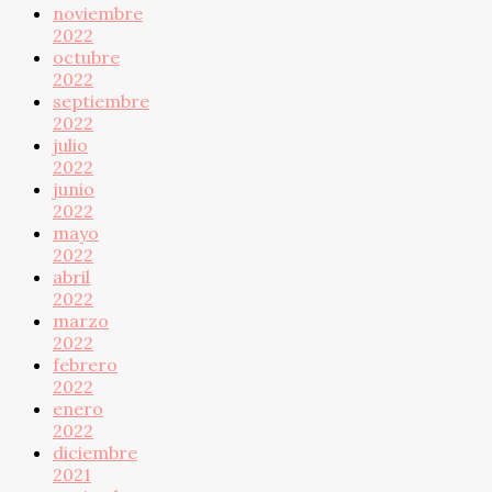
noviembre
2022
octubre
2022
septiembre
2022
julio
2022
junio
2022
mayo
2022
abril
2022
marzo
2022
febrero
2022
enero
2022
diciembre
2021