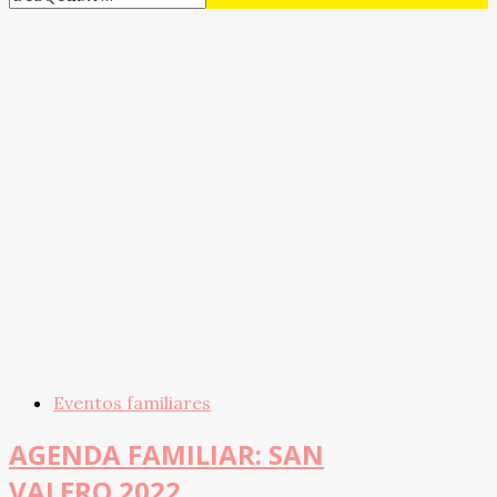
Eventos familiares
AGENDA FAMILIAR: SAN
VALERO 2022