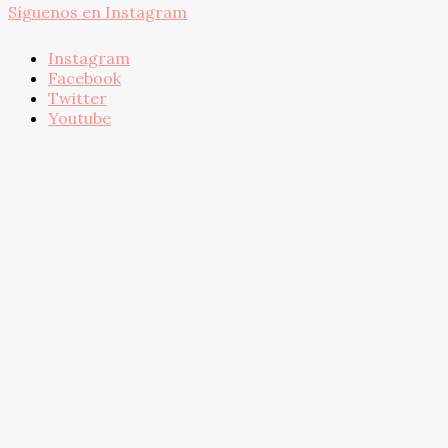
Síguenos en Instagram
Instagram
Facebook
Twitter
Youtube