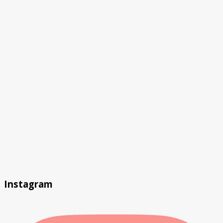
Instagram