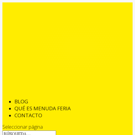
BLOG
QUÉ ES MENUDA FERIA
CONTACTO
Seleccionar página