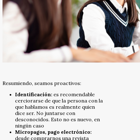
Resumiendo, seamos proactivos:
Identificación:
es recomendable
cerciorarse de que la persona con la
que hablamos es realmente quien
dice ser. No juntarse con
desconocidos. Esto no es nuevo, en
ningún caso
Micropagos, pago electrónico:
desde comprarnos una revista