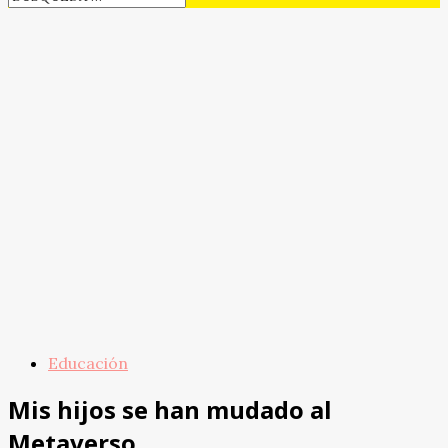
Educación
Mis hijos se han mudado al
Metaverso