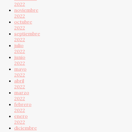
2022
noviembre
2022
octubre
2022
septiembre
2022
julio
2022
junio
2022
mayo
2022
abril
2022
marzo
2022
febrero
2022
enero
2022
diciembre