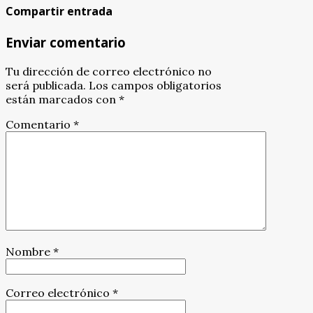
Compartir entrada
Enviar comentario
Tu dirección de correo electrónico no
será publicada.
Los campos obligatorios
están marcados con
*
Comentario
*
Nombre
*
Correo electrónico
*