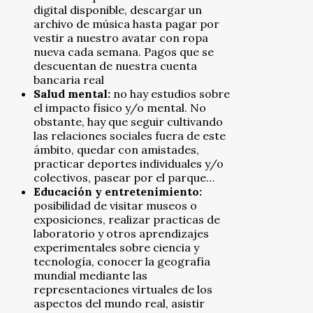
digital disponible, descargar un
archivo de música hasta pagar por
vestir a nuestro avatar con ropa
nueva cada semana. Pagos que se
descuentan de nuestra cuenta
bancaria real
Salud mental:
no hay estudios sobre
el impacto físico y/o mental. No
obstante, hay que seguir cultivando
las relaciones sociales fuera de este
ámbito, quedar con amistades,
practicar deportes individuales y/o
colectivos, pasear por el parque…
Educación y entretenimiento:
posibilidad de visitar museos o
exposiciones, realizar practicas de
laboratorio y otros aprendizajes
experimentales sobre ciencia y
tecnología, conocer la geografía
mundial mediante las
representaciones virtuales de los
aspectos del mundo real, asistir