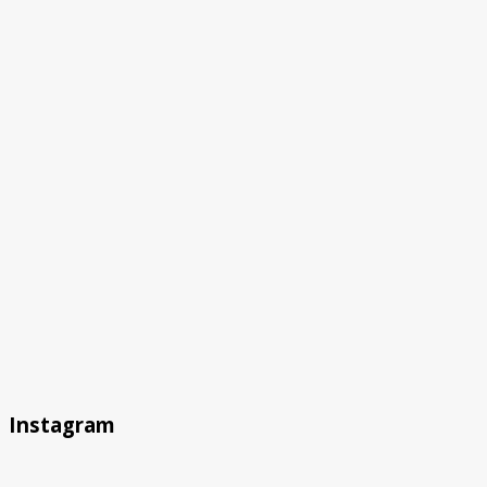
Instagram