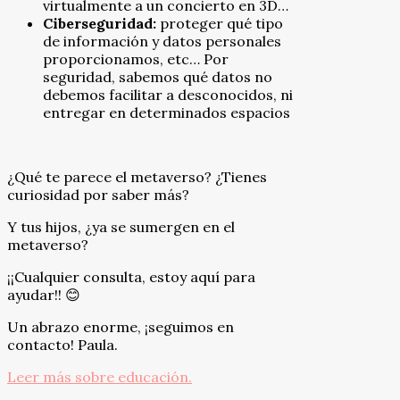
virtualmente a un concierto en 3D…
Ciberseguridad:
proteger qué tipo
de información y datos personales
proporcionamos, etc… Por
seguridad, sabemos qué datos no
debemos facilitar a desconocidos, ni
entregar en determinados espacios
¿Qué te parece el metaverso? ¿Tienes
curiosidad por saber más?
Y tus hijos, ¿ya se sumergen en el
metaverso?
¡¡Cualquier consulta, estoy aquí para
ayudar!! 😊
Un abrazo enorme, ¡seguimos en
contacto! Paula.
Leer más sobre educación.