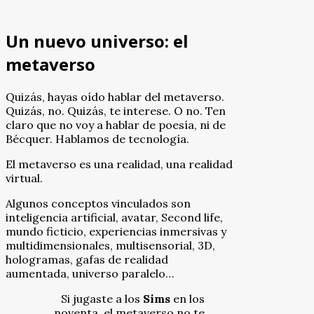
Un nuevo universo: el
metaverso
Quizás, hayas oído hablar del metaverso.
Quizás, no. Quizás, te interese. O no. Ten
claro que no voy a hablar de poesía, ni de
Bécquer. Hablamos de tecnología.
El metaverso es una realidad, una realidad
virtual.
Algunos conceptos vinculados son
inteligencia artificial, avatar, Second life,
mundo ficticio, experiencias inmersivas y
multidimensionales, multisensorial, 3D,
hologramas, gafas de realidad
aumentada, universo paralelo…
Si jugaste a los
Sims
en los
noventa, el metaverso no te