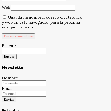
Web
Guarda mi nombre, correo electrónico
y web en este navegador para la próxima
vez que comente.
Buscar:
Newsletter
Nombre
Email
Entradas