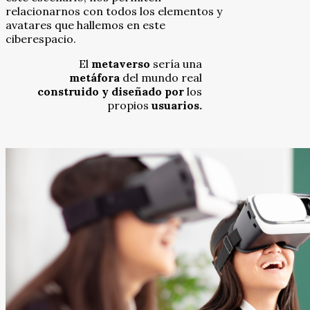
relacionarnos con todos los elementos y
avatares que hallemos en este
ciberespacio.
El
metaverso
sería una
metáfora
del mundo real
construido y diseñado
por
los
propios
usuarios.