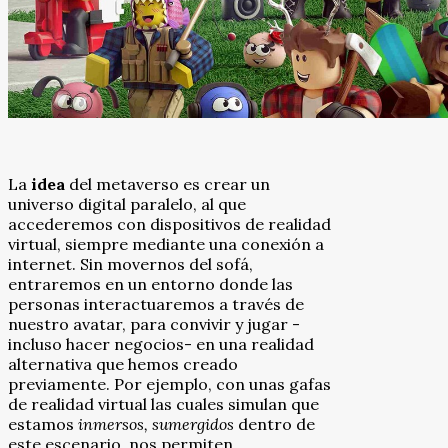
La
idea
del metaverso es crear un
universo digital paralelo, al que
accederemos con dispositivos de realidad
virtual, siempre mediante una conexión a
internet. Sin movernos del sofá,
entraremos en un entorno donde las
personas interactuaremos a través de
nuestro avatar, para convivir y jugar -
incluso hacer negocios- en una realidad
alternativa que hemos creado
previamente. Por ejemplo, con unas gafas
de realidad virtual las cuales simulan que
estamos
inmersos, sumergidos
dentro de
este escenario, nos permiten