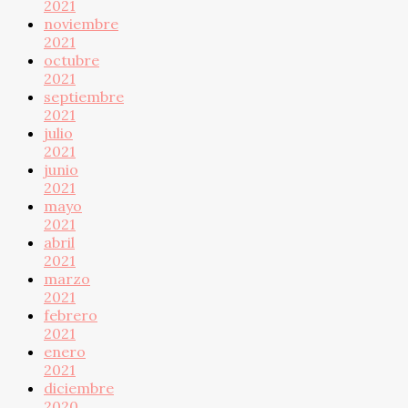
2021
noviembre
2021
octubre
2021
septiembre
2021
julio
2021
junio
2021
mayo
2021
abril
2021
marzo
2021
febrero
2021
enero
2021
diciembre
2020