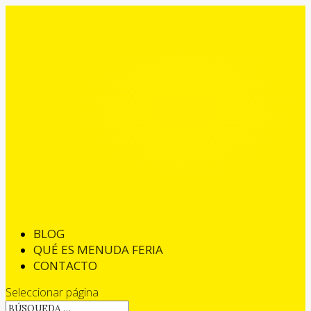
BLOG
QUÉ ES MENUDA FERIA
CONTACTO
Seleccionar página