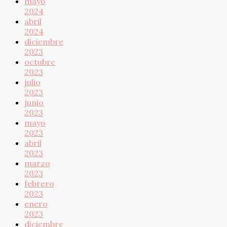
mayo
2024
abril
2024
diciembre
2023
octubre
2023
julio
2023
junio
2023
mayo
2023
abril
2023
marzo
2023
febrero
2023
enero
2023
diciembre