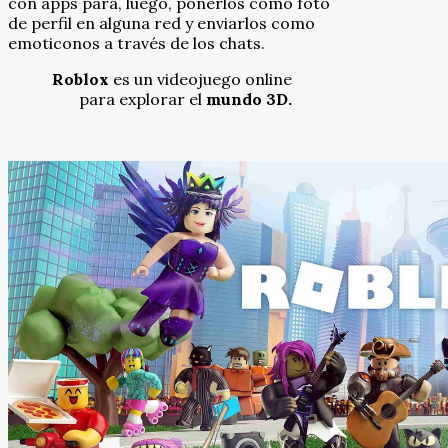
con apps para, luego, ponerlos como foto
de perfil en alguna red y enviarlos como
emoticonos a través de los chats.
Roblox
es un videojuego online
para explorar el
mundo 3D.