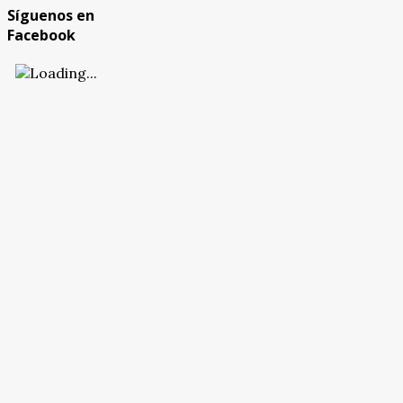
Síguenos en
Facebook