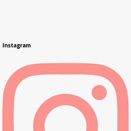
Instagram