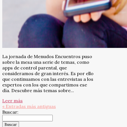
La jornada de Menudos Encuentros puso
sobre la mesa una serie de temas, como
apps de control parental, que
consideramos de gran interés. Es por ello
que continuamos con las entrevistas a los
expertos con los que compartimos ese
día. Descubre más temas sobre...
Leer más
« Entradas más antiguas
Buscar: