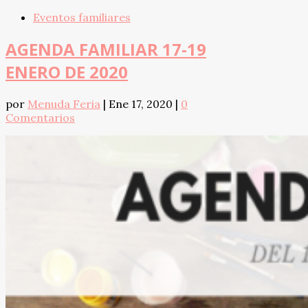
Eventos familiares
AGENDA FAMILIAR 17-19
ENERO DE 2020
por
Menuda Feria
|
Ene 17, 2020
|
0
Comentarios