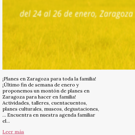
¡Planes en Zaragoza para toda la familia!
¡Último fin de semana de enero y
proponemos un montón de planes en
Zaragoza para hacer en familia!
Actividades, talleres, cuentacuentos,
planes culturales, museos, degustaciones,
… Encuentra en nuestra agenda familiar
el...
Leer más