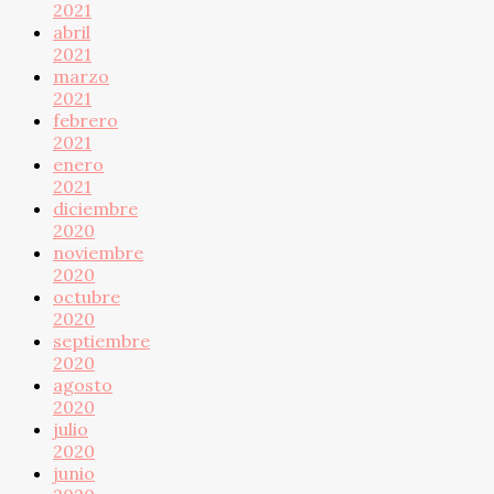
2021
abril
2021
marzo
2021
febrero
2021
enero
2021
diciembre
2020
noviembre
2020
octubre
2020
septiembre
2020
agosto
2020
julio
2020
junio