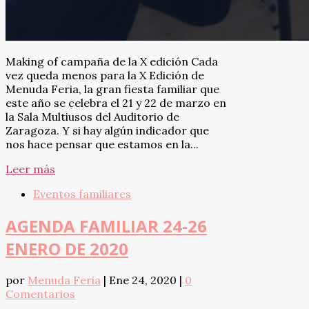
Making of campaña de la X edición Cada
vez queda menos para la X Edición de
Menuda Feria, la gran fiesta familiar que
este año se celebra el 21 y 22 de marzo en
la Sala Multiusos del Auditorio de
Zaragoza. Y si hay algún indicador que
nos hace pensar que estamos en la...
Leer más
Eventos familiares
AGENDA FAMILIAR 24-26
ENERO DE 2020
por
Menuda Feria
|
Ene 24, 2020
|
0
Comentarios