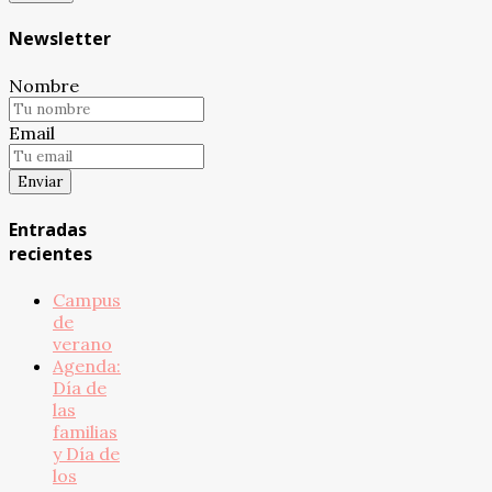
Newsletter
Nombre
Email
Entradas
recientes
Campus
de
verano
Agenda:
Día de
las
familias
y Día de
los