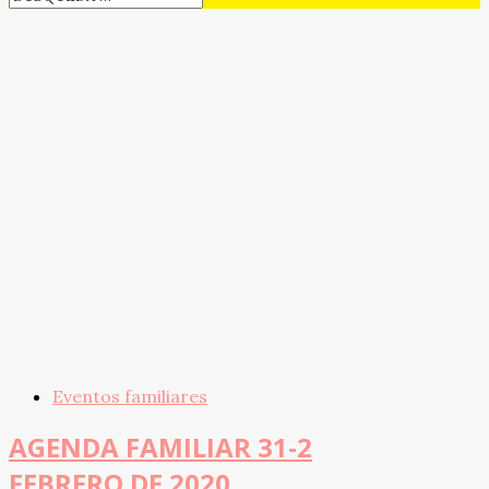
Eventos familiares
AGENDA FAMILIAR 31-2
FEBRERO DE 2020