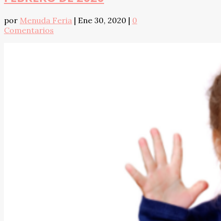
por
Menuda Feria
|
Ene 30, 2020
|
0
Comentarios