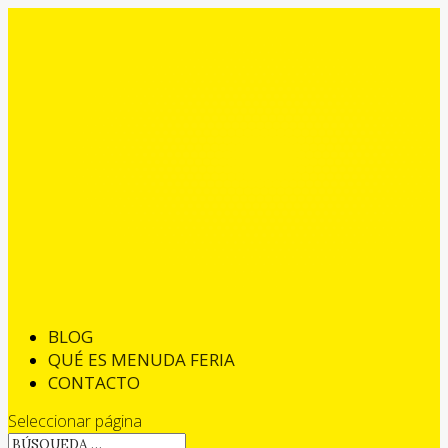
BLOG
QUÉ ES MENUDA FERIA
CONTACTO
Seleccionar página