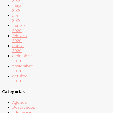
2020
mayo
2020
abril
2020
marzo
2020
febrero
2020
enero
2020
diciembre
2019
noviembre
2019
octubre
2019
Categorías
Agenda
Destacados
Educación