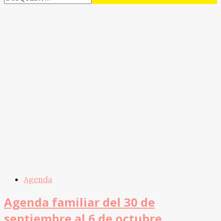
Agenda
Agenda familiar del 30 de
septiembre al 6 de octubre