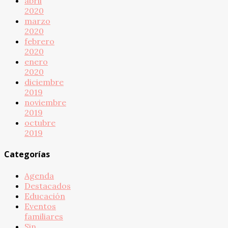
abril
2020
marzo
2020
febrero
2020
enero
2020
diciembre
2019
noviembre
2019
octubre
2019
Categorías
Agenda
Destacados
Educación
Eventos
familiares
Sin