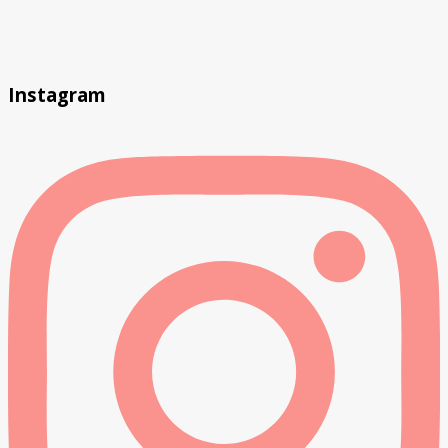
Instagram