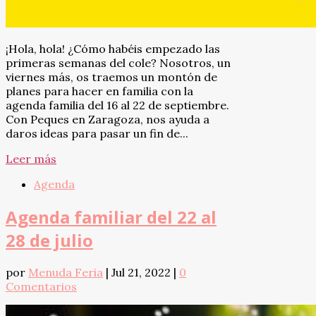
¡Hola, hola! ¿Cómo habéis empezado las
primeras semanas del cole? Nosotros, un
viernes más, os traemos un montón de
planes para hacer en familia con la
agenda familia del 16 al 22 de septiembre.
Con Peques en Zaragoza, nos ayuda a
daros ideas para pasar un fin de...
Leer más
Agenda
Agenda familiar del 22 al
28 de julio
por
Menuda Feria
|
Jul 21, 2022
|
0
Comentarios