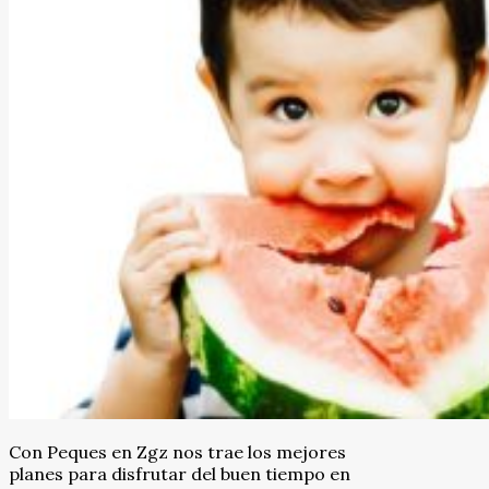
Con Peques en Zgz nos trae los mejores
planes para disfrutar del buen tiempo en