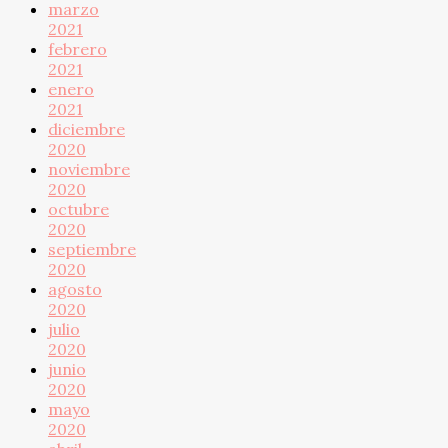
marzo
2021
febrero
2021
enero
2021
diciembre
2020
noviembre
2020
octubre
2020
septiembre
2020
agosto
2020
julio
2020
junio
2020
mayo
2020