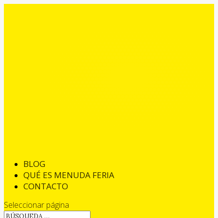
BLOG
QUÉ ES MENUDA FERIA
CONTACTO
Seleccionar página