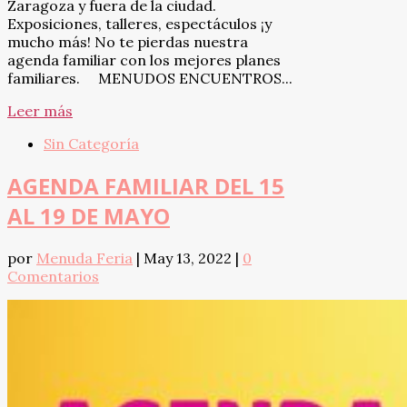
Zaragoza y fuera de la ciudad.
Exposiciones, talleres, espectáculos ¡y
mucho más! No te pierdas nuestra
agenda familiar con los mejores planes
familiares. MENUDOS ENCUENTROS...
Leer más
Sin Categoría
AGENDA FAMILIAR DEL 15
AL 19 DE MAYO
por
Menuda Feria
|
May 13, 2022
|
0
Comentarios