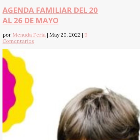
AGENDA FAMILIAR DEL 20
AL 26 DE MAYO
por
Menuda Feria
|
May 20, 2022
|
0
Comentarios