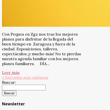
Con Peques en Zgz nos trae los mejores
planes para disfrutar de la llegada del
buen tiempo en Zaragoza y fuera de la
ciudad. Exposiciones, talleres,
espectáculos ¡y mucho más! No te pierdas
nuestra agenda familiar con los mejores
planes familiares. DÍA...
Leer más
« Entradas más antiguas
Buscar:
Newsletter