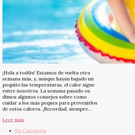
¡Hola a tod@s! Estamos de vuelta otra
semana más, y, aunque hayan bajado un
poquito las temperaturas, el calor sigue
entre nosotros. La semana pasado os
dimos algunos consejos sobre como
cuidar a los más peques para prevenirlos
de estos calores. ¡Recordad, siempre...
Leer más
Sin Categoría