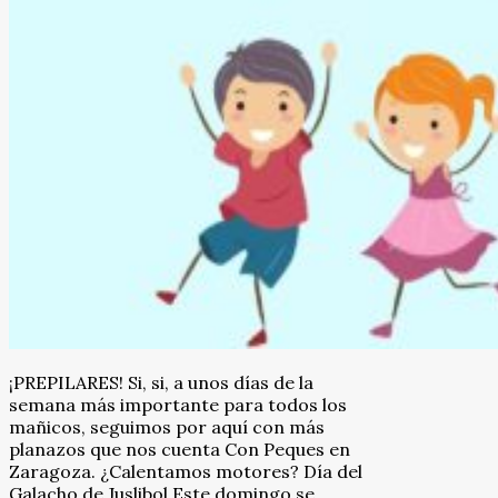
¡PREPILARES! Si, si, a unos días de la
semana más importante para todos los
mañicos, seguimos por aquí con más
planazos que nos cuenta Con Peques en
Zaragoza. ¿Calentamos motores? Día del
Galacho de Juslibol Este domingo se