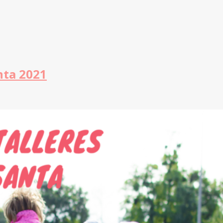
nta 2021