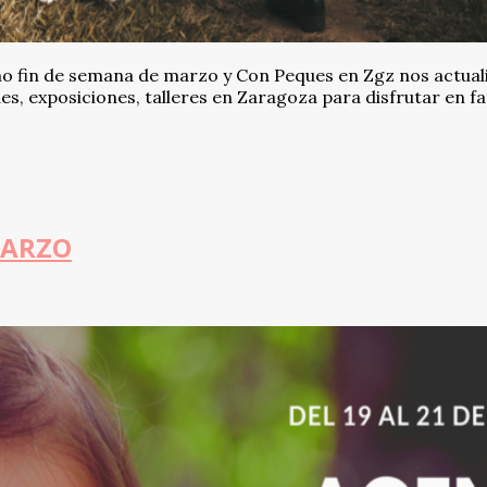
mo fin de semana de marzo y Con Peques en Zgz nos actual
es, exposiciones, talleres en Zaragoza para disfrutar en fa
MARZO