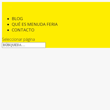
BLOG
QUÉ ES MENUDA FERIA
CONTACTO
Seleccionar página