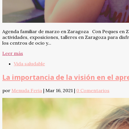
Agenda familiar de marzo en Zaragoza Con Peques en Zgz
actividades, exposiciones, talleres en Zaragoza para dis
los centros de ocio y...
Leer más
Vida saludable
La importancia de la visión en el apr
por
Menuda Feria
|
Mar 16, 2021
|
0 Comentarios