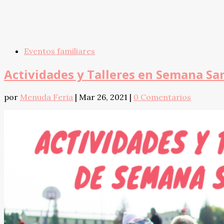
Eventos familiares
Actividades y Talleres en Semana Sa
por
Menuda Feria
|
Mar 26, 2021
|
0 Comentarios