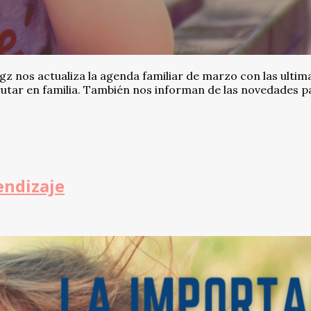
 nos actualiza la agenda familiar de marzo con las ultim
frutar en familia. También nos informan de las novedades p
endizaje