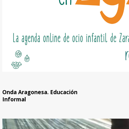
Onda Aragonesa. Educación
Informal