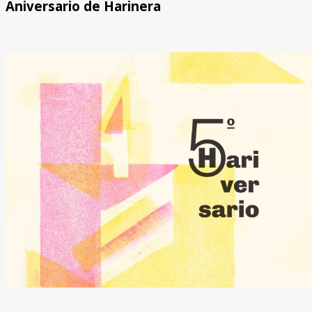
Aniversario de Harinera