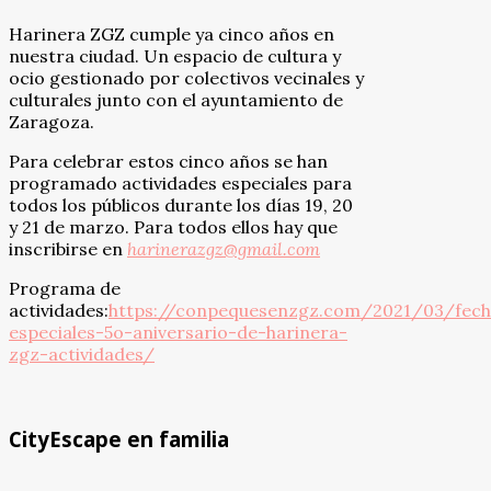
Harinera ZGZ cumple ya cinco años en
nuestra ciudad. Un espacio de cultura y
ocio gestionado por colectivos vecinales y
culturales junto con el ayuntamiento de
Zaragoza.
Para celebrar estos cinco años se han
programado actividades especiales para
todos los públicos durante los días 19, 20
y 21 de marzo. Para todos ellos hay que
inscribirse en
harinerazgz@gmail.com
Programa de
actividades:
https://conpequesenzgz.com/2021/03/fech
especiales-5o-aniversario-de-harinera-
zgz-actividades/
CityEscape en familia