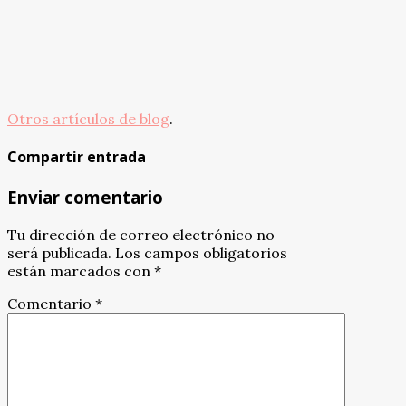
Otros artículos de blog
.
Compartir entrada
Enviar comentario
Tu dirección de correo electrónico no
será publicada.
Los campos obligatorios
están marcados con
*
Comentario
*