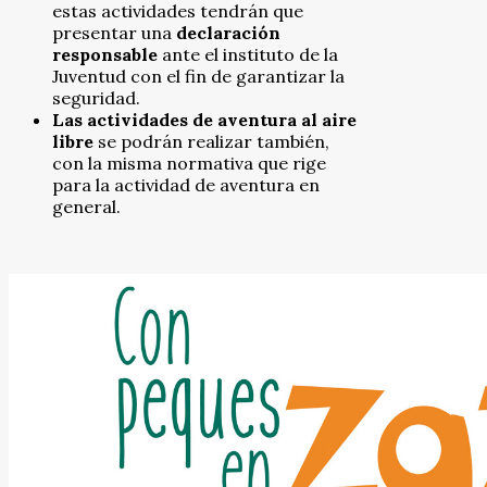
estas actividades tendrán que
presentar una
declaración
responsable
ante el instituto de la
Juventud con el fin de garantizar la
seguridad.
Las actividades de aventura al aire
libre
se podrán realizar también,
con la misma normativa que rige
para la actividad de aventura en
general.