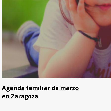
Agenda familiar de marzo
en Zaragoza