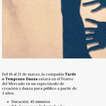
Del 18 al 21 de marzo, la compañía
Tarde
o Temprano Danza
estará en el Teatro
del Mercado en un espectáculo de
creación y danza para público a partir de
3 años.
Duración, 45 minutos