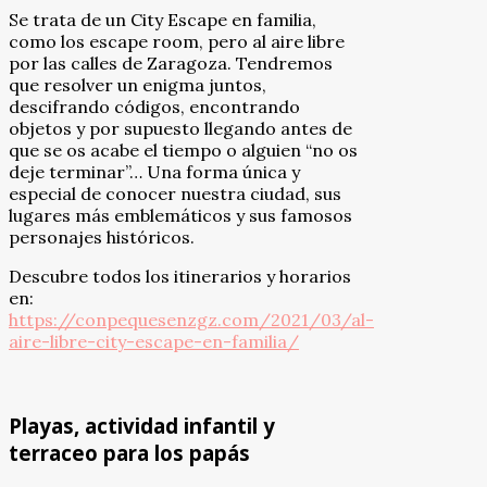
Se trata de un City Escape en familia,
como los escape room, pero al aire libre
por las calles de Zaragoza. Tendremos
que resolver un enigma juntos,
descifrando códigos, encontrando
objetos y por supuesto llegando antes de
que se os acabe el tiempo o alguien “no os
deje terminar”… Una forma única y
especial de conocer nuestra ciudad, sus
lugares más emblemáticos y sus famosos
personajes históricos.
Descubre todos los itinerarios y horarios
en:
https://conpequesenzgz.com/2021/03/al-
aire-libre-city-escape-en-familia/
Playas, actividad infantil y
terraceo para los papás