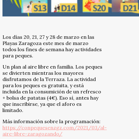
Los días 20, 21, 27 y 28 de marzo en las
Playas Zaragoza este mes de marzo
todos los fines de semana hay actividades
para peques.
Un plan al aire libre en familia. Los peques
se divierten mientras los mayores
disfrutamos de la Terraza. La actividad
para los peques es gratuita, y está
incluida en la consumición de un refresco
+ bolsa de patatas (4€). Eso sí, antes hay
que inscribirse, ya que el aforo es
limitado.
Más información sobre la programación:
https://conpequesenzgz.com/2021/03/al-
aire-libre-zaragozando/