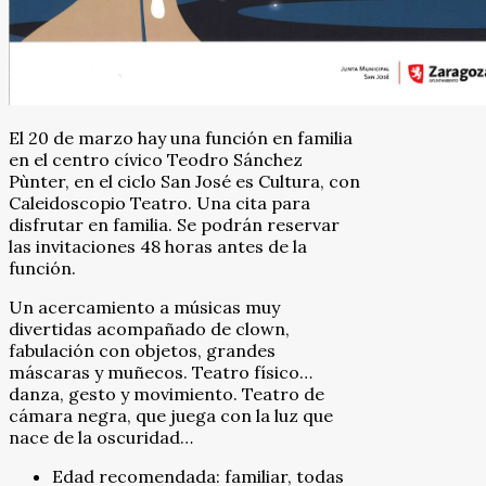
El 20 de marzo hay una función en familia
en el centro cívico Teodro Sánchez
Pùnter, en el ciclo San José es Cultura, con
Caleidoscopio Teatro. Una cita para
disfrutar en familia. Se podrán reservar
las invitaciones 48 horas antes de la
función.
Un acercamiento a músicas muy
divertidas acompañado de clown,
fabulación con objetos, grandes
máscaras y muñecos. Teatro físico…
danza, gesto y movimiento. Teatro de
cámara negra, que juega con la luz que
nace de la oscuridad…
Edad recomendada: familiar, todas