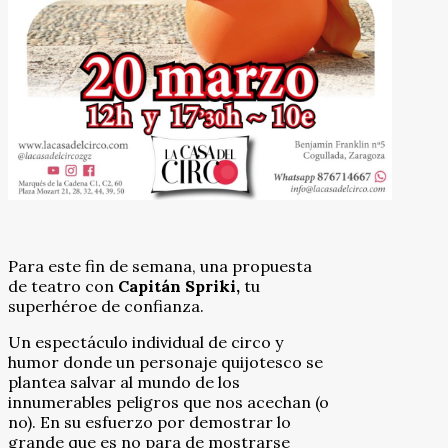
Para este fin de semana, una propuesta
de teatro con
Capitán Spriki,
tu
superhéroe de confianza.
Un espectáculo individual de circo y
humor donde un personaje quijotesco se
plantea salvar al mundo de los
innumerables peligros que nos acechan (o
no). En su esfuerzo por demostrar lo
grande que es no para de mostrarse