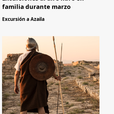
familia durante marzo
Excursión a Azaila