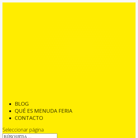
BLOG
QUÉ ES MENUDA FERIA
CONTACTO
Seleccionar página