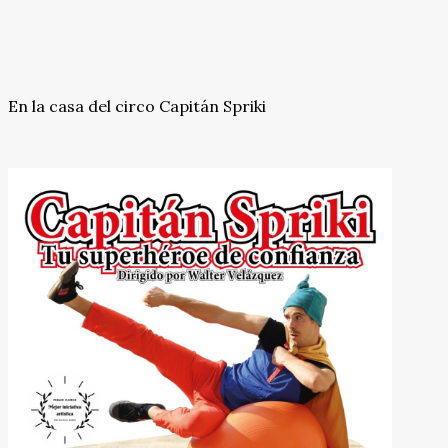
En la casa del circo Capitán Spriki