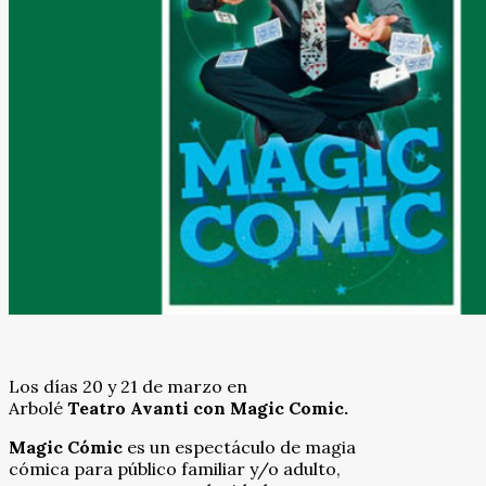
Los días 20 y 21 de marzo en
Arbolé
Teatro Avanti con Magic Comic.
Magic Cómic
es un espectáculo de magia
cómica para público familiar y/o adulto,