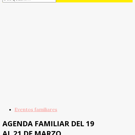
Eventos familiares
AGENDA FAMILIAR DEL 19
AL 21 DE MARZO