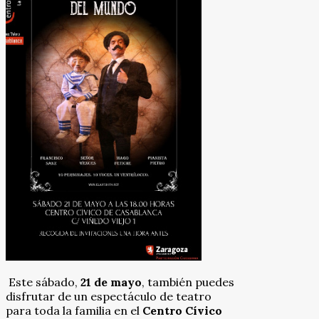
Este sábado,
21 de mayo
, también puedes
disfrutar de un espectáculo de teatro
para toda la familia en el
Centro Cívico