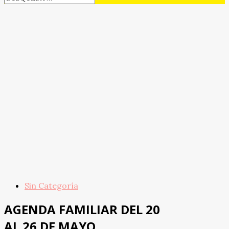
Sin Categoría
AGENDA FAMILIAR DEL 20
AL 26 DE MAYO