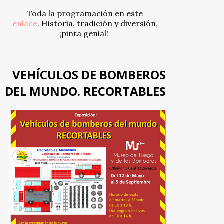
Toda la programación en este
enlace
. Historia, tradición y diversión,
¡pinta genial!
VEHÍCULOS DE BOMBEROS
DEL MUNDO. RECORTABLES