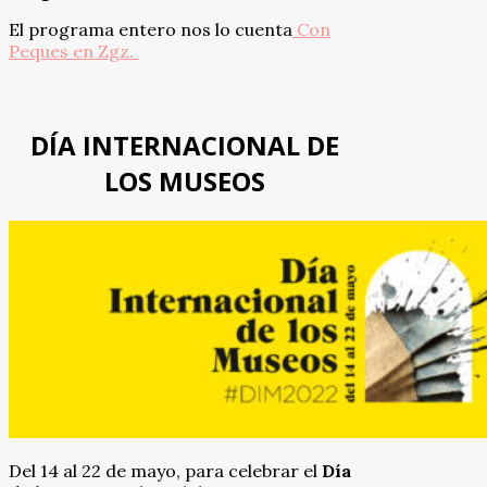
El programa entero nos lo cuenta
Con
Peques en Zgz.
DÍA INTERNACIONAL DE
LOS MUSEOS
Del 14 al 22 de mayo, para celebrar el
Día