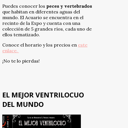
Puedes conocer los
peces y vertebrados
que habitan en diferentes aguas del
mundo. El Acuario se encuentra en el
recinto de la Expo y cuenta con una
colección de 5 grandes ríos, cada uno de
ellos tematizado.
Conoce el horario y los precios en
este
enlace.
¡No te lo pierdas!
EL MEJOR VENTRILOCUO
DEL MUNDO