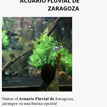
ACUARIO FLUVIAL DE
ZARAGOZA
Visitar el
Acuario Fluvial de
Zaragoza,
¡siempre es una buena opción!