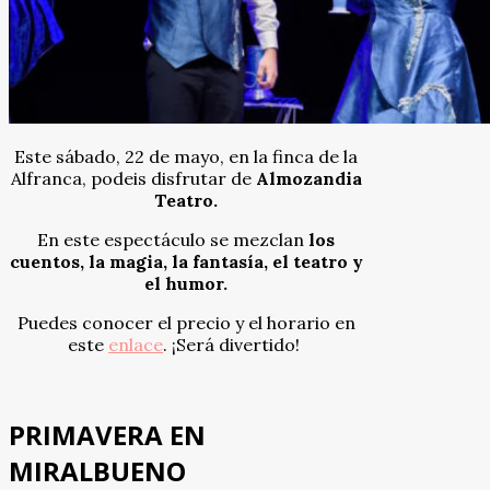
Este sábado, 22 de mayo, en la finca de la
Alfranca, podeis disfrutar de
Almozandia
Teatro.
En este espectáculo se mezclan
los
cuentos, la magia, la fantasía, el teatro y
el humor.
Puedes conocer el precio y el horario en
este
enlace
. ¡Será divertido!
PRIMAVERA EN
MIRALBUENO