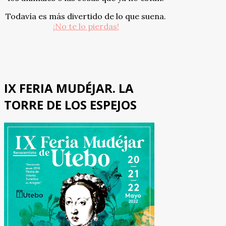
Todavía es más divertido de lo que suena.
¡No te lo pierdas!
IX FERIA MUDÉJAR. LA
TORRE DE LOS ESPEJOS