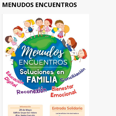
MENUDOS ENCUENTROS