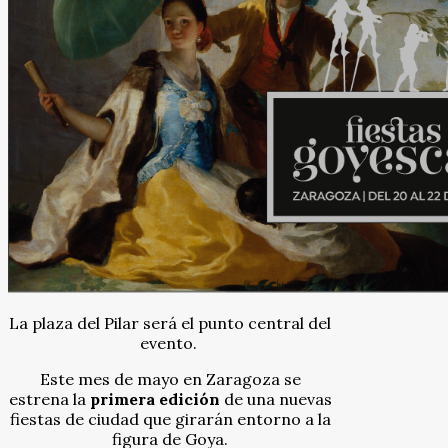
La plaza del Pilar será el punto central del
evento.
Este mes de mayo en Zaragoza se
estrena la
primera edición
de una nuevas
fiestas de ciudad que girarán entorno a la
figura de Goya.