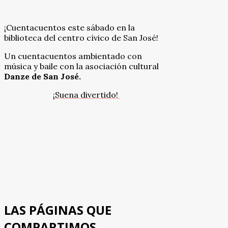
¡Cuentacuentos este sábado en la
biblioteca del centro cívico de San José!
Un cuentacuentos ambientado con
música y baile con la asociación cultural
Danze de San José.
¡Suena divertido!
LAS PÁGINAS QUE
COMPARTIMOS