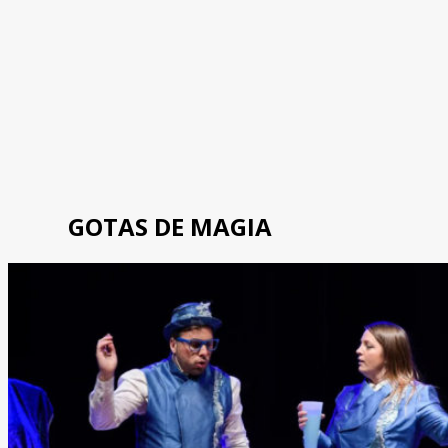
GOTAS DE MAGIA