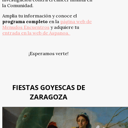
la Comunidad.
Amplia tu información y conoce el
programa
completo
en la
página web de
Menudos Encuentros
y adquiere tu
entrada en la web de Aspanoa.
¡Esperamos verte!
FIESTAS GOYESCAS DE
ZARAGOZA