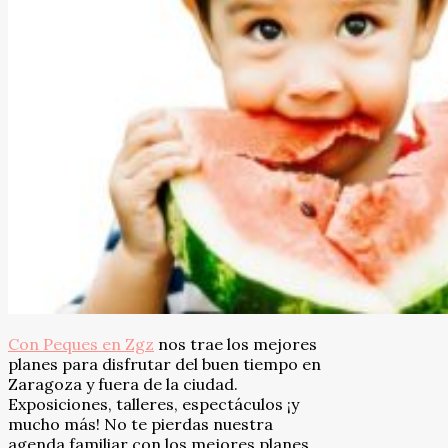
Con Peques en Zgz
nos trae los mejores
planes para disfrutar del buen tiempo en
Zaragoza y fuera de la ciudad.
Exposiciones, talleres, espectáculos ¡y
mucho más! No te pierdas nuestra
agenda familiar con los mejores planes