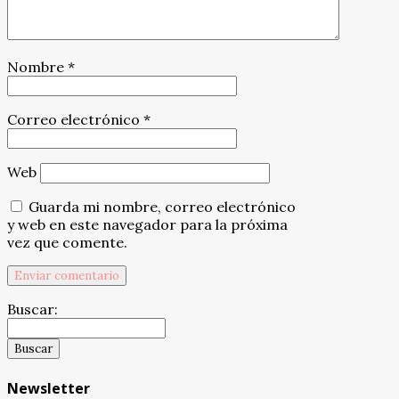
Nombre
*
Correo electrónico
*
Web
Guarda mi nombre, correo electrónico
y web en este navegador para la próxima
vez que comente.
Buscar:
Newsletter