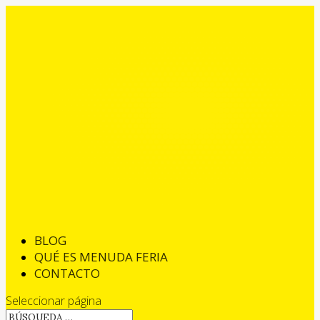
BLOG
QUÉ ES MENUDA FERIA
CONTACTO
Seleccionar página