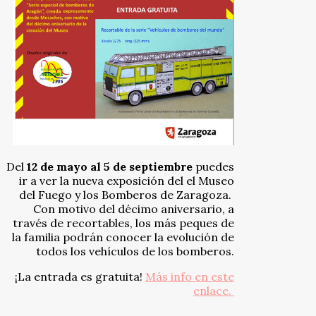
Del
12 de mayo al 5 de septiembre
puedes
ir a ver la nueva exposición del el Museo
del Fuego y los Bomberos de Zaragoza.
Con motivo del décimo aniversario, a
través de recortables, los más peques de
la familia podrán conocer la evolución de
todos los vehículos de los bomberos.
¡La entrada es gratuita
!
Más info en este
enlace.