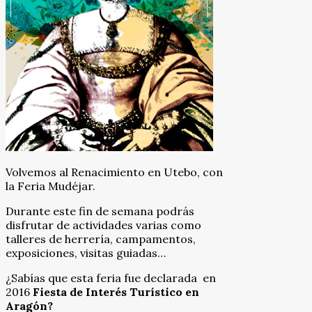
Volvemos al Renacimiento en Utebo, con
la Feria Mudéjar.
Durante este fin de semana podrás
disfrutar de actividades varias como
talleres de herrería, campamentos,
exposiciones, visitas guiadas…
¿Sabías que esta feria fue declarada en
2016
Fiesta de Interés Turístico en
Aragón?