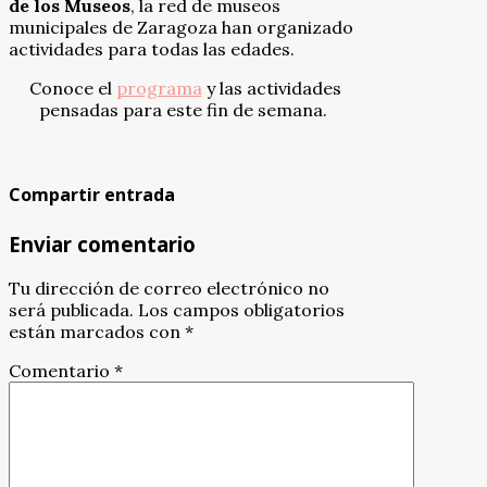
de los Museos
, la red de museos
municipales de Zaragoza han organizado
actividades para todas las edades.
Conoce el
programa
y las actividades
pensadas para este fin de semana.
Compartir entrada
Enviar comentario
Tu dirección de correo electrónico no
será publicada.
Los campos obligatorios
están marcados con
*
Comentario
*