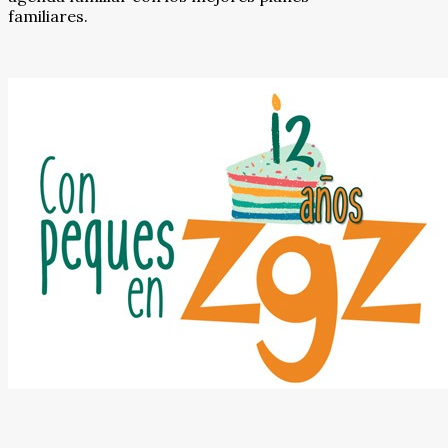
familiares.