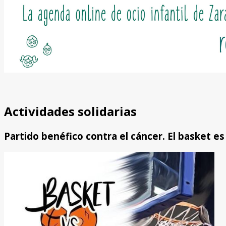
Actividades solidarias
Partido benéfico contra el cáncer. El basket es