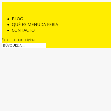
BLOG
QUÉ ES MENUDA FERIA
CONTACTO
Seleccionar página