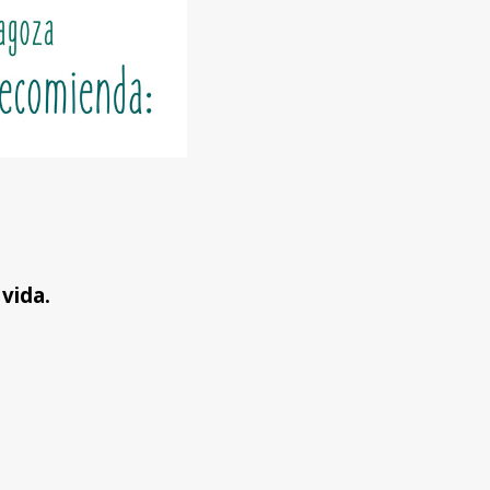
 vida.