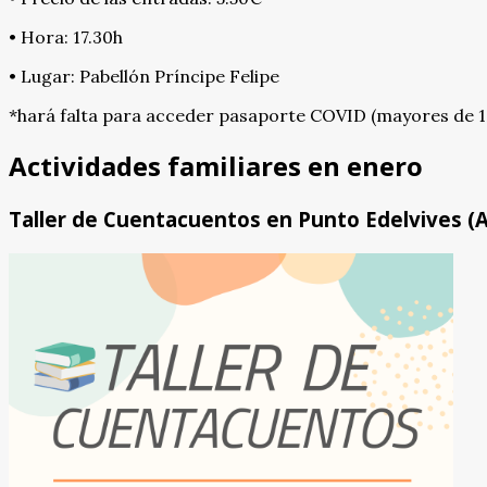
• Hora: 17.30h
• Lugar: Pabellón Príncipe Felipe
*hará falta para acceder pasaporte COVID (mayores de 12
Actividades familiares en enero
Taller de Cuentacuentos en Punto Edelvives (