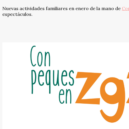
Nuevas actividades familiares en enero de la mano de
Co
espectáculos.