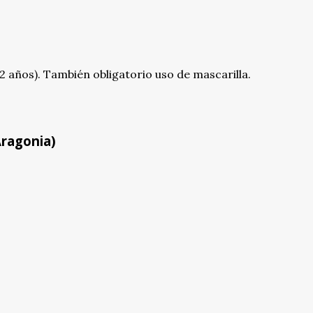
 años). También obligatorio uso de mascarilla.
Aragonia)