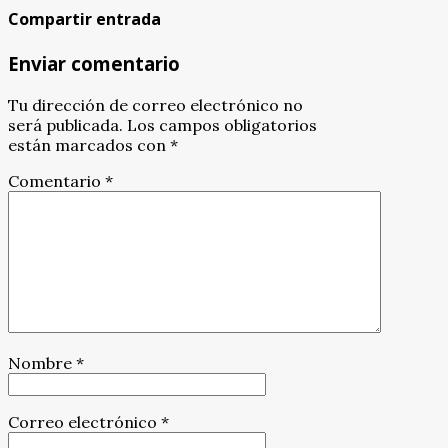
Compartir entrada
Enviar comentario
Tu dirección de correo electrónico no
será publicada.
Los campos obligatorios
están marcados con
*
Comentario
*
Nombre
*
Correo electrónico
*