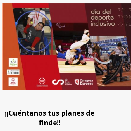
¡¡Cuéntanos tus planes de
finde!!