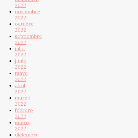
2022
noviembre
2022
octubre
2022
septiembre
2022
julio
2022
junio
2022
mayo
2022
abril
2022
marzo
2022
febrero
2022
enero
2022
diciembre