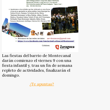
Las fiestas del barrio de Montecanal
darán comienzo el viernes 9 con una
fiesta infantil y, tras un fin de semana
repleto de actividades, finalizarán el
domingo.
¿Te apuntas?