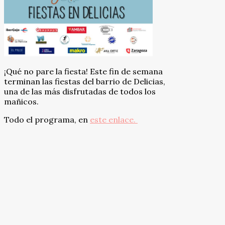
¡Qué no pare la fiesta! Este fin de semana
terminan las fiestas del barrio de Delicias,
una de las más disfrutadas de todos los
mañicos.
Todo el programa, en
este enlace.