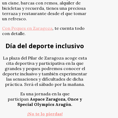
un cisne, barcas con remos, alquiler de
bicicletas y recuerda, tienes una preciosa
terraza y restaurante desde el que tomar
un refresco.
Con Peques en Zaragoza
, te cuenta todo
con detalle.
Día del deporte inclusivo
La plaza del Pilar de Zaragoza acoge esta
cita deportiva y participativa en la que
grandes y peques podremos conocer el
deporte inclusivo y también experimentar
las sensaciones y dificultades de dicha
práctica. Será el sábado por la mañana.
Es una jornada en la que
participan
Aspace Zaragoza, Once y
Special Olympics Aragón.
¡No te lo pierdas!