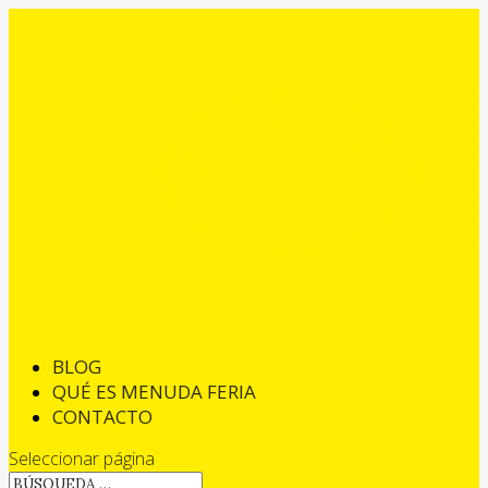
BLOG
QUÉ ES MENUDA FERIA
CONTACTO
Seleccionar página