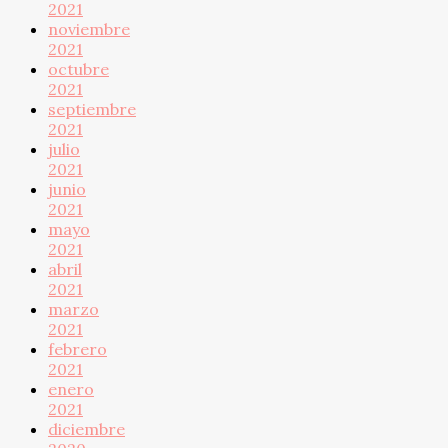
2021
noviembre
2021
octubre
2021
septiembre
2021
julio
2021
junio
2021
mayo
2021
abril
2021
marzo
2021
febrero
2021
enero
2021
diciembre