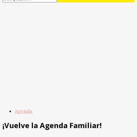
Agenda
¡Vuelve la Agenda Familiar!