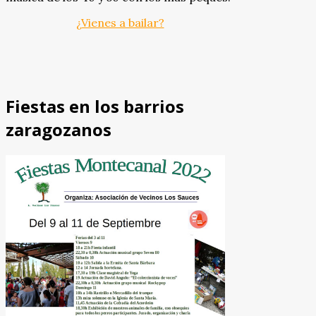
¿Vienes a bailar?
Fiestas en los barrios
zaragozanos