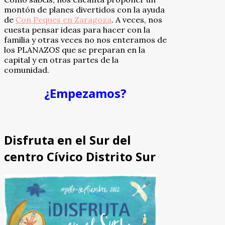
montón de planes divertidos con la ayuda
de
Con Peques en Zaragoza
. A veces, nos
cuesta pensar ideas para hacer con la
familia y otras veces no nos enteramos de
los PLANAZOS que se preparan en la
capital y en otras partes de la
comunidad.
¿Empezamos?
Disfruta en el Sur del
centro Cívico Distrito Sur