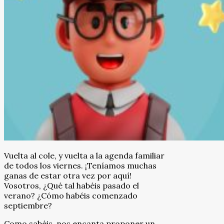
Vuelta al cole, y vuelta a la agenda familiar
de todos los viernes. ¡Teníamos muchas
ganas de estar otra vez por aquí!
Vosotros, ¿Qué tal habéis pasado el
verano? ¿Cómo habéis comenzado
septiembre?
Como sabéis, nos encanta proponer un