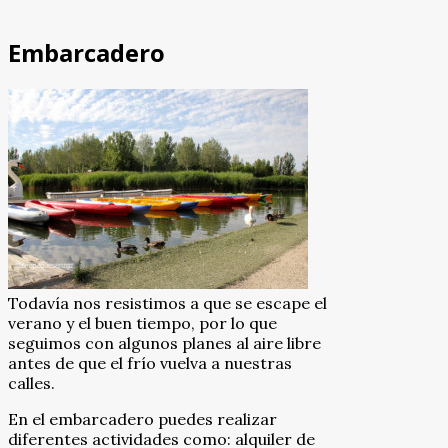
Embarcadero
Todavía nos resistimos a que se escape el
verano y el buen tiempo, por lo que
seguimos con algunos planes al aire libre
antes de que el frío vuelva a nuestras
calles.
En el embarcadero puedes realizar
diferentes actividades como: alquiler de