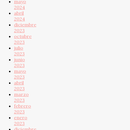
mayo
2024
abril
2024
diciembre
2023
octubre
2023
julio
2023
junio
2023
mayo
2023
abril
2023
marzo
2023
febrero
2023
enero
2023
diciembre