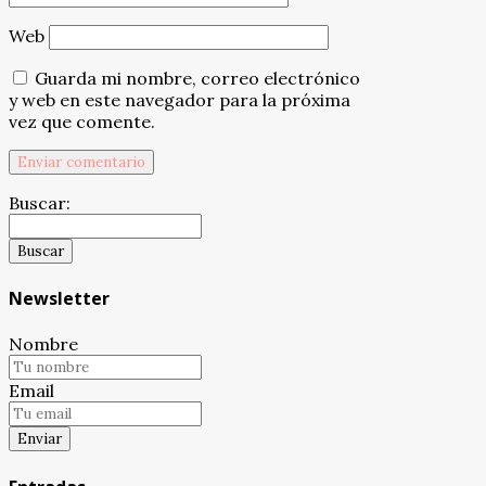
Web
Guarda mi nombre, correo electrónico
y web en este navegador para la próxima
vez que comente.
Buscar:
Newsletter
Nombre
Email