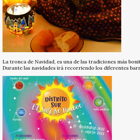
La tronca de Navidad, es una de las tradiciones más boni
Durante las navidades irá recorriendo los diferentes barr