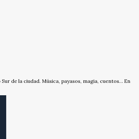
o Sur de la ciudad. Música, payasos, magia, cuentos… En