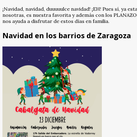
¡Navidad, navidad, duuuuulce navidad! ¡EH! Pues sí, ya es
nosotras, es nuestra favorita y además con los PLANAZOS
nos ayuda a disfrutar de estos días en familia.
Navidad en los barrios de Zaragoza