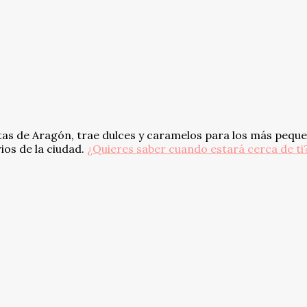
tas de Aragón, trae dulces y caramelos para los más peque
ios de la ciudad.
¿Quieres saber cuando estará cerca de ti