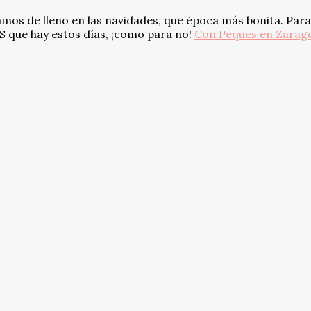
tamos de lleno en las navidades, que época más bonita. Para
 que hay estos días, ¡como para no!
Con Peques en Zarag