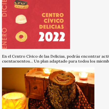
En el Centro Cívico de las Delicias, podrás encontrar ac
cuentacuentos… Un plan adaptado para todos los miembro