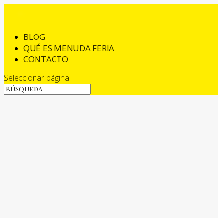
BLOG
QUÉ ES MENUDA FERIA
CONTACTO
Seleccionar página