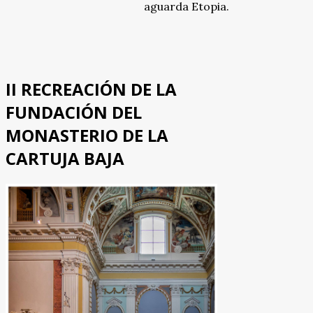
aguarda Etopia.
II RECREACIÓN DE LA
FUNDACIÓN DEL
MONASTERIO DE LA
CARTUJA BAJA