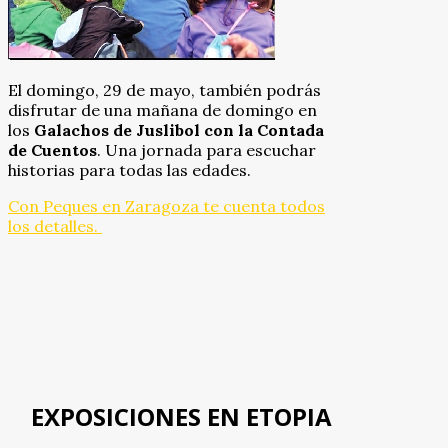
El domingo, 29 de mayo, también podrás
disfrutar de una mañana de domingo en
los
Galachos de Juslibol con la Contada
de Cuentos
. Una jornada para escuchar
historias para todas las edades.
Con Peques en Zaragoza te cuenta todos
los detalles.
EXPOSICIONES EN ETOPIA