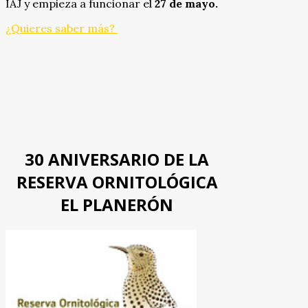
IAJ y empieza a funcionar el
27 de mayo.
¿Quieres saber más?
30 ANIVERSARIO DE LA
RESERVA ORNITOLÓGICA
EL PLANERÓN