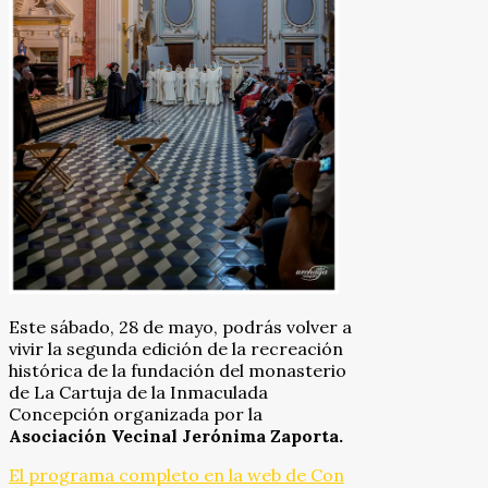
Este sábado, 28 de mayo, podrás volver a
vivir la segunda edición de la recreación
histórica de la fundación del monasterio
de La Cartuja de la Inmaculada
Concepción organizada por la
Asociación Vecinal Jerónima Zaporta.
El programa completo en la web de Con