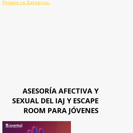
Peques en Zaragoza.
ASESORÍA AFECTIVA Y
SEXUAL DEL IAJ Y ESCAPE
ROOM PARA JÓVENES