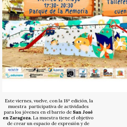
Este viernes, vuelve, con la 18ª edición, la
muestra participativa de actividades
para los jóvenes en el barrio de
San José
en Zaragoza.
La muestra tiene el objetivo
de crear un espacio de expresión y de