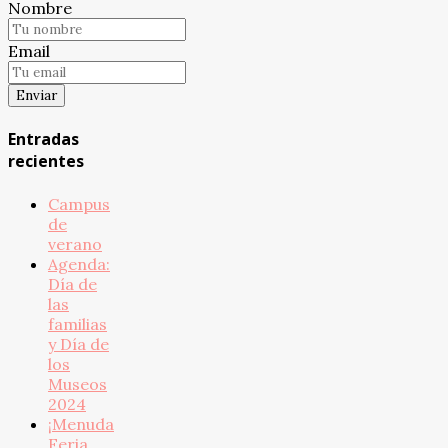
Nombre
Email
Entradas
recientes
Campus
de
verano
Agenda:
Día de
las
familias
y Día de
los
Museos
2024
¡Menuda
Feria