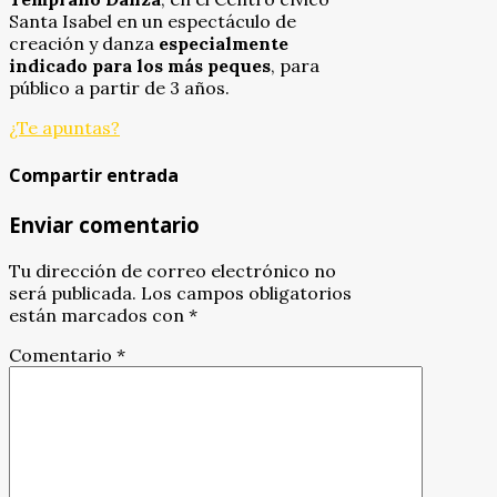
Santa Isabel en un espectáculo de
creación y danza
especialmente
indicado para los más peques
, para
público a partir de 3 años.
¿Te apuntas?
Compartir entrada
Enviar comentario
Tu dirección de correo electrónico no
será publicada.
Los campos obligatorios
están marcados con
*
Comentario
*