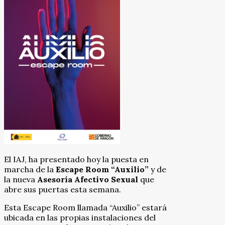
El IAJ, ha presentado hoy la puesta en
marcha de la
Escape Room “Auxilio”
y de
la nueva
Asesoría Afectivo Sexual
que
abre sus puertas esta semana.
Esta Escape Room llamada “Auxilio” estará
ubicada en las propias instalaciones del