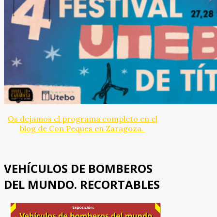
Os dejamos el programa completo en el
blog de Con Peques en Zaragoza.
VEHÍCULOS DE BOMBEROS
DEL MUNDO. RECORTABLES