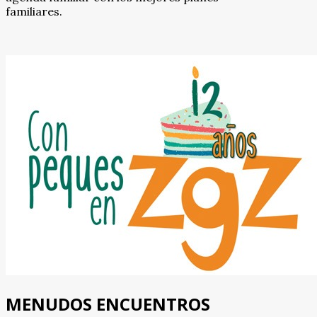
familiares.
MENUDOS ENCUENTROS