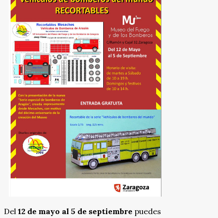
Del
12 de mayo al 5 de septiembre
puedes