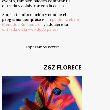
evento, también puedes comprar tu
entrada y colaborar con la causa.
Amplia tu información y conoce el
programa
completo
en la
página web de
Menudos Encuentros
y adquiere tu
entrada en la web de Aspanoa.
¡Esperamos verte!
ZGZ FLORECE