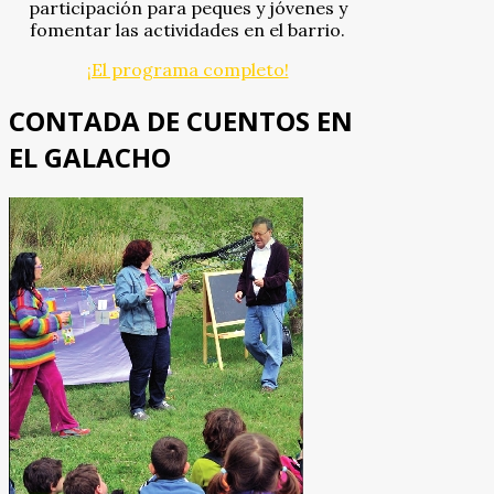
participación para peques y jóvenes y
fomentar las actividades en el barrio.
¡El programa completo!
CONTADA DE CUENTOS EN
EL GALACHO