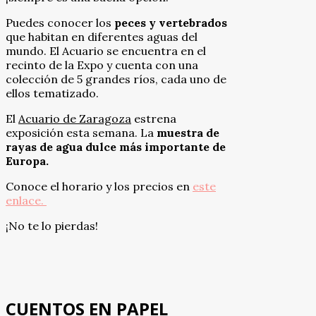
Puedes conocer los
peces y vertebrados
que habitan en diferentes aguas del
mundo. El Acuario se encuentra en el
recinto de la Expo y cuenta con una
colección de 5 grandes ríos, cada uno de
ellos tematizado.
El
Acuario de Zaragoza
estrena
exposición esta semana. La
muestra de
rayas de agua dulce más importante de
Europa.
Conoce el horario y los precios en
este
enlace.
¡No te lo pierdas!
CUENTOS EN PAPEL