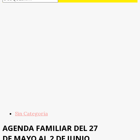
Sin Categoría
AGENDA FAMILIAR DEL 27
DE MAYO AL 2 DE JUNIO