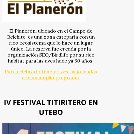
El Planerón, ubicado en el Campo de
Belchite, es una zona esteparia con un
rico ecosistema que lo hace un lugar
único. La reserva fue creada por la
organización SEO/Birdlife por su rico
hábitat para las aves hace ya 30 años.
Para celebrarlo tenemos estas jornadas
con un amplio programa.
IV FESTIVAL TITIRITERO EN
UTEBO