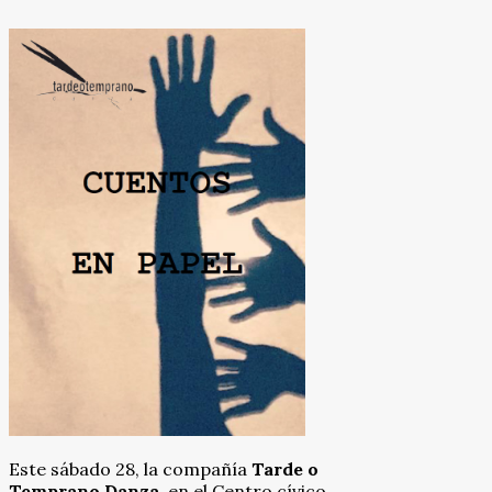
Este sábado 28, la compañía
Tarde o
Temprano Danza
, en el Centro cívico