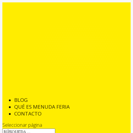
BLOG
QUÉ ES MENUDA FERIA
CONTACTO
Seleccionar página