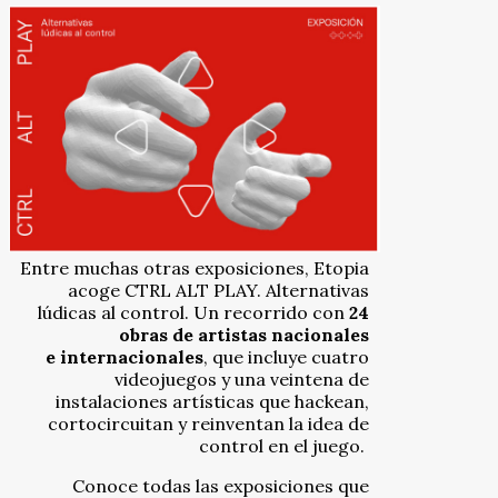
Entre muchas otras exposiciones, Etopia
acoge CTRL ALT PLAY. Alternativas
lúdicas al control. Un recorrido con
24
obras de artistas nacionales
e
internacionales
, que incluye cuatro
videojuegos y una veintena de
instalaciones artísticas que hackean,
cortocircuitan y reinventan la idea de
control en el juego.
Conoce todas las exposiciones que