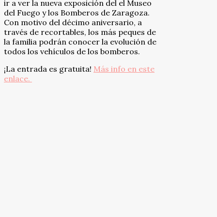
ir a ver la nueva exposición del el Museo
del Fuego y los Bomberos de Zaragoza.
Con motivo del décimo aniversario, a
través de recortables, los más peques de
la familia podrán conocer la evolución de
todos los vehículos de los bomberos.
¡La entrada es gratuita
!
Más info en este
enlace.