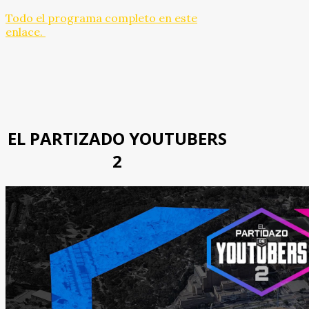
Todo el programa completo en este
enlace.
EL PARTIZADO YOUTUBERS
2