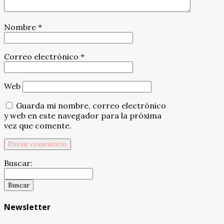
Nombre
*
Correo electrónico
*
Web
Guarda mi nombre, correo electrónico
y web en este navegador para la próxima
vez que comente.
Buscar:
Newsletter