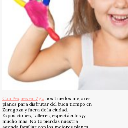
Con Peques en Zgz
nos trae los mejores
planes para disfrutar del buen tiempo en
Zaragoza y fuera de la ciudad.
Exposiciones, talleres, espectáculos ¡y
mucho más! No te pierdas nuestra
agenda familiar con los mejores planes