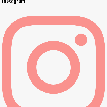
Instagram