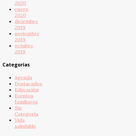
2020
enero
2020
diciembre
2019
noviembre
2019
octubre
2019
Categorías
Agenda
Destacados
Educación
Eventos
familiares
Sin
Categoría
Vida
saludable