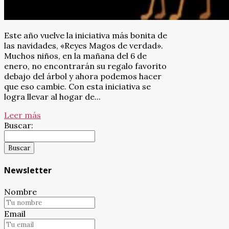
Este año vuelve la iniciativa más bonita de
las navidades, «Reyes Magos de verdad».
Muchos niños, en la mañana del 6 de
enero, no encontrarán su regalo favorito
debajo del árbol y ahora podemos hacer
que eso cambie. Con esta iniciativa se
logra llevar al hogar de...
Leer más
Buscar:
Newsletter
Nombre
Email