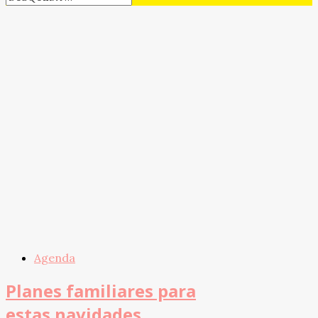
Agenda
Planes familiares para
estas navidades