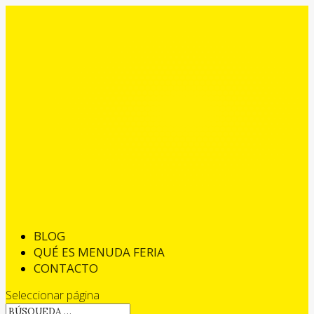
BLOG
QUÉ ES MENUDA FERIA
CONTACTO
Seleccionar página