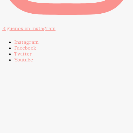
Síguenos en Instagram
Instagram
Facebook
Twitter
Youtube