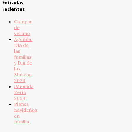
Entradas
recientes
Campus
de
verano
Agenda:
Día de
las
familias
y Día de
los
Museos
2024
¡Menuda
Feria
2024!
Planes
navideños
en
familia