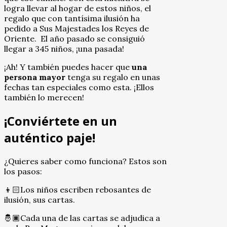
logra llevar al hogar de estos niños, el
regalo que con tantísima ilusión ha
pedido a Sus Majestades los Reyes de
Oriente. El año pasado se consiguió
llegar a 345 niños, ¡una pasada!
¡Ah! Y también puedes hacer que
una
persona mayor
tenga su regalo en unas
fechas tan especiales como esta. ¡Ellos
también lo merecen!
¡Conviértete en un
auténtico paje!
¿Quieres saber como funciona? Estos son
los pasos:
👦🏻Los niños escriben rebosantes de
ilusión, sus cartas.
🤴🏿Cada una de las cartas se adjudica a