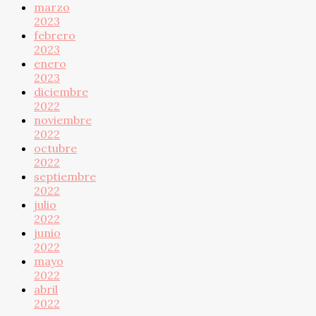
marzo
2023
febrero
2023
enero
2023
diciembre
2022
noviembre
2022
octubre
2022
septiembre
2022
julio
2022
junio
2022
mayo
2022
abril
2022