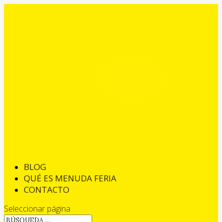
BLOG
QUÉ ES MENUDA FERIA
CONTACTO
Seleccionar página