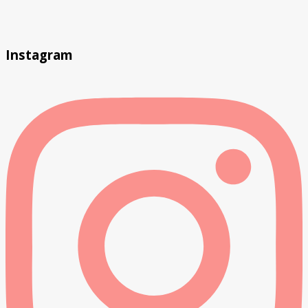
Instagram