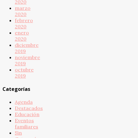
2020
marzo
2020
febrero
2020
enero
2020
diciembre
2019
noviembre
2019
octubre
2019
Categorías
Agenda
Destacados
Educación
Eventos
familiares
Sin