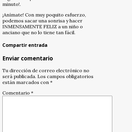
minuto!.
¡Anímate! Con muy poquito esfuerzo,
podemos sacar una sonrisa y hacer
INMENSAMENTE FELIZ a un niño o
anciano que no lo tiene tan fácil.
Compartir entrada
Enviar comentario
Tu dirección de correo electrónico no
será publicada.
Los campos obligatorios
están marcados con
*
Comentario
*