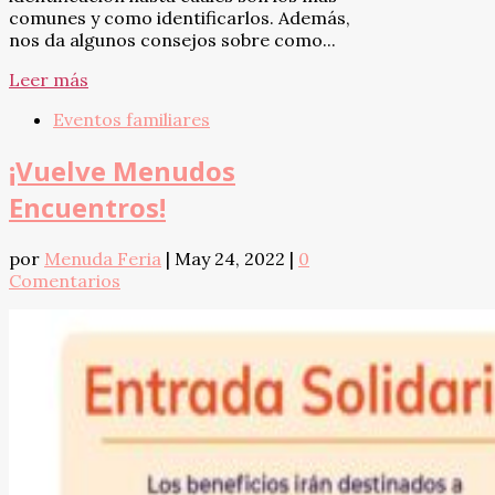
comunes y como identificarlos. Además,
nos da algunos consejos sobre como...
Leer más
Eventos familiares
¡Vuelve Menudos
Encuentros!
por
Menuda Feria
|
May 24, 2022
|
0
Comentarios