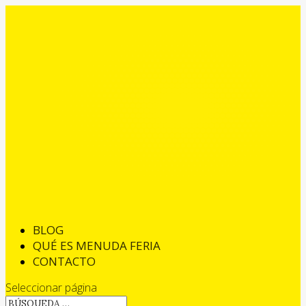
BLOG
QUÉ ES MENUDA FERIA
CONTACTO
Seleccionar página