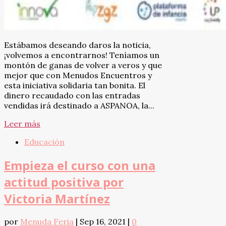
Estábamos deseando daros la noticia,
¡volvemos a encontrarnos! Teníamos un
montón de ganas de volver a veros y que
mejor que con Menudos Encuentros y
esta iniciativa solidaria tan bonita. El
dinero recaudado con las entradas
vendidas irá destinado a ASPANOA, la...
Leer más
Educación
Empieza el curso con una
actitud positiva por
Victoria Martínez
por
Menuda Feria
|
Sep 16, 2021
|
0