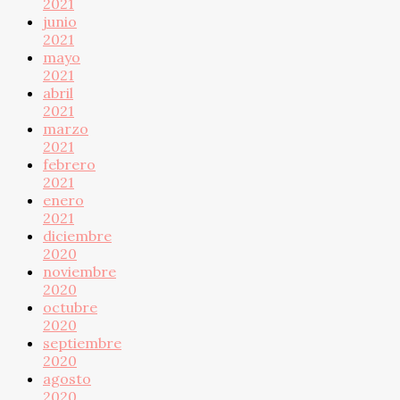
2021
junio
2021
mayo
2021
abril
2021
marzo
2021
febrero
2021
enero
2021
diciembre
2020
noviembre
2020
octubre
2020
septiembre
2020
agosto
2020