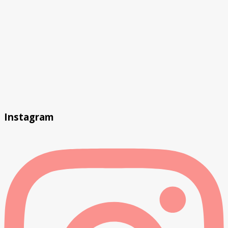
Instagram