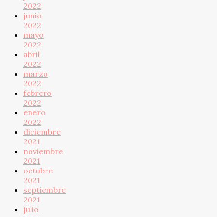
2022
junio
2022
mayo
2022
abril
2022
marzo
2022
febrero
2022
enero
2022
diciembre
2021
noviembre
2021
octubre
2021
septiembre
2021
julio