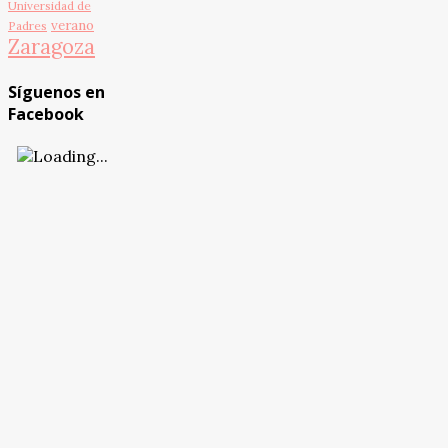
Universidad de
verano
Padres
Zaragoza
Síguenos en
Facebook