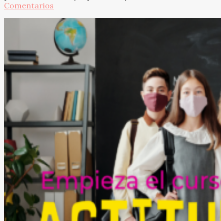
Comentarios