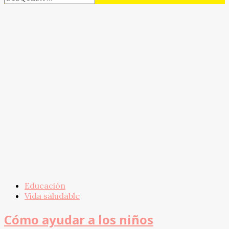
Educación
Vida saludable
Cómo ayudar a los niños