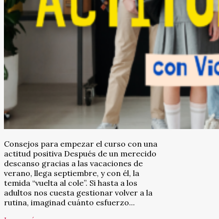
Consejos para empezar el curso con una
actitud positiva Después de un merecido
descanso gracias a las vacaciones de
verano, llega septiembre, y con él, la
temida “vuelta al cole”. Si hasta a los
adultos nos cuesta gestionar volver a la
rutina, imaginad cuánto esfuerzo...