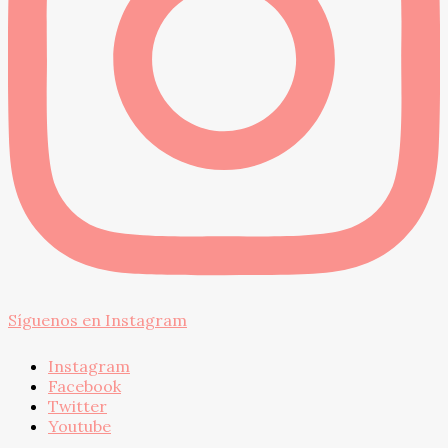
Síguenos en Instagram
Instagram
Facebook
Twitter
Youtube