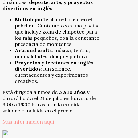
dinámicas:
deporte, arte, y proyectos
divertidos en inglés
.
Multideporte
al aire libre o en el
pabellón. Contamos con una piscina
que incluye zona de chapoteo para
los más pequeños, con la constante
presencia de monitores
Arts and crafts
: música, teatro,
manualidades, dibujo y pintura
Proyectos y lecciones en inglés
divertidos
: fun science,
cuentacuentos y experimentos
creativos.
Está dirigida a niños de
3 a 10 años
y
durará hasta el 21 de julio en horario de
9:00 a 16:00 horas, con la comida
saludable incluida en el precio.
Más información aquí