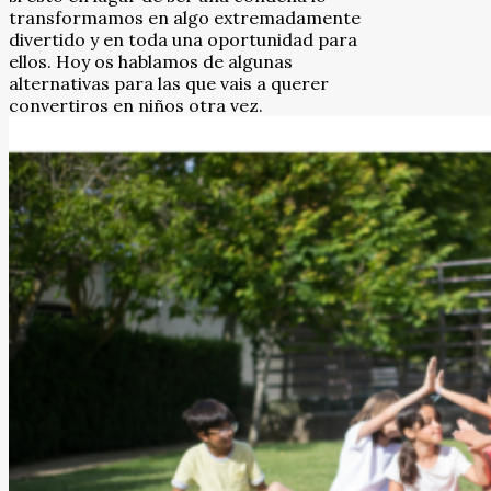
transformamos en algo extremadamente
divertido y en toda una oportunidad para
ellos. Hoy os hablamos de algunas
alternativas para las que vais a querer
convertiros en niños otra vez.