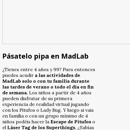
Pásatelo pipa en MadLab
¿Tienes entre 4 años y 99? Pues entonces
puedes acudir
a las actividades de
MadLab solo o con tu familia durante
las tardes de verano o todo el día en fin
de semana.
Los niños a partir de 4 años
pueden disfrutar de su primera
experiencia de realidad virtual jugando
con los Pitufos o Lady Bug. Y luego si vais
en familia o con un grupo mínimo de 4
niños podéis hacer la
Escape de Pitufos
o
el
Láser Tag de los Superthings
, ¿Sabías