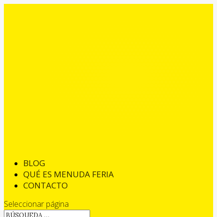
BLOG
QUÉ ES MENUDA FERIA
CONTACTO
Seleccionar página