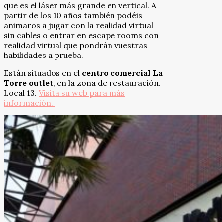
que es el láser más grande en vertical. A
partir de los 10 años también podéis
animaros a jugar con la realidad virtual
sin cables o entrar en escape rooms con
realidad virtual que pondrán vuestras
habilidades a prueba.
Están situados en el
centro comercial La
Torre outlet
, en la zona de restauración.
Local 13.
Visita su web para más
información.