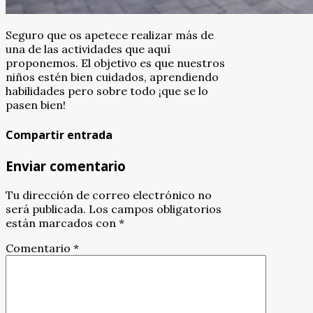
Seguro que os apetece realizar más de
una de las actividades que aquí
proponemos. El objetivo es que nuestros
niños estén bien cuidados, aprendiendo
habilidades pero sobre todo ¡que se lo
pasen bien!
Compartir entrada
Enviar comentario
Tu dirección de correo electrónico no
será publicada.
Los campos obligatorios
están marcados con
*
Comentario
*