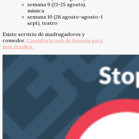
semana 9 (21-25 agosto),
música
semana 10 (28 agosto-agosto-1
sept), teatro
Existe servicio de madrugadores y
comedor.
Consulta la web de Rayuela para
más detalles.