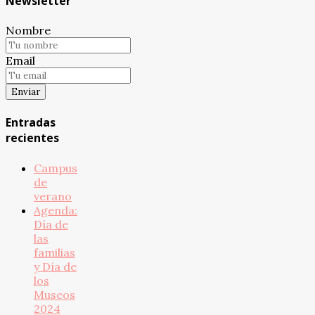
Newsletter
Nombre
Email
Entradas
recientes
Campus
de
verano
Agenda:
Día de
las
familias
y Día de
los
Museos
2024