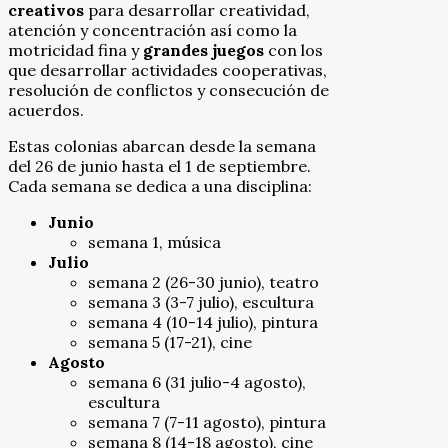
creativos
para desarrollar creatividad,
atención y concentración así como la
motricidad fina y
grandes juegos
con los
que desarrollar actividades cooperativas,
resolución de conflictos y consecución de
acuerdos.
Estas colonias abarcan desde la semana
del 26 de junio hasta el 1 de septiembre.
Cada semana se dedica a una disciplina:
Junio
semana 1, música
Julio
semana 2 (26-30 junio), teatro
semana 3 (3-7 julio), escultura
semana 4 (10-14 julio), pintura
semana 5 (17-21), cine
Agosto
semana 6 (31 julio-4 agosto),
escultura
semana 7 (7-11 agosto), pintura
semana 8 (14-18 agosto), cine