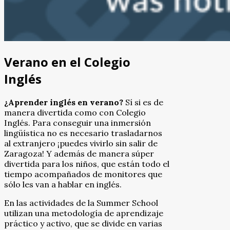
Verano en el Colegio
Inglés
¿Aprender inglés en verano?
Sí si es de
manera divertida como con Colegio
Inglés. Para conseguir una inmersión
lingüística no es necesario trasladarnos
al extranjero ¡puedes vivirlo sin salir de
Zaragoza! Y además de manera súper
divertida para los niños, que están todo el
tiempo acompañados de monitores que
sólo les van a hablar en inglés.
En las actividades de la Summer School
utilizan una metodología de aprendizaje
práctico y activo, que se divide en varias