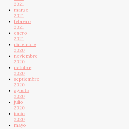
2021
marzo
2021
febrero
2021
enero
2021
diciembre
2020
noviembre
2020
octubre
2020
septiembre
2020
agosto
2020
julio
2020
junio
2020
mayo