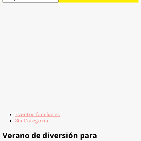
Eventos familiares
Sin Categoría
Verano de diversión para