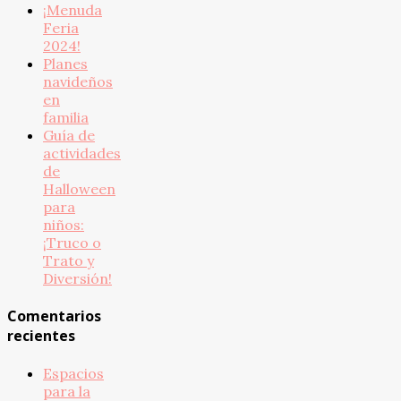
¡Menuda
Feria
2024!
Planes
navideños
en
familia
Guía de
actividades
de
Halloween
para
niños:
¡Truco o
Trato y
Diversión!
Comentarios
recientes
Espacios
para la