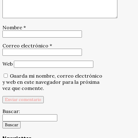
Nombre
*
Correo electrónico
*
Web
Guarda mi nombre, correo electrónico
y web en este navegador para la próxima
vez que comente.
Buscar: