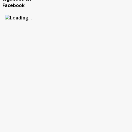
Facebook