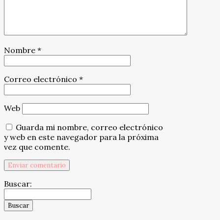
Nombre
*
Correo electrónico
*
Web
Guarda mi nombre, correo electrónico
y web en este navegador para la próxima
vez que comente.
Buscar: