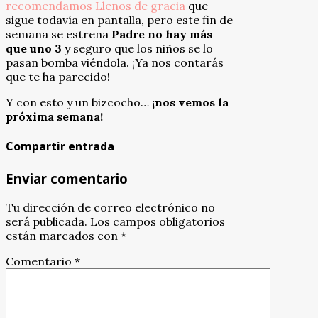
recomendamos Llenos de gracia
que
sigue todavía en pantalla, pero este fin de
semana se estrena
Padre no hay más
que uno 3
y seguro que los niños se lo
pasan bomba viéndola. ¡Ya nos contarás
que te ha parecido!
Y con esto y un bizcocho…
¡nos vemos la
próxima semana!
Compartir entrada
Enviar comentario
Tu dirección de correo electrónico no
será publicada.
Los campos obligatorios
están marcados con
*
Comentario
*