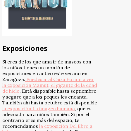
Exposiciones
Si eres de los que ama ir de museos con
los niños tienes un montón de
exposiciones en activo este verano en
Zaragoza.
Puedes ir al Caixa Forum a ver
la exposición Mamut, el gigante de la edad
de hielo
. Está disponible hasta septiembre
y seguro que a los peques les encanta.
También ahí hasta octubre está disponible
la exposición La imagen humana
, que es
adecuada para niños también. Si por el
contrario eres más del espacio, te
recomendamos
la exposición Del Ebro a