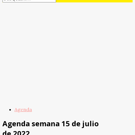
Agenda
Agenda semana 15 de julio
de 2022