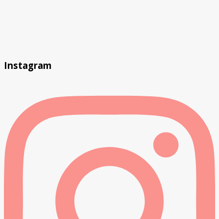
Instagram