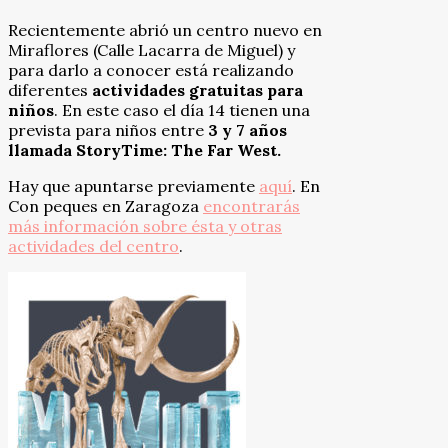
Recientemente abrió un centro nuevo en
Miraflores (Calle Lacarra de Miguel) y
para darlo a conocer está realizando
diferentes
actividades gratuitas para
niños
. En este caso el día 14 tienen una
prevista para niños entre
3 y 7 años
llamada StoryTime: The Far West.
Hay que apuntarse previamente
aquí
. En
Con peques en Zaragoza
encontrarás
más información sobre ésta y otras
actividades del centro
.