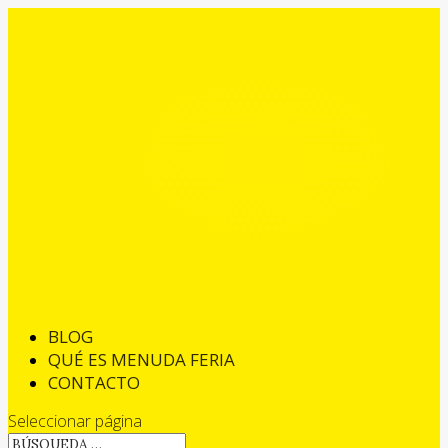
BLOG
QUÉ ES MENUDA FERIA
CONTACTO
Seleccionar página