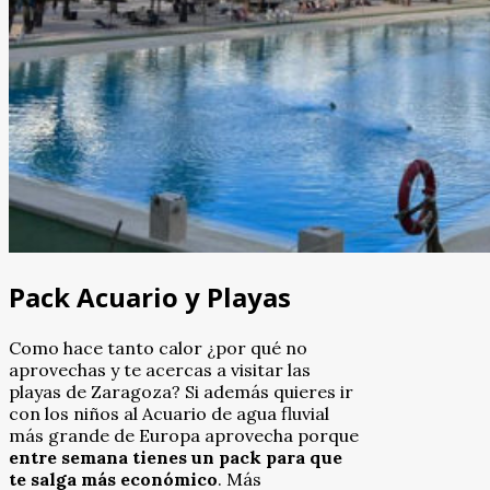
Pack Acuario y Playas
Como hace tanto calor ¿por qué no
aprovechas y te acercas a visitar las
playas de Zaragoza? Si además quieres ir
con los niños al Acuario de agua fluvial
más grande de Europa aprovecha porque
entre semana tienes un pack para que
te salga más económico
. Más