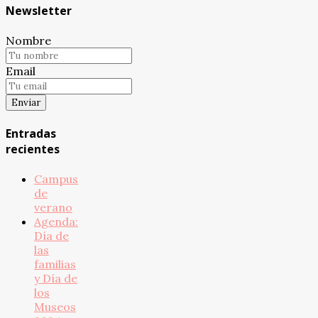
Newsletter
Nombre
Email
Entradas
recientes
Campus
de
verano
Agenda:
Día de
las
familias
y Día de
los
Museos