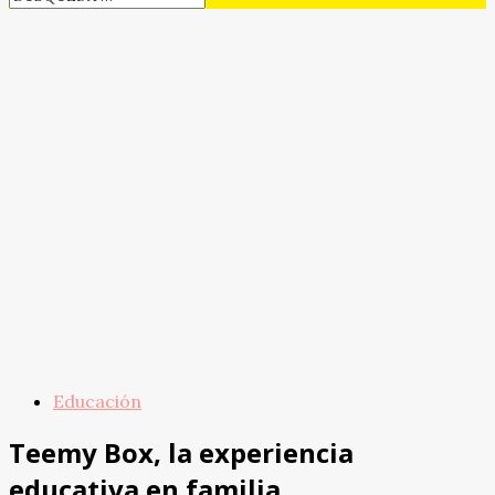
Educación
Teemy Box, la experiencia
educativa en familia