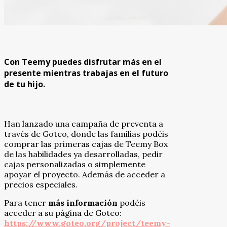
Con Teemy puedes disfrutar más en el
presente mientras trabajas en el futuro
de tu hijo.
Han lanzado una campaña de preventa a
través de Goteo, donde las familias podéis
comprar las primeras cajas de Teemy Box
de las habilidades ya desarrolladas, pedir
cajas personalizadas o simplemente
apoyar el proyecto. Además de acceder a
precios especiales.
Para tener
más información
podéis
acceder a su página de Goteo:
https://www.goteo.org/project/teemy-