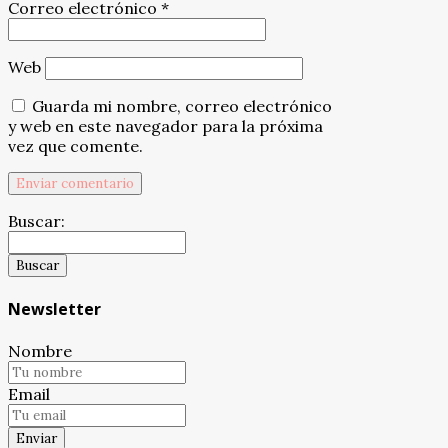
Correo electrónico
*
Web
Guarda mi nombre, correo electrónico
y web en este navegador para la próxima
vez que comente.
Buscar:
Newsletter
Nombre
Email