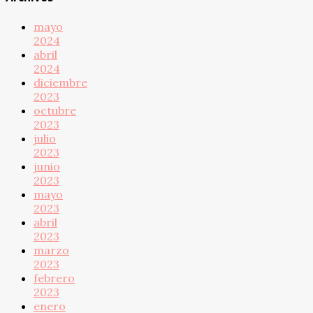
mayo
2024
abril
2024
diciembre
2023
octubre
2023
julio
2023
junio
2023
mayo
2023
abril
2023
marzo
2023
febrero
2023
enero