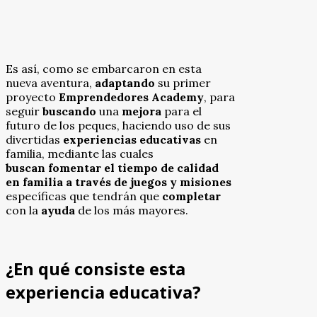
Es así, como se embarcaron en esta
nueva aventura,
adaptando
su primer
proyecto
Emprendedores Academy
, para
seguir
buscando
una
mejora
para el
futuro de los peques, haciendo uso de sus
divertidas
experiencias
educativas
en
familia, mediante las cuales
buscan fomentar el tiempo de calidad
en familia a través de juegos y misiones
específicas que tendrán que
completar
con la
ayuda
de los más mayores.
¿En qué consiste esta
experiencia educativa?