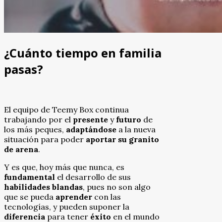
¿Cuánto tiempo en familia
pasas?
El equipo de Teemy Box continua
trabajando por el
presente
y
futuro
de
los más peques,
adaptándose
a la nueva
situación para poder
aportar
su granito
de arena
.
Y es que, hoy más que nunca, es
fundamental
el desarrollo de sus
habilidades blandas
, pues no son algo
que se pueda
aprender
con las
tecnologías, y pueden suponer la
diferencia
para tener
éxito
en el mundo