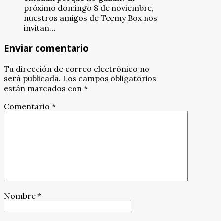
próximo domingo 8 de noviembre,
nuestros amigos de Teemy Box nos
invitan…
Enviar comentario
Tu dirección de correo electrónico no
será publicada.
Los campos obligatorios
están marcados con
*
Comentario
*
Nombre
*