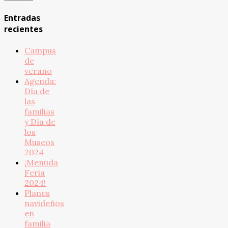
Entradas
recientes
Campus
de
verano
Agenda:
Día de
las
familias
y Día de
los
Museos
2024
¡Menuda
Feria
2024!
Planes
navideños
en
familia