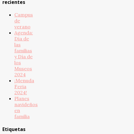
recientes
Campus
de
verano
Agenda:
Día de
las
familias
y Día de
los
Museos
2024
¡Menuda
Feria
2024!
Planes
navideños
en
familia
Etiquetas