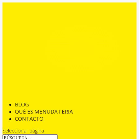
BLOG
QUÉ ES MENUDA FERIA
CONTACTO
Seleccionar página