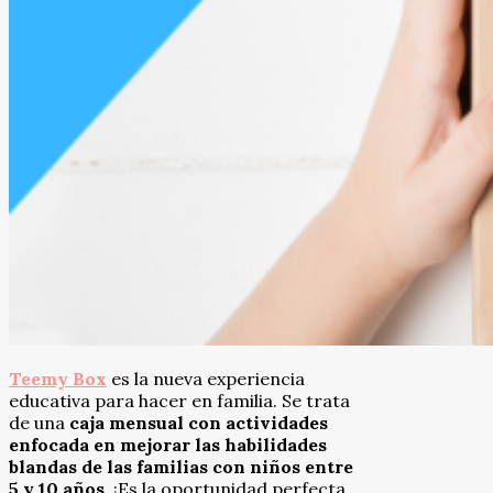
Teemy Box
es la nueva experiencia
educativa para hacer en familia. Se trata
de una
caja mensual con actividades
enfocada en mejorar las habilidades
blandas de las familias con niños entre
5 y 10 años
. ¡Es la oportunidad perfecta