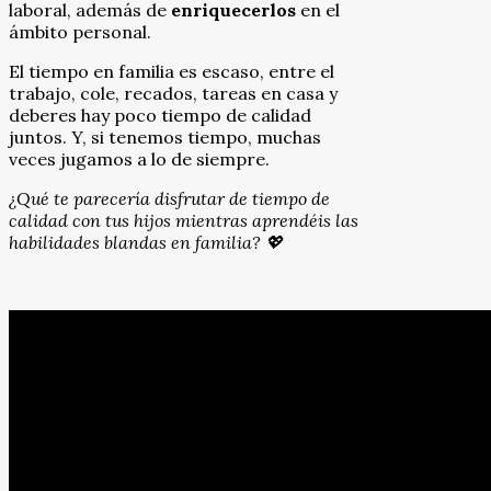
laboral, además de
enriquecerlos
en el
ámbito personal.
El tiempo en familia es escaso, entre el
trabajo, cole, recados, tareas en casa y
deberes hay poco tiempo de calidad
juntos. Y, si tenemos tiempo, muchas
veces jugamos a lo de siempre.
¿Qué te parecería disfrutar de tiempo de
calidad con tus hijos mientras aprendéis las
habilidades blandas en familia? 💖