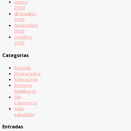
enero
2020
diciembre
2019
noviembre
2019
octubre
2019
Categorías
Agenda
Destacados
Educación
Eventos
familiares
Sin
Categoría
Vida
saludable
Entradas