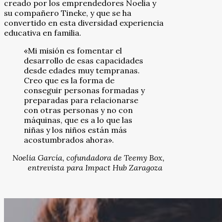
creado por los emprendedores Noelia y
su compañero Tineke, y que se ha
convertido en esta diversidad experiencia
educativa en familia.
«Mi misión es fomentar el
desarrollo de esas capacidades
desde edades muy tempranas.
Creo que es la forma de
conseguir personas formadas y
preparadas para relacionarse
con otras personas y no con
máquinas, que es a lo que las
niñas y los niños están más
acostumbrados ahora».
Noelia García, cofundadora de Teemy Box,
entrevista para Impact Hub Zaragoza