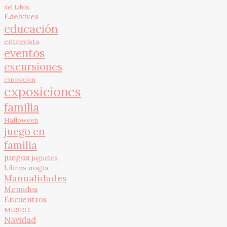
del Libro
Edelvives
educación
entrevista
eventos
excursiones
exposicion
exposiciones
familia
Halloween
juego en
familia
juegos
juguetes
Libros
magia
Manualidades
Menudos
Encuentros
MUSEO
Navidad