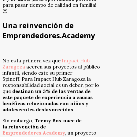
para pasar tiempo de calidad en familia!
😉
Una reinvención de
Emprendedores.Academy
No es la primera vez que
Impact Hub
Zaragoza
acerca sus proyectos al público
infantil, siendo este su primer
Spinoff. Para Impact Hub Zaragoza la
responsabilidad social es un deber, por lo
que
destinan un 3% de las ventas de
este paquete de experiencia a causas
benéficas relacionadas con niños y
adolescentes desfavorecidos
.
Sin embargo,
Teemy Box nace de
la reinvención de
Emprendedores.Academy
, un proyecto