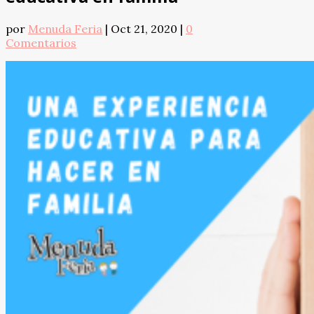
por
Menuda Feria
|
Oct 21, 2020
|
0
Comentarios