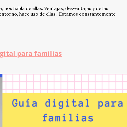
, nos habla de ellas. Ventajas, desventajas y de las
o entorno, hace uso de ellas. Estamos constantemente
gital para familias