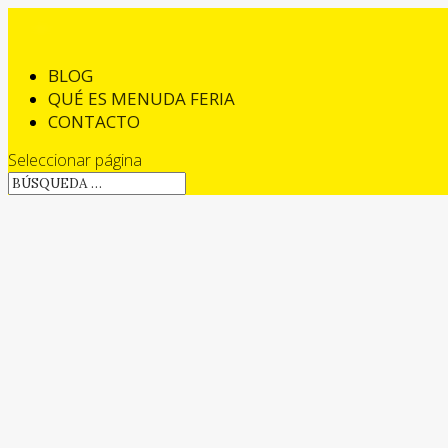
BLOG
QUÉ ES MENUDA FERIA
CONTACTO
Seleccionar página