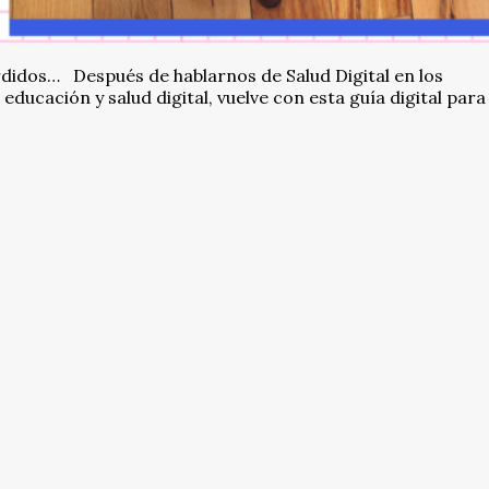
didos… Después de hablarnos de Salud Digital en los
educación y salud digital, vuelve con esta guía digital para