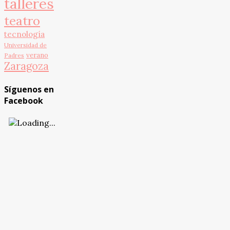
talleres
teatro
tecnología
Universidad de
verano
Padres
Zaragoza
Síguenos en
Facebook