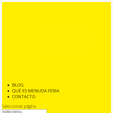
BLOG
QUÉ ES MENUDA FERIA
CONTACTO
Seleccionar página