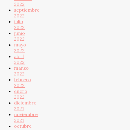
2022
septiembre
2022
julio
2022
junio
2022
mayo
2022
abril
2022
marzo
2022
febrero
2022
enero
2022
diciembre
2021
noviembre
2021
octubre