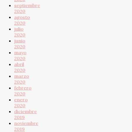
septiembre
2020
agosto
2020
julio
2020
junio
2020
mayo
2020
abril
2020
marzo
2020
febrero
2020
enero
2020
diciembre
2019
noviembre
2019