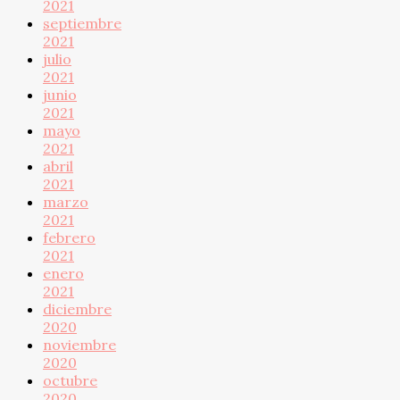
2021
septiembre
2021
julio
2021
junio
2021
mayo
2021
abril
2021
marzo
2021
febrero
2021
enero
2021
diciembre
2020
noviembre
2020
octubre
2020