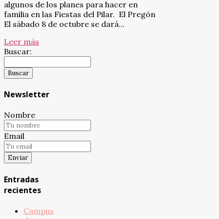
algunos de los planes para hacer en
familia en las Fiestas del Pilar. El Pregón
El sábado 8 de octubre se dará...
Leer más
Buscar:
Newsletter
Nombre
Email
Entradas
recientes
Campus