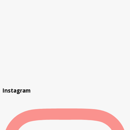
Instagram