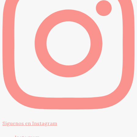
Síguenos en Instagram