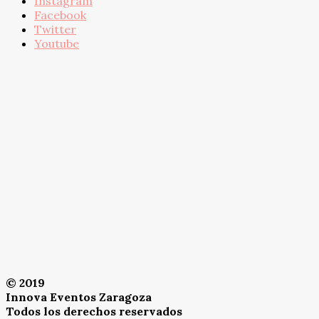
Instagram
Facebook
Twitter
Youtube
© 2019
Innova Eventos Zaragoza
Todos los derechos reservados