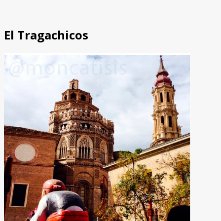
El Tragachicos