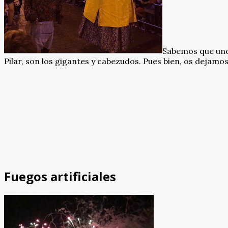
Sabemos que uno 
Pilar, son los gigantes y cabezudos. Pues bien, os dejamos
Fuegos artificiales