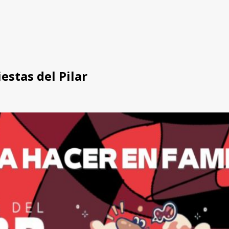
estas del Pilar