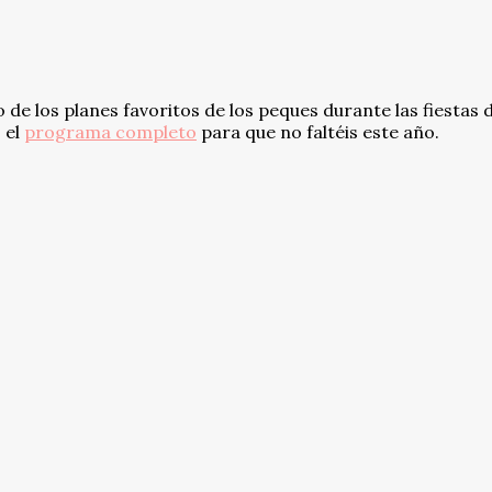
de los planes favoritos de los peques durante las fiestas d
 el
programa completo
para que no faltéis este año.