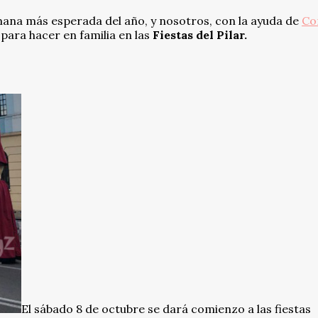
semana más esperada del año, y nosotros, con la ayuda de
Co
 para hacer en familia en las
Fiestas del Pilar.
El sábado 8 de octubre se dará comienzo a las fiestas