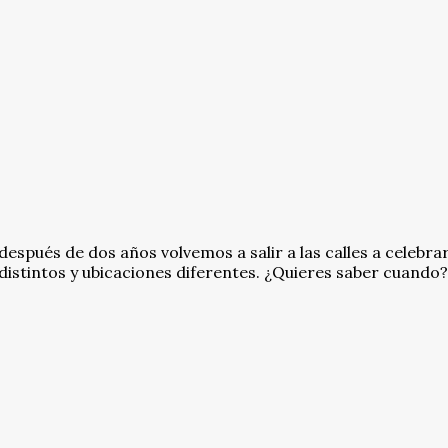
después de dos años volvemos a salir a las calles a celebrar
s distintos y ubicaciones diferentes. ¿Quieres saber cuando?