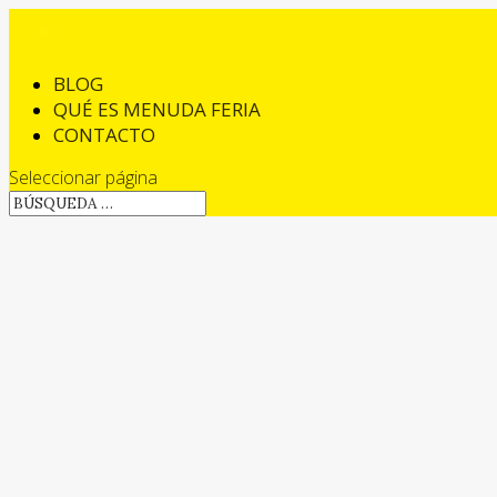
BLOG
QUÉ ES MENUDA FERIA
CONTACTO
Seleccionar página