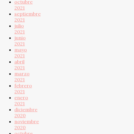
octubre
2021
septiembre
2021
julio
2021
junio
2021
mayo
2021
abril
2021
marzo
2021
febrero
2021
enero
2021
diciembre
2020
noviembre
2020
octubre