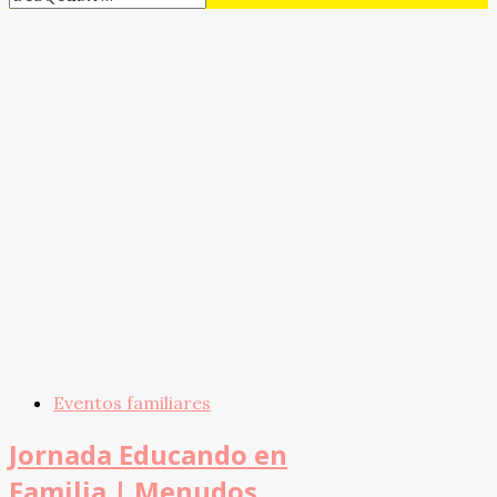
Eventos familiares
Jornada Educando en
Familia | Menudos