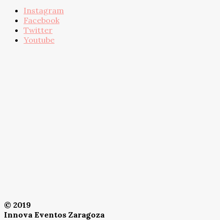
Instagram
Facebook
Twitter
Youtube
© 2019
Innova Eventos Zaragoza