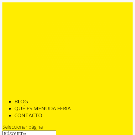
BLOG
QUÉ ES MENUDA FERIA
CONTACTO
Seleccionar página