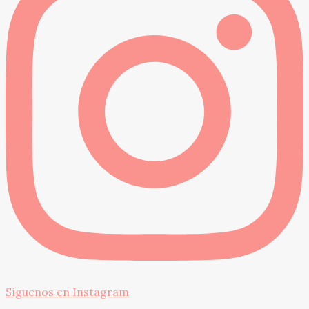
Síguenos en Instagram