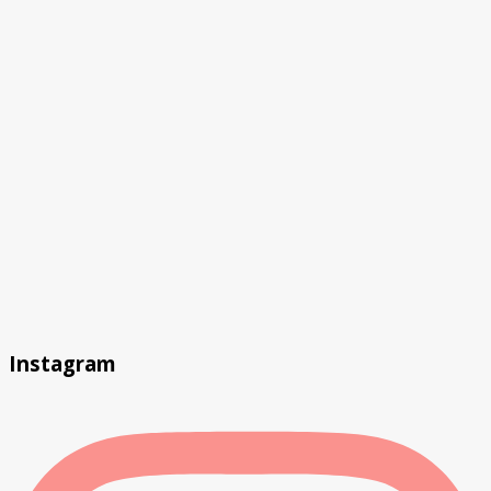
Instagram