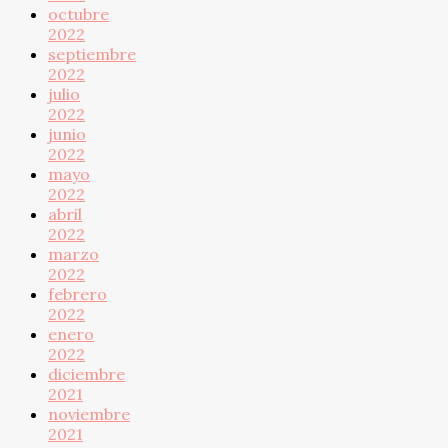
octubre
2022
septiembre
2022
julio
2022
junio
2022
mayo
2022
abril
2022
marzo
2022
febrero
2022
enero
2022
diciembre
2021
noviembre
2021