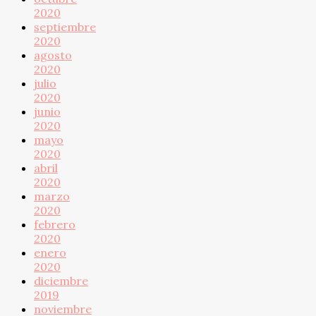
2020
septiembre
2020
agosto
2020
julio
2020
junio
2020
mayo
2020
abril
2020
marzo
2020
febrero
2020
enero
2020
diciembre
2019
noviembre