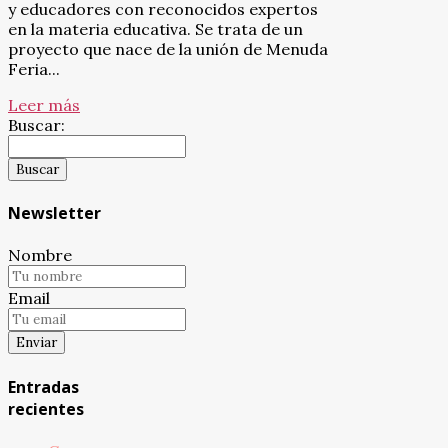
y educadores con reconocidos expertos
en la materia educativa. Se trata de un
proyecto que nace de la unión de Menuda
Feria...
Leer más
Buscar:
Newsletter
Nombre
Email
Entradas
recientes