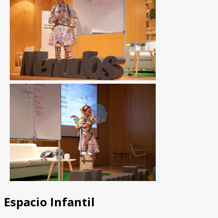
Espacio Infantil