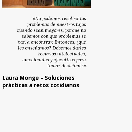
«No podemos resolver los
problemas de nuestros hijos
cuando sean mayores, porque no
sabemos con que problemas se
van a encontrar. Entonces, ¿qué
les enseñamos? Debemos darles
recursos intelectuales,
emocionales y ejecutivos para
tomar decisiones»
Laura Monge – Soluciones
prácticas a retos cotidianos