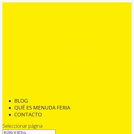
BLOG
QUÉ ES MENUDA FERIA
CONTACTO
Seleccionar página