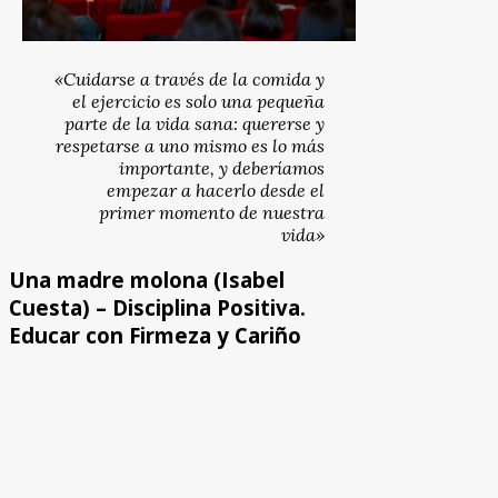
«Cuidarse a través de la comida y
el ejercicio es solo una pequeña
parte de la vida sana: quererse y
respetarse a uno mismo es lo más
importante, y deberíamos
empezar a hacerlo desde el
primer momento de nuestra
vida»
Una madre molona (Isabel
Cuesta) – Disciplina Positiva.
Educar con Firmeza y Cariño