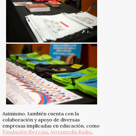
Asimismo, también cuenta con la
colaboración y apoyo de diversas
empresas implicadas en educación, como
Fundación Ibercaja
,
Atresmedia Radio
,