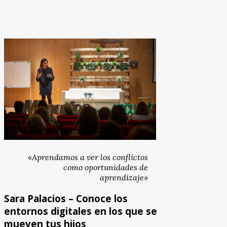
«Aprendamos a ver los conflictos
como oportunidades de
aprendizaje»
Sara Palacios – Conoce los
entornos digitales en los que se
mueven tus hijos