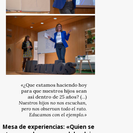
«
¿Que estamos haciendo hoy
para que nuestros hijos sean
así dentro de 25 años? (…)
Nuestros hijos no nos escuchan,
pero nos observan todo el rato.
Educamos con el ejemplo.»
Mesa de experiencias: «Quien se