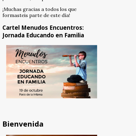
¡Muchas gracias a todos los que
formasteis parte de este día!
Cartel Menudos Encuentros:
Jornada Educando en Familia
Bienvenida