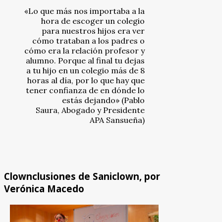
«Lo que más nos importaba a la
hora de escoger un colegio
para nuestros hijos era ver
cómo trataban a los padres o
cómo era la relación profesor y
alumno. Porque al final tu dejas
a tu hijo en un colegio más de 8
horas al día, por lo que hay que
tener confianza de en dónde lo
estás dejando» (Pablo
Saura, Abogado y Presidente
APA Sansueña)
Clownclusiones de Saniclown, por
Verónica Macedo