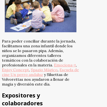
Para poder conciliar durante la jornada,
facilitamos una zona infantil donde los
niños se lo pasaron pipa. Además,
organizamos diferentes talleres
temáticos con la colaboración de
profesionales en la materia.
Emociona-t
,
Enjoy Concept
,
Spazio Mágico
,
Escuela de
cine Un perro andaluz
y Siluettas de
Volvorettas nos ayudaron a llenar de
magia y diversión este día.
Expositores y
colaboradores