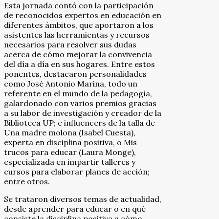
Esta jornada contó con la participación
de reconocidos expertos en educación en
diferentes ámbitos, que aportaron a los
asistentes las herramientas y recursos
necesarios para resolver sus dudas
acerca de cómo mejorar la convivencia
del día a día en sus hogares. Entre estos
ponentes, destacaron personalidades
como José Antonio Marina, todo un
referente en el mundo de la pedagogía,
galardonado con varios premios gracias
a su labor de investigación y creador de la
Biblioteca UP; e influencers de la talla de
Una madre molona (Isabel Cuesta),
experta en disciplina positiva, o Mis
trucos para educar (Laura Monge),
especializada en impartir talleres y
cursos para elaborar planes de acción;
entre otros.
Se trataron diversos temas de actualidad,
desde aprender para educar o en qué
consiste la disciplina positiva a cómo