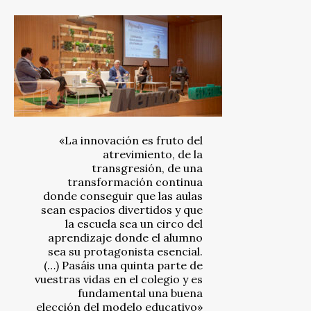
«La innovación es fruto del
atrevimiento, de la
transgresión, de una
transformación continua
donde conseguir que las aulas
sean espacios divertidos y que
la escuela sea un circo del
aprendizaje donde el alumno
sea su protagonista esencial.
(…) Pasáis una quinta parte de
vuestras vidas en el colegio y es
fundamental una buena
elección del modelo educativo»