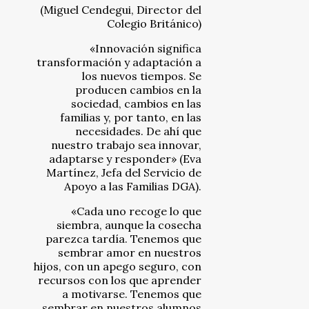
(Miguel Cendegui, Director del
Colegio Británico)
«Innovación significa
transformación y adaptación a
los nuevos tiempos. Se
producen cambios en la
sociedad, cambios en las
familias y, por tanto, en las
necesidades. De ahí que
nuestro trabajo sea innovar,
adaptarse y responder» (Eva
Martínez, Jefa del Servicio de
Apoyo a las Familias DGA).
«Cada uno recoge lo que
siembra, aunque la cosecha
parezca tardía. Tenemos que
sembrar amor en nuestros
hijos, con un apego seguro, con
recursos con los que aprender
a motivarse. Tenemos que
sembrar en nuestros alumnos