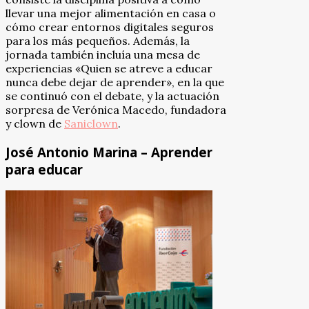
llevar una mejor alimentación en casa o
cómo crear entornos digitales seguros
para los más pequeños. Además, la
jornada también incluía una mesa de
experiencias «Quien se atreve a educar
nunca debe dejar de aprender», en la que
se continuó con el debate, y la actuación
sorpresa de Verónica Macedo, fundadora
y clown de
Saniclown
.
José Antonio Marina – Aprender
para educar