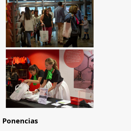
Ponencias