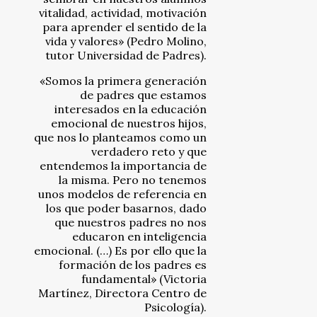
vitalidad, actividad, motivación
para aprender el sentido de la
vida y valores» (Pedro Molino,
tutor Universidad de Padres).
«Somos la primera generación
de padres que estamos
interesados en la educación
emocional de nuestros hijos,
que nos lo planteamos como un
verdadero reto y que
entendemos la importancia de
la misma. Pero no tenemos
unos modelos de referencia en
los que poder basarnos, dado
que nuestros padres no nos
educaron en inteligencia
emocional. (…) Es por ello que la
formación de los padres es
fundamental» (Victoria
Martínez, Directora Centro de
Psicología).