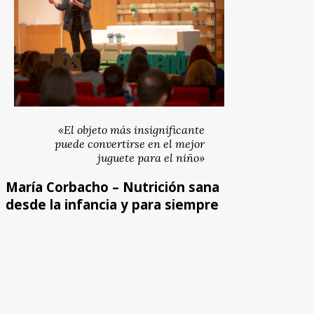
«El objeto más insignificante
puede convertirse en el mejor
juguete para el niño»
María Corbacho – Nutrición sana
desde la infancia y para siempre