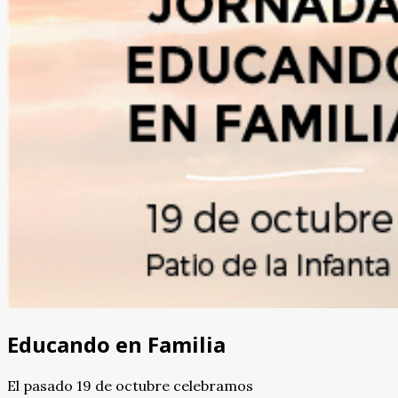
Educando en Familia
El pasado 19 de octubre celebramos