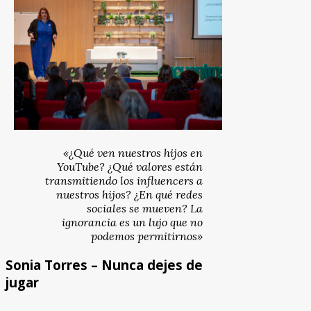
«¿Qué ven nuestros hijos en
YouTube? ¿Qué valores están
transmitiendo los influencers a
nuestros hijos? ¿En qué redes
sociales se mueven? La
ignorancia es un lujo que no
podemos permitirnos»
Sonia Torres – Nunca dejes de
jugar