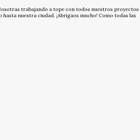
 Nosotras trabajando a tope con todos nuestros proyectos 
do hasta nuestra ciudad. ¡Abrigaos mucho! Como todas las