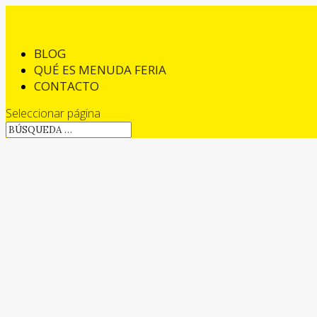
BLOG
QUÉ ES MENUDA FERIA
CONTACTO
Seleccionar página