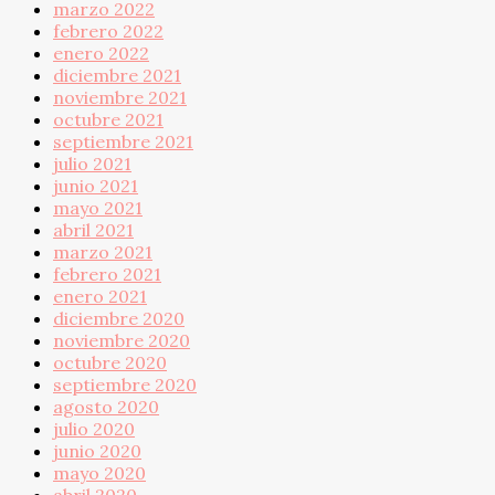
marzo 2022
febrero 2022
enero 2022
diciembre 2021
noviembre 2021
octubre 2021
septiembre 2021
julio 2021
junio 2021
mayo 2021
abril 2021
marzo 2021
febrero 2021
enero 2021
diciembre 2020
noviembre 2020
octubre 2020
septiembre 2020
agosto 2020
julio 2020
junio 2020
mayo 2020