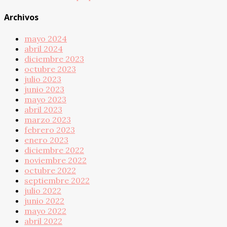
Archivos
mayo 2024
abril 2024
diciembre 2023
octubre 2023
julio 2023
junio 2023
mayo 2023
abril 2023
marzo 2023
febrero 2023
enero 2023
diciembre 2022
noviembre 2022
octubre 2022
septiembre 2022
julio 2022
junio 2022
mayo 2022
abril 2022