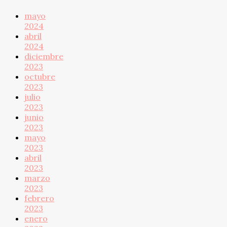
mayo
2024
abril
2024
diciembre
2023
octubre
2023
julio
2023
junio
2023
mayo
2023
abril
2023
marzo
2023
febrero
2023
enero