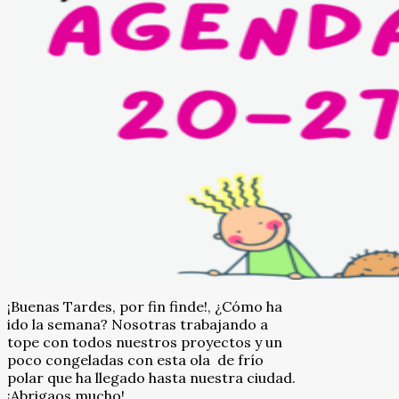
¡Buenas Tardes, por fin finde!, ¿Cómo ha
ido la semana? Nosotras trabajando a
tope con todos nuestros proyectos y un
poco congeladas con esta ola de frío
polar que ha llegado hasta nuestra ciudad.
¡Abrigaos mucho!