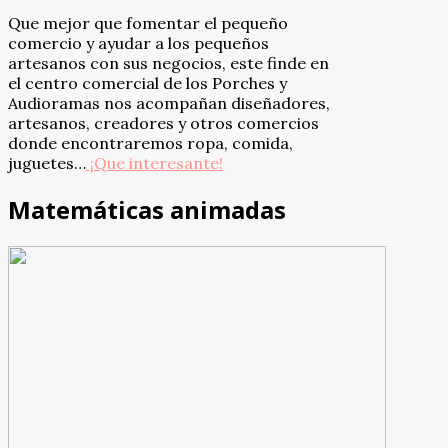
Que mejor que fomentar el pequeño
comercio y ayudar a los pequeños
artesanos con sus negocios, este finde en
el centro comercial de los Porches y
Audioramas nos acompañan diseñadores,
artesanos, creadores y otros comercios
donde encontraremos ropa, comida,
juguetes…
¡Que interesante!
Matemáticas animadas