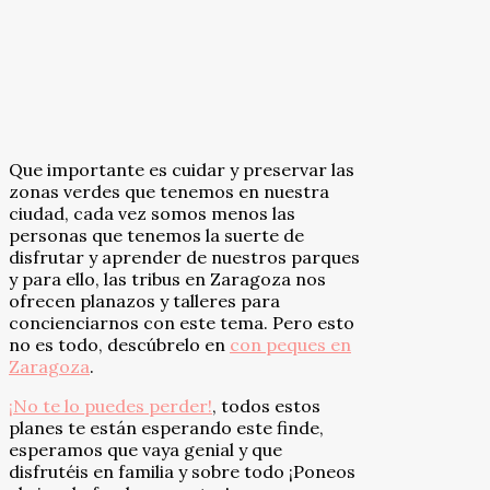
Que importante es cuidar y preservar las
zonas verdes que tenemos en nuestra
ciudad, cada vez somos menos las
personas que tenemos la suerte de
disfrutar y aprender de nuestros parques
y para ello, las tribus en Zaragoza nos
ofrecen planazos y talleres para
concienciarnos con este tema. Pero esto
no es todo, descúbrelo en
con peques en
Zaragoza
.
¡No te lo puedes perder!
, todos estos
planes te están esperando este finde,
esperamos que vaya genial y que
disfrutéis en familia y sobre todo ¡Poneos