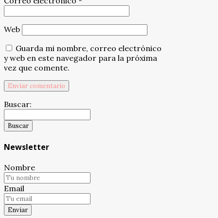
Correo electrónico
*
Web
Guarda mi nombre, correo electrónico
y web en este navegador para la próxima
vez que comente.
Buscar:
Newsletter
Nombre
Email