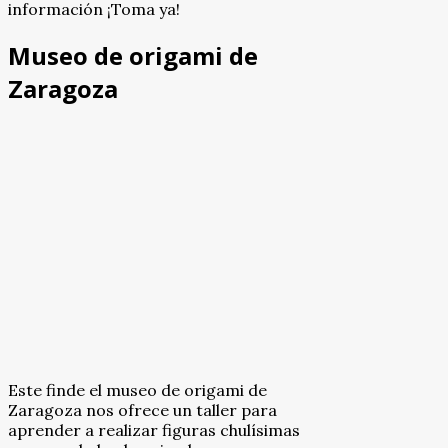
información ¡Toma ya!
Museo de origami de
Zaragoza
Este finde el museo de origami de
Zaragoza nos ofrece un taller para
aprender a realizar figuras chulísimas