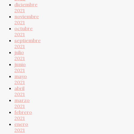
diciembre
2021
noviembre
2021
octubre
2021
septiembre
2021
julio
2021
junio
2021
mayo
2021
abril
2021
marzo
2021
febrero
2021
enero
2021