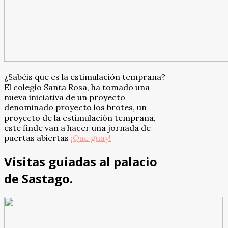
¿Sabéis que es la estimulación temprana?
El colegio Santa Rosa, ha tomado una
nueva iniciativa de un proyecto
denominado proyecto los brotes, un
proyecto de la estimulación temprana,
este finde van a hacer una jornada de
puertas abiertas
¡Que guay!
Visitas guiadas al palacio
de Sastago.