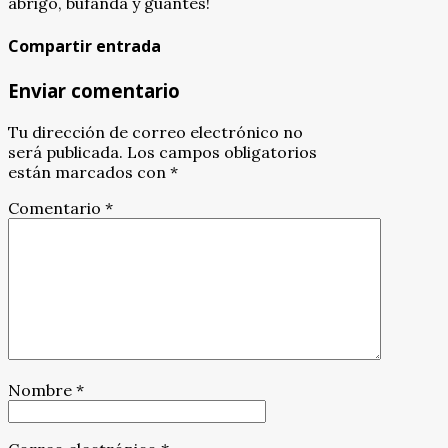
abrigo, bufanda y guantes!
Compartir entrada
Enviar comentario
Tu dirección de correo electrónico no
será publicada.
Los campos obligatorios
están marcados con
*
Comentario
*
Nombre
*