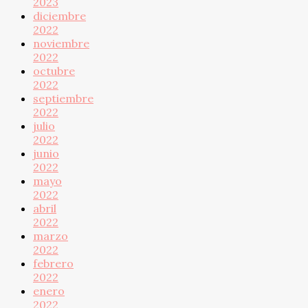
2023
diciembre
2022
noviembre
2022
octubre
2022
septiembre
2022
julio
2022
junio
2022
mayo
2022
abril
2022
marzo
2022
febrero
2022
enero
2022