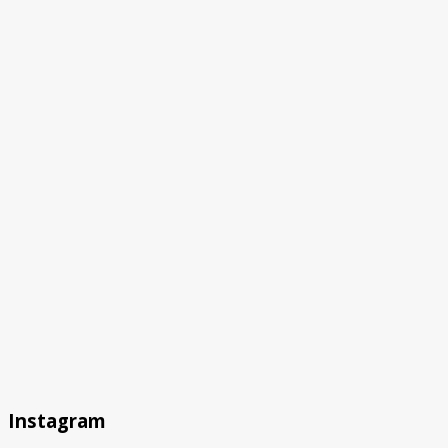
Instagram