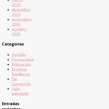
2020
diciembre
2019
noviembre
2019
octubre
2019
Categorías
Agenda
Destacados
Educación
Eventos
familiares
Sin
Categoría
Vida
saludable
Entradas