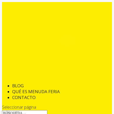
BLOG
QUÉ ES MENUDA FERIA
CONTACTO
Seleccionar página