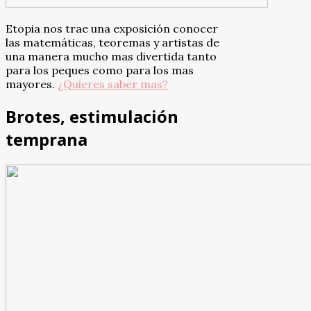
Etopia nos trae una exposición conocer
las matemáticas, teoremas y artistas de
una manera mucho mas divertida tanto
para los peques como para los mas
mayores.
¿Quieres saber mas?
Brotes, estimulación
temprana