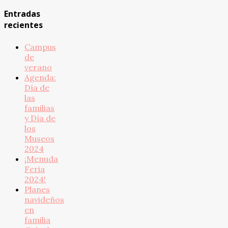
Entradas
recientes
Campus
de
verano
Agenda:
Día de
las
familias
y Día de
los
Museos
2024
¡Menuda
Feria
2024!
Planes
navideños
en
familia