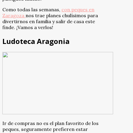
Como todas las semanas,
con peques en
Zaragoza
nos trae planes chulísimos para
divertirnos en familia y salir de casa este
finde. ¡Vamos a verlos!
Ludoteca Aragonia
Ir de compras no es el plan favorito de los
peques, seguramente prefieren estar