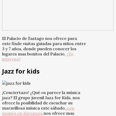
El Palacio de Sastago nos ofrece para
este finde visitas guiadas para niños entre
3 y 7 años, donde pueden conocer los
lugares mas bonitos del Palacio,
¿Te
interesa?
Jazz for kids
¡Conciertazo! ¿Qué os parece la música
jazz? El grupo juvenil Jazz for Kids, nos
ofrece la posibilidad de escuchar su
maravillosa música este sábado,
con
peques en Zaragoza
nos ofrece mas