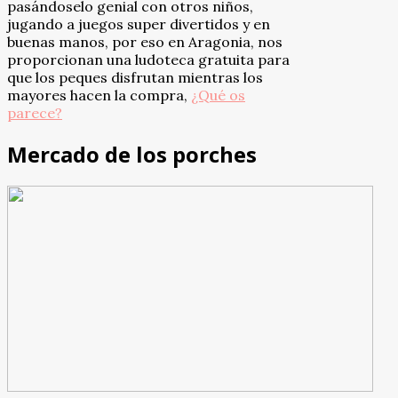
pasándoselo genial con otros niños,
jugando a juegos super divertidos y en
buenas manos, por eso en Aragonia, nos
proporcionan una ludoteca gratuita para
que los peques disfrutan mientras los
mayores hacen la compra,
¿Qué os
parece?
Mercado de los porches