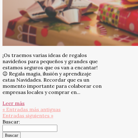
¡Os traemos varias ideas de regalos
navideños para pequeños y grandes que
estamos seguros que os van a encantar!
😉 Regala magia, ilusión y aprendizaje
estas Navidades. Recordar que es un
momento importante para colaborar con
empresas locales y comprar en...
Leer más
« Entradas más antiguas
Entradas siguientes »
Buscar: