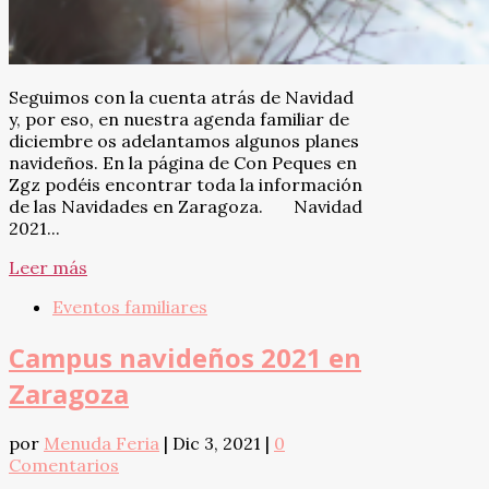
Seguimos con la cuenta atrás de Navidad
y, por eso, en nuestra agenda familiar de
diciembre os adelantamos algunos planes
navideños. En la página de Con Peques en
Zgz podéis encontrar toda la información
de las Navidades en Zaragoza. Navidad
2021...
Leer más
Eventos familiares
Campus navideños 2021 en
Zaragoza
por
Menuda Feria
|
Dic 3, 2021
|
0
Comentarios