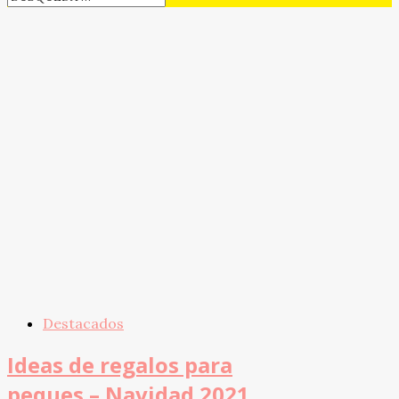
Destacados
Ideas de regalos para
peques – Navidad 2021