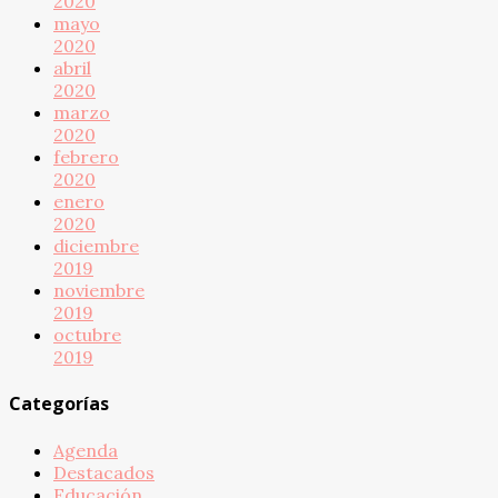
2020
mayo
2020
abril
2020
marzo
2020
febrero
2020
enero
2020
diciembre
2019
noviembre
2019
octubre
2019
Categorías
Agenda
Destacados
Educación