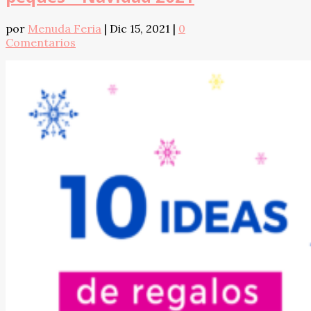
por
Menuda Feria
|
Dic 15, 2021
|
0
Comentarios