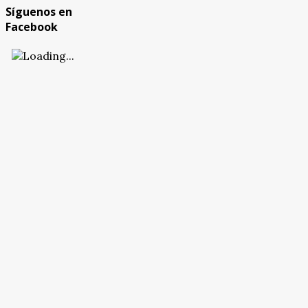
Síguenos en
Facebook