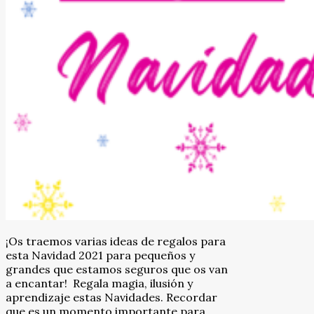
¡Os traemos varias ideas de regalos para
esta Navidad 2021 para pequeños y
grandes que estamos seguros que os van
a encantar! Regala magia, ilusión y
aprendizaje estas Navidades. Recordar
que es un momento importante para