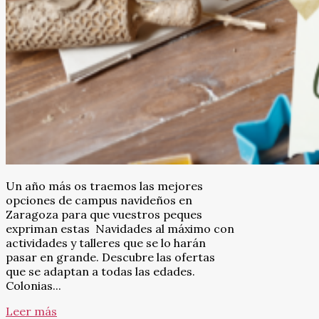
Un año más os traemos las mejores
opciones de campus navideños en
Zaragoza para que vuestros peques
expriman estas Navidades al máximo con
actividades y talleres que se lo harán
pasar en grande. Descubre las ofertas
que se adaptan a todas las edades.
Colonias...
Leer más