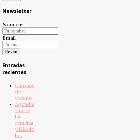
Newsletter
Nombre
Email
Entradas
recientes
Campus
de
verano
Agenda:
Día de
las
familias
y Día de
los