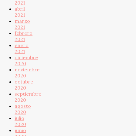
2021
abril
2021
marzo
2021
febrero
2021
enero
2021
diciembre
2020
noviembre
2020
octubre
2020
septiembre
2020
agosto
2020
julio
2020
junio