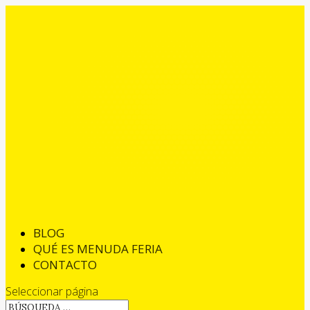
BLOG
QUÉ ES MENUDA FERIA
CONTACTO
Seleccionar página