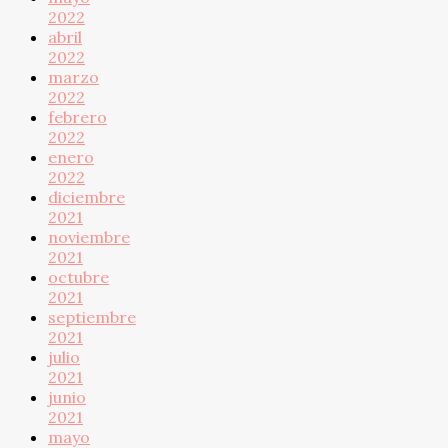
2022
abril
2022
marzo
2022
febrero
2022
enero
2022
diciembre
2021
noviembre
2021
octubre
2021
septiembre
2021
julio
2021
junio
2021
mayo