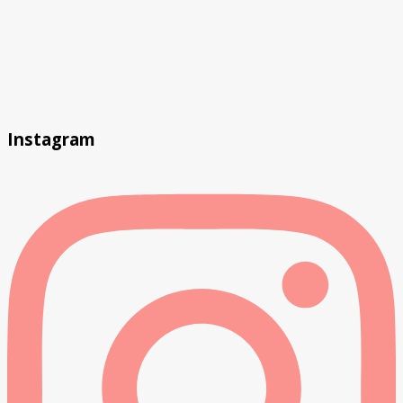
Instagram