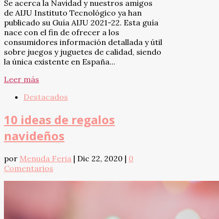
Se acerca la Navidad y nuestros amigos
de AIJU Instituto Tecnológico ya han
publicado su Guía AIJU 2021-22. Esta guía
nace con el fin de ofrecer a los
consumidores información detallada y útil
sobre juegos y juguetes de calidad, siendo
la única existente en España...
Leer más
Destacados
10 ideas de regalos
navideños
por
Menuda Feria
|
Dic 22, 2020
|
0
Comentarios