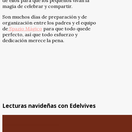
de ellos para que los pequeños vivan la
magia de celebrar y compartir.
Son muchos días de preparación y de
organización entre los padres y el equipo
de
Spazio Mágico
para que todo quede
perfecto, así que todo esfuerzo y
dedicación merece la pena.
Lecturas navideñas con Edelvives