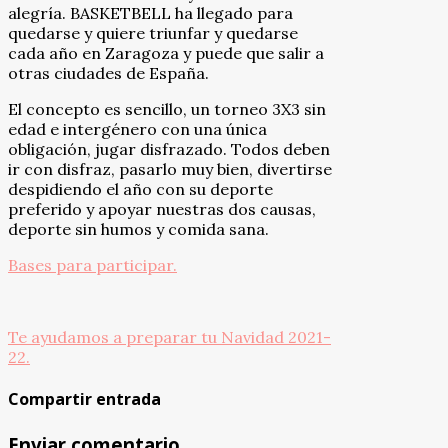
alegría. BASKETBELL ha llegado para
quedarse y quiere triunfar y quedarse
cada año en Zaragoza y puede que salir a
otras ciudades de España.
El concepto es sencillo, un torneo 3X3 sin
edad e intergénero con una única
obligación, jugar disfrazado. Todos deben
ir con disfraz, pasarlo muy bien, divertirse
despidiendo el año con su deporte
preferido y apoyar nuestras dos causas,
deporte sin humos y comida sana.
Bases para participar.
Te ayudamos a preparar tu Navidad 2021-
22.
Compartir entrada
Enviar comentario