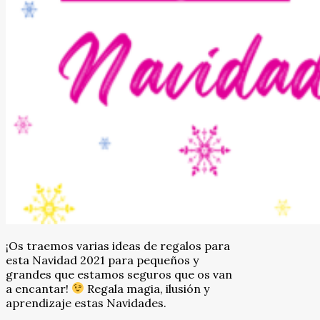
¡Os traemos varias ideas de regalos para
esta Navidad 2021 para pequeños y
grandes que estamos seguros que os van
a encantar!
Regala magia, ilusión y
aprendizaje estas Navidades.