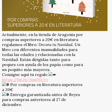
Actualmente, en la tienda de Aragonia por
compras superiores a 20€ en literatura
regalamos el libro:
Decora tu Navidad
. Un
libro con diferentes manualidades para
todas las edades y relacionadas con la
Navidad. Están dirigidas tanto para
peques con ayuda de los papás como para
un poquito más mayores.
Consigue aquí tu regalo
https://bit.ly/3m0HUyy
Por compras en literatura superiores
a 20€
Entrega garantizada antes de Reyes
para compras anteriores al 27 de
diciembre.