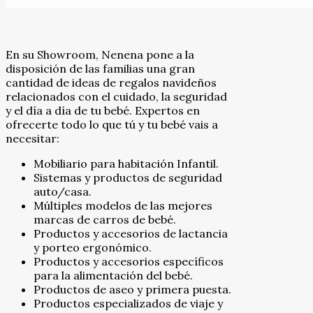
En su Showroom, Nenena pone a la
disposición de las familias una gran
cantidad de ideas de regalos navideños
relacionados con el cuidado, la seguridad
y el día a día de tu bebé. Expertos en
ofrecerte todo lo que tú y tu bebé vais a
necesitar:
Mobiliario para habitación Infantil.
Sistemas y productos de seguridad
auto/casa.
Múltiples modelos de las mejores
marcas de carros de bebé.
Productos y accesorios de lactancia
y porteo ergonómico.
Productos y accesorios específicos
para la alimentación del bebé.
Productos de aseo y primera puesta.
Productos especializados de viaje y