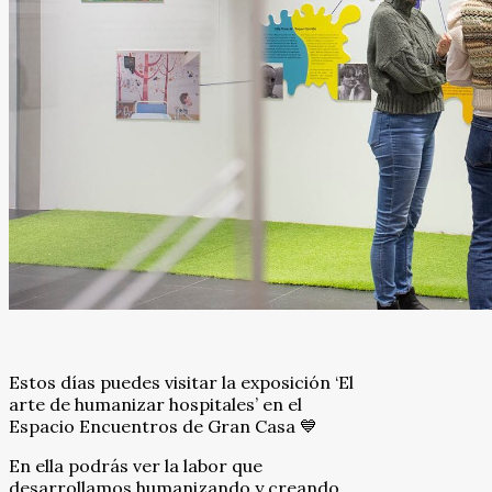
Estos días puedes visitar la exposición ‘El
arte de humanizar hospitales’ en el
Espacio Encuentros de Gran Casa 💙
En ella podrás ver la labor que
desarrollamos humanizando y creando