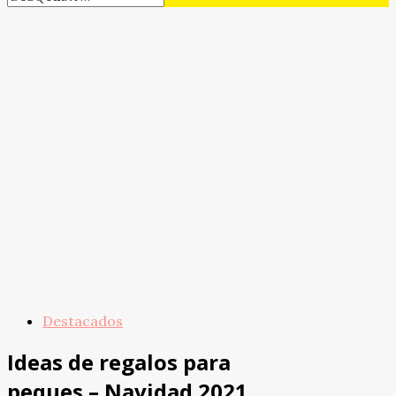
Destacados
Ideas de regalos para
peques – Navidad 2021