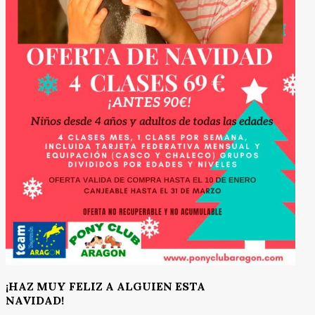
¡HAZ MUY FELIZ A ALGUIEN ESTA
NAVIDAD!