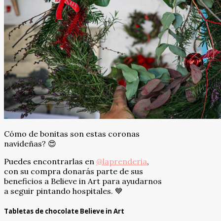
Cómo de bonitas son estas coronas
navideñas? 😍
Puedes encontrarlas en
@laprenderia
,
con su compra donarás parte de sus
beneficios a Believe in Art para ayudarnos
a seguir pintando hospitales. 💙
Tabletas de chocolate Believe in Art