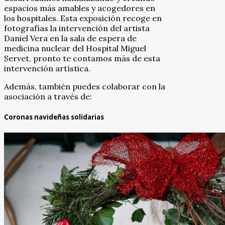
espacios más amables y acogedores en
los hospitales. Esta exposición recoge en
fotografías la intervención del artista
Daniel Vera en la sala de espera de
medicina nuclear del Hospital Miguel
Servet, pronto te contamos más de esta
intervención artística.
Además, también puedes colaborar con la
asociación a través de:
Coronas navideñas solidarias