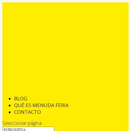
BLOG
QUÉ ES MENUDA FERIA
CONTACTO
Seleccionar página