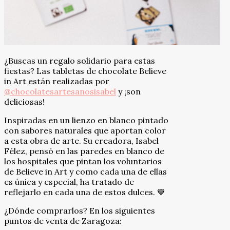
¿Buscas un regalo solidario para estas
fiestas? Las tabletas de chocolate Believe
in Art están realizadas por
@chocolatesartesanosisabel
y ¡son
deliciosas!
Inspiradas en un lienzo en blanco pintado
con sabores naturales que aportan color
a esta obra de arte. Su creadora, Isabel
Félez, pensó en las paredes en blanco de
los hospitales que pintan los voluntarios
de Believe in Art y como cada una de ellas
es única y especial, ha tratado de
reflejarlo en cada una de estos dulces. 💙
¿Dónde comprarlos? En los siguientes
puntos de venta de Zaragoza: