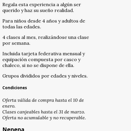
Regala esta experiencia a algún ser
querido y haz su sueño realidad.
Para niños desde 4 años y adultos de
todas las edades.
4 clases al mes, realizándose una clase
por semana.
Incluida tarjeta federativa mensual y
equipación compuesta por casco y
chaleco, si no se dispone de ella.
Grupos divididos por edades y niveles.
Condiciones
Oferta válida de compra hasta el 10 de
enero.
Clases canjeables hasta el 31 de marzo.
Oferta no acumulable y no recuperable.
Nenena