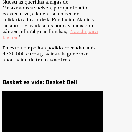
Nuestras queridas amigas de
Malasmadres vuelven, por quinto año
consecutivo, a lanzar su colección
solidaria a favor de la Fundación Aladin y
su labor de ayuda a los niños y niñas con
cáncer infantil y sus familias, “
Nacida para
Luchar
”.
En este tiempo han podido recaudar más
de 30.000 euros gracias a la generosa
aportación de todas vosotras.
Basket es vida: Basket Bell