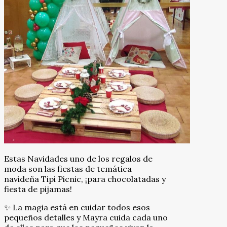
Estas Navidades uno de los regalos de
moda son las fiestas de temática
navideña Tipi Picnic, ¡para chocolatadas y
fiesta de pijamas!
✨ La magia está en cuidar todos esos
pequeños detalles y Mayra cuida cada uno