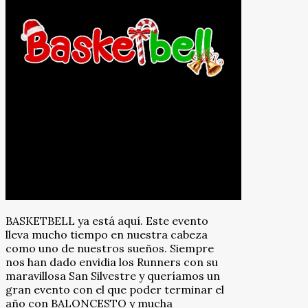
BASKETBELL ya está aquí. Este evento
lleva mucho tiempo en nuestra cabeza
como uno de nuestros sueños. Siempre
nos han dado envidia los Runners con su
maravillosa San Silvestre y queríamos un
gran evento con el que poder terminar el
año con BALONCESTO y mucha