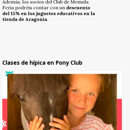
Además, los socios del Club de Menuda
Feria podréis contar con un
descuento
del 15% en los juguetes educativos en la
tienda de Aragonia
.
Clases de hípica en Pony Club