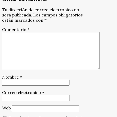
Tu dirección de correo electrónico no
será publicada.
Los campos obligatorios
están marcados con
*
Comentario
*
Nombre
*
Correo electrónico
*
Web