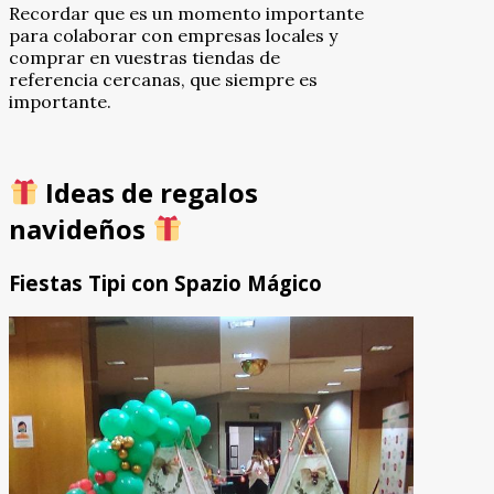
Recordar que es un momento importante
para colaborar con empresas locales y
comprar en vuestras tiendas de
referencia cercanas, que siempre es
importante.
Ideas de regalos
navideños
Fiestas Tipi con Spazio Mágico