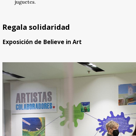
juguetes.
Regala solidaridad
Exposición de Believe in Art