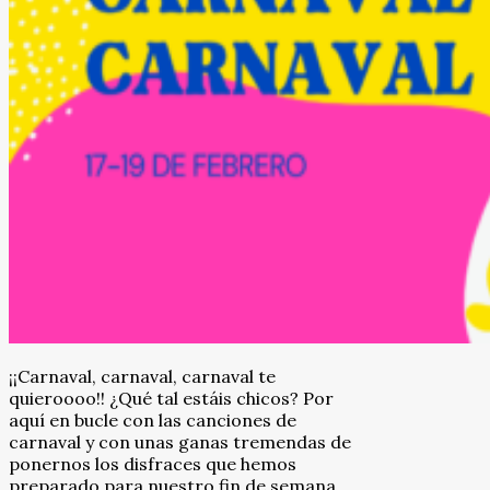
¡¡Carnaval, carnaval, carnaval te
quieroooo!! ¿Qué tal estáis chicos? Por
aquí en bucle con las canciones de
carnaval y con unas ganas tremendas de
ponernos los disfraces que hemos
preparado para nuestro fin de semana.