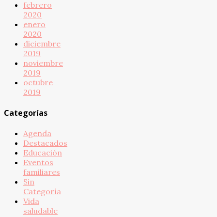
febrero
2020
enero
2020
diciembre
2019
noviembre
2019
octubre
2019
Categorías
Agenda
Destacados
Educación
Eventos
familiares
Sin
Categoría
Vida
saludable