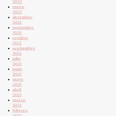
2022
enero
2022
diciembre
2021
noviembre
2021
octubre
2021
septiembre
2021
julio
2021
junio
2021
mayo
2021
abril
2021
marzo
2021
febrero
2021