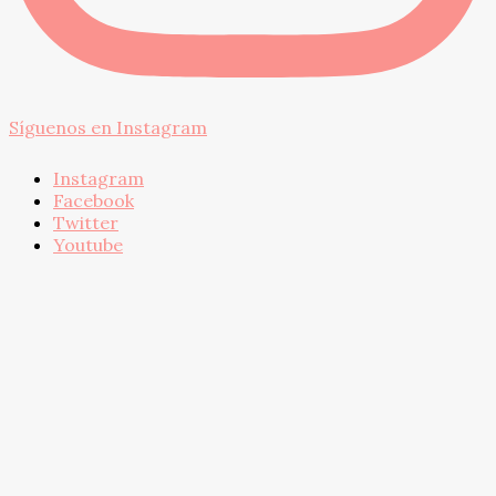
Síguenos en Instagram
Instagram
Facebook
Twitter
Youtube