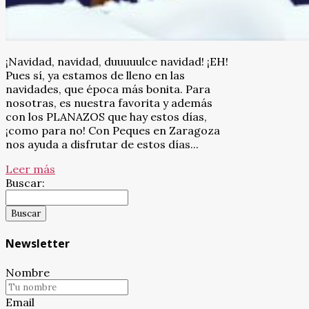
¡Navidad, navidad, duuuuulce navidad! ¡EH!
Pues sí, ya estamos de lleno en las
navidades, que época más bonita. Para
nosotras, es nuestra favorita y además
con los PLANAZOS que hay estos días,
¡como para no! Con Peques en Zaragoza
nos ayuda a disfrutar de estos días...
Leer más
Buscar:
Newsletter
Nombre
Email