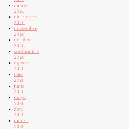
enero
2021
diciembre
2020
noviembre
2020
octubre
2020
septiembre
2020
agosto
2020
julio
2020
junio
2020
mayo
2020
abril
2020
marzo
2020