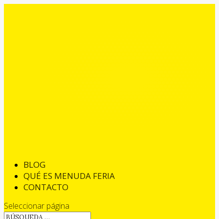
BLOG
QUÉ ES MENUDA FERIA
CONTACTO
Seleccionar página