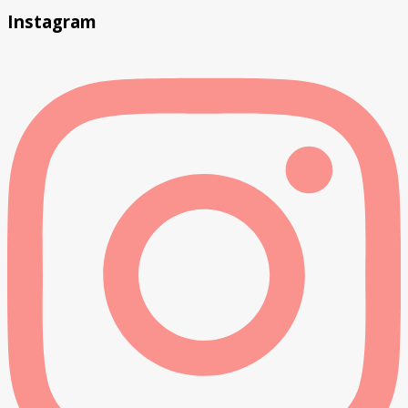
Instagram