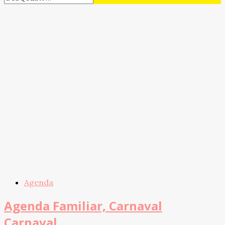
Agenda
Agenda Familiar, Carnaval
Carnaval.