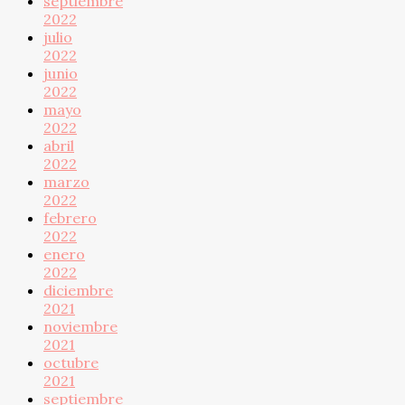
septiembre
2022
julio
2022
junio
2022
mayo
2022
abril
2022
marzo
2022
febrero
2022
enero
2022
diciembre
2021
noviembre
2021
octubre
2021
septiembre