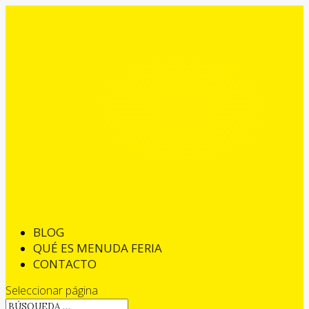
BLOG
QUÉ ES MENUDA FERIA
CONTACTO
Seleccionar página