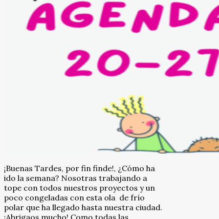
¡Buenas Tardes, por fin finde!, ¿Cómo ha
ido la semana? Nosotras trabajando a
tope con todos nuestros proyectos y un
poco congeladas con esta ola de frío
polar que ha llegado hasta nuestra ciudad.
¡Abrigaos mucho! Como todas las