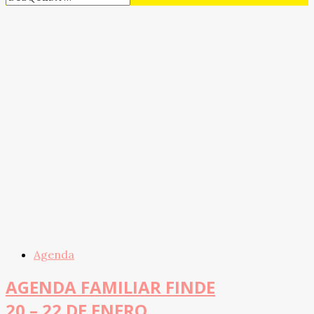
Agenda
AGENDA FAMILIAR FINDE
20 – 22 DE ENERO