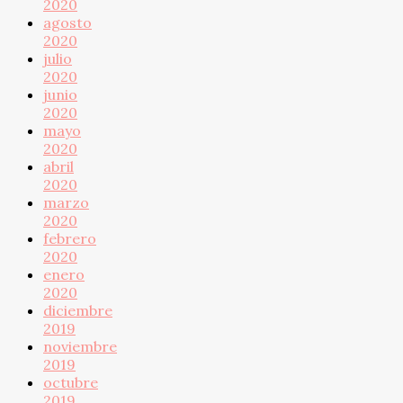
2020
agosto
2020
julio
2020
junio
2020
mayo
2020
abril
2020
marzo
2020
febrero
2020
enero
2020
diciembre
2019
noviembre
2019
octubre
2019