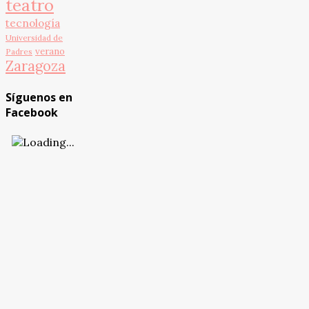
teatro
tecnología
Universidad de
verano
Padres
Zaragoza
Síguenos en
Facebook