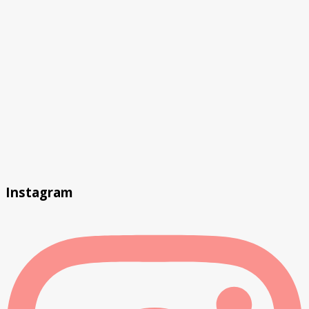
Instagram