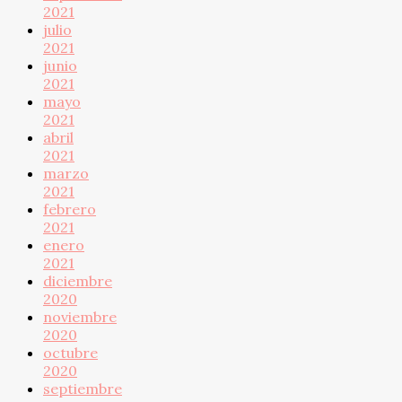
2021
julio
2021
junio
2021
mayo
2021
abril
2021
marzo
2021
febrero
2021
enero
2021
diciembre
2020
noviembre
2020
octubre
2020
septiembre