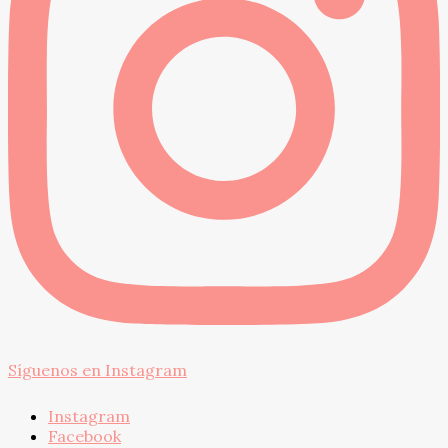
Síguenos en Instagram
Instagram
Facebook