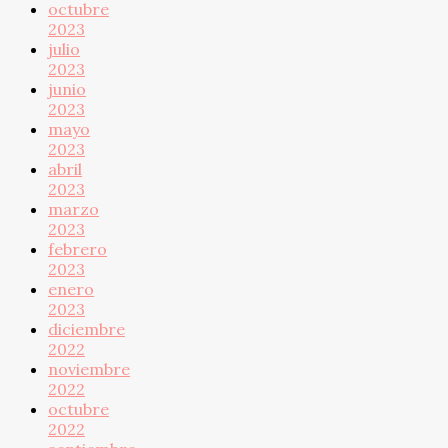
octubre
2023
julio
2023
junio
2023
mayo
2023
abril
2023
marzo
2023
febrero
2023
enero
2023
diciembre
2022
noviembre
2022
octubre
2022