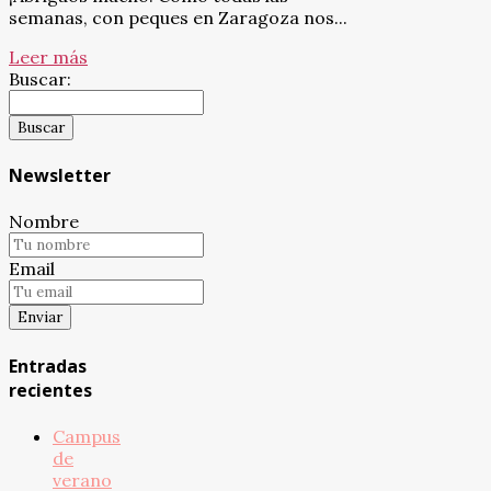
semanas, con peques en Zaragoza nos...
Leer más
Buscar:
Newsletter
Nombre
Email
Entradas
recientes
Campus
de
verano