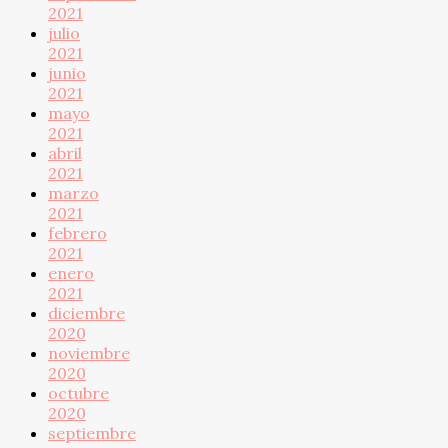
2021
julio
2021
junio
2021
mayo
2021
abril
2021
marzo
2021
febrero
2021
enero
2021
diciembre
2020
noviembre
2020
octubre
2020
septiembre