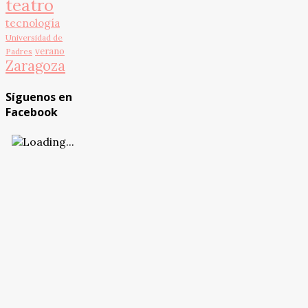
teatro
tecnología
Universidad de
verano
Padres
Zaragoza
Síguenos en
Facebook