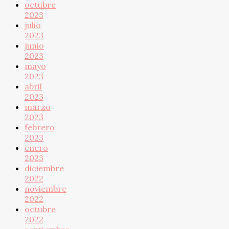
octubre
2023
julio
2023
junio
2023
mayo
2023
abril
2023
marzo
2023
febrero
2023
enero
2023
diciembre
2022
noviembre
2022
octubre
2022