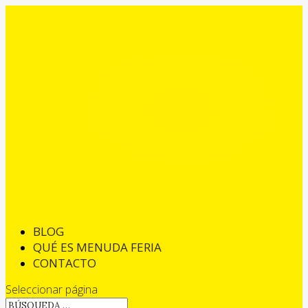
BLOG
QUÉ ES MENUDA FERIA
CONTACTO
Seleccionar página