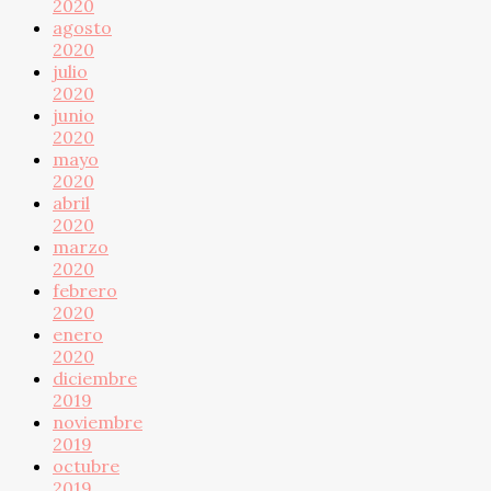
2020
agosto
2020
julio
2020
junio
2020
mayo
2020
abril
2020
marzo
2020
febrero
2020
enero
2020
diciembre
2019
noviembre
2019
octubre
2019