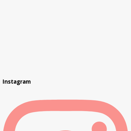
Instagram