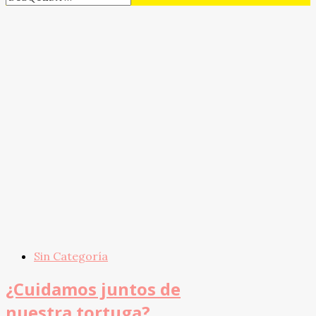
Sin Categoría
¿Cuidamos juntos de
nuestra tortuga?