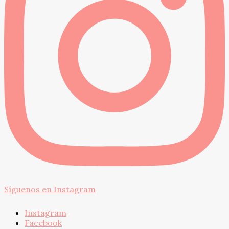
Síguenos en Instagram
Instagram
Facebook