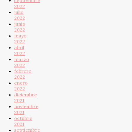
septiembre
2022
julio
2022
junio
2022
mayo
2022
abril
2022
marzo
2022
febrero
2022
enero
2022
diciembre
2021
noviembre
2021
octubre
2021
septiembre