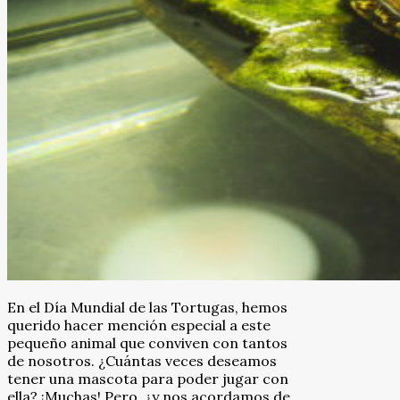
En el Día Mundial de las Tortugas, hemos
querido hacer mención especial a este
pequeño animal que conviven con tantos
de nosotros. ¿Cuántas veces deseamos
tener una mascota para poder jugar con
ella? ¡Muchas! Pero, ¿y nos acordamos de