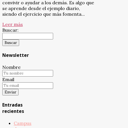
convivir o ayudar a los demás. Es algo que
se aprende desde el ejemplo diario,
siendo el ejercicio que más fomenta...
Leer más
Buscar:
Newsletter
Nombre
Email
Entradas
recientes
Campus