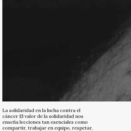
La solidaridad en la lucha contra el
cáncer El valor de la solidaridad nos
enseña lecciones tan esenciales como
compartir, trabajar en equipo, respetar,