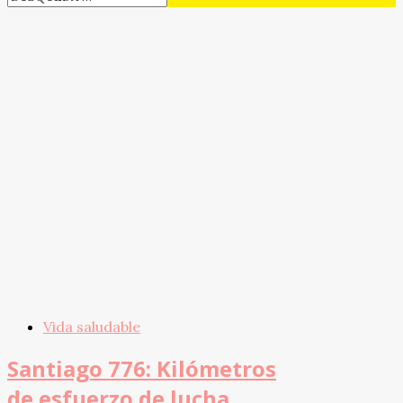
Vida saludable
Santiago 776: Kilómetros
de esfuerzo de lucha