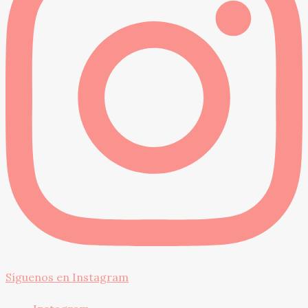
Síguenos en Instagram