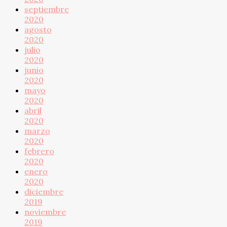
septiembre
2020
agosto
2020
julio
2020
junio
2020
mayo
2020
abril
2020
marzo
2020
febrero
2020
enero
2020
diciembre
2019
noviembre
2019