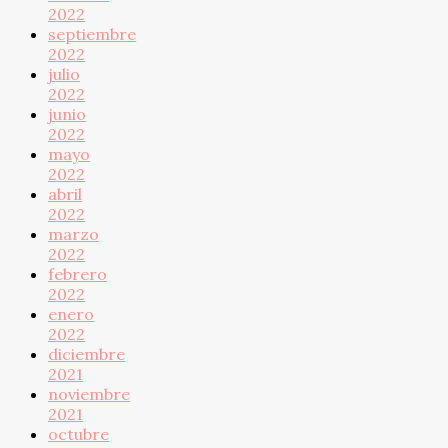
2022
septiembre
2022
julio
2022
junio
2022
mayo
2022
abril
2022
marzo
2022
febrero
2022
enero
2022
diciembre
2021
noviembre
2021
octubre