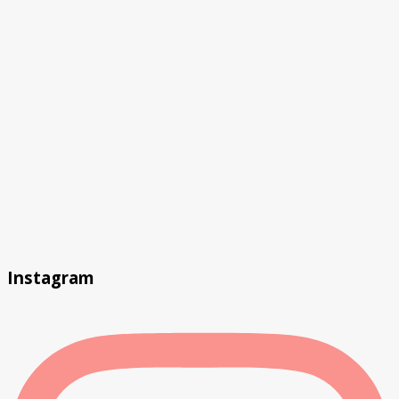
Instagram