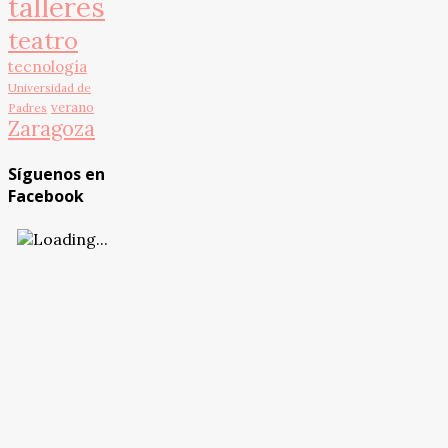
talleres
teatro
tecnología
Universidad de
verano
Padres
Zaragoza
Síguenos en
Facebook