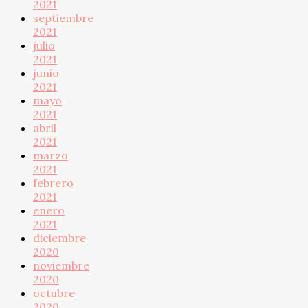
2021
septiembre
2021
julio
2021
junio
2021
mayo
2021
abril
2021
marzo
2021
febrero
2021
enero
2021
diciembre
2020
noviembre
2020
octubre
2020