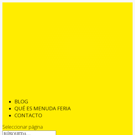
BLOG
QUÉ ES MENUDA FERIA
CONTACTO
Seleccionar página