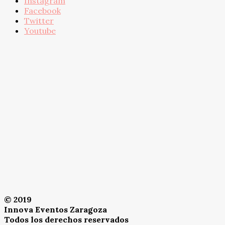
Instagram
Facebook
Twitter
Youtube
© 2019
Innova Eventos Zaragoza
Todos los derechos reservados