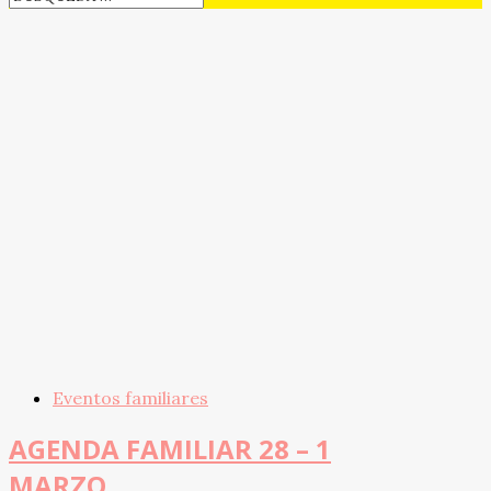
Eventos familiares
AGENDA FAMILIAR 28 – 1
MARZO