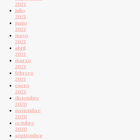
2021
julio
2021
junio
2021
mayo
2021
abril
2021
marzo
2021
febrero
2021
enero
2021
diciembre
2020
noviembre
2020
octubre
2020
septiembre