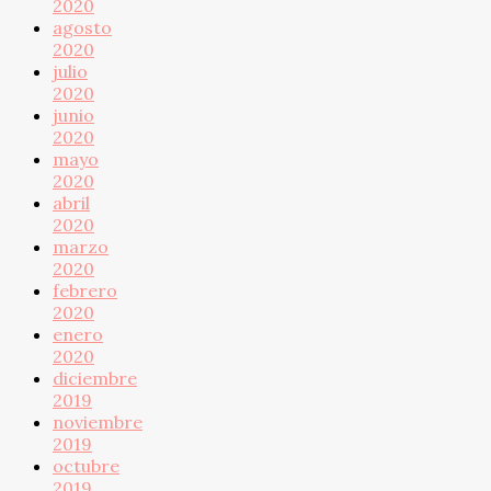
2020
agosto
2020
julio
2020
junio
2020
mayo
2020
abril
2020
marzo
2020
febrero
2020
enero
2020
diciembre
2019
noviembre
2019
octubre
2019