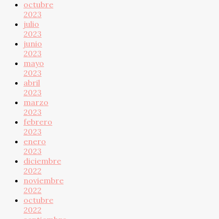
octubre
2023
julio
2023
junio
2023
mayo
2023
abril
2023
marzo
2023
febrero
2023
enero
2023
diciembre
2022
noviembre
2022
octubre
2022