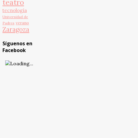
teatro
tecnología
Universidad de
verano
Padres
Zaragoza
Síguenos en
Facebook