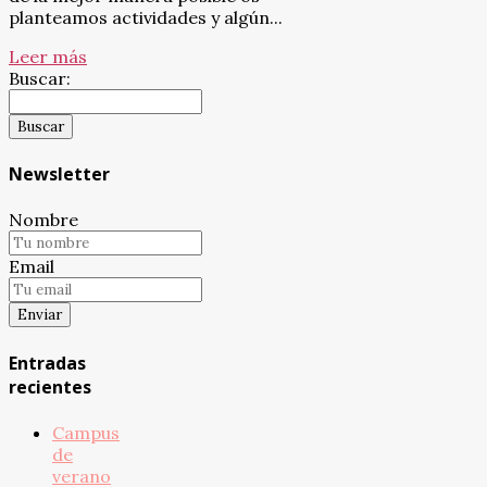
planteamos actividades y algún...
Leer más
Buscar:
Newsletter
Nombre
Email
Entradas
recientes
Campus
de
verano