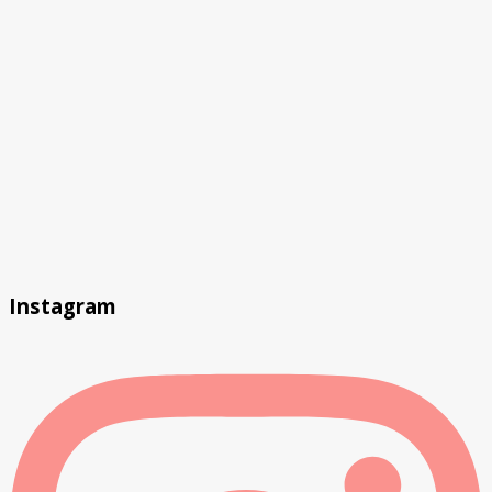
Instagram