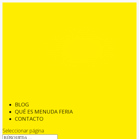
BLOG
QUÉ ES MENUDA FERIA
CONTACTO
Seleccionar página