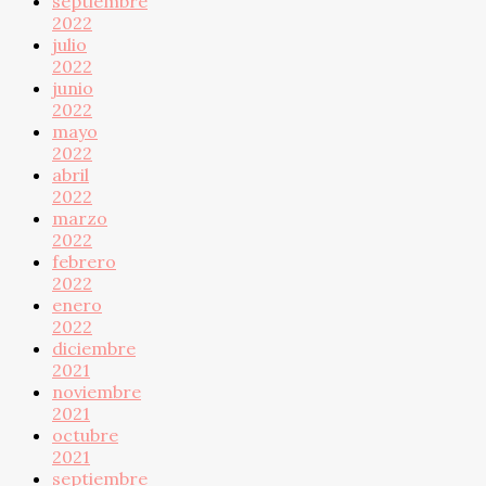
septiembre
2022
julio
2022
junio
2022
mayo
2022
abril
2022
marzo
2022
febrero
2022
enero
2022
diciembre
2021
noviembre
2021
octubre
2021
septiembre