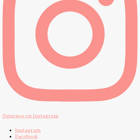
Síguenos en Instagram
Instagram
Facebook