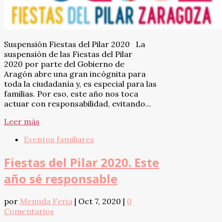
Suspensión Fiestas del Pilar 2020 La
suspensión de las Fiestas del Pilar
2020 por parte del Gobierno de
Aragón abre una gran incógnita para
toda la ciudadanía y, es especial para las
familias. Por eso, este año nos toca
actuar con responsabilidad, evitando...
Leer más
Eventos familiares
Fiestas del Pilar 2020. Este
año sé responsable
por
Menuda Feria
|
Oct 7, 2020
|
0
Comentarios