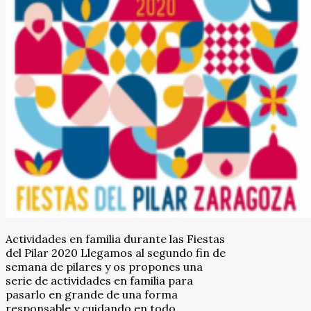
Actividades en familia durante las Fiestas
del Pilar 2020 Llegamos al segundo fin de
semana de pilares y os propones una
serie de actividades en familia para
pasarlo en grande de una forma
responsable y cuidando en todo