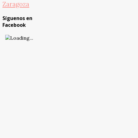
Zaragoza
Síguenos en
Facebook