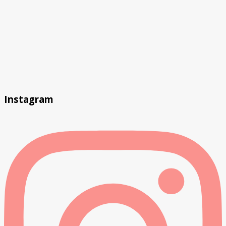
Instagram