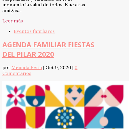
momento la salud de todos. Nuestras
amigas...
Leer más
Eventos familiares
AGENDA FAMILIAR FIESTAS
DEL PILAR 2020
por
Menuda Feria
|
Oct 9, 2020
|
0
Comentarios