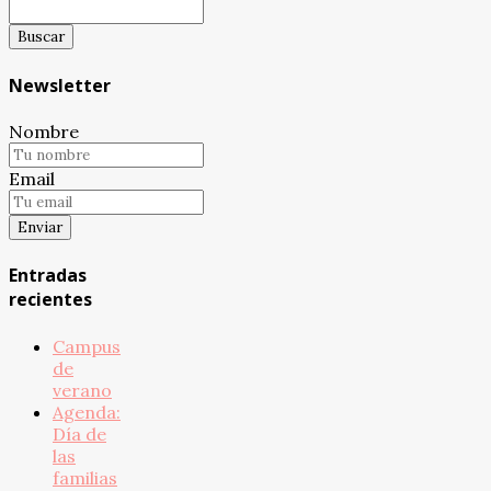
Newsletter
Nombre
Email
Entradas
recientes
Campus
de
verano
Agenda:
Día de
las
familias