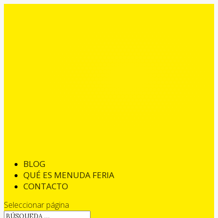
BLOG
QUÉ ES MENUDA FERIA
CONTACTO
Seleccionar página