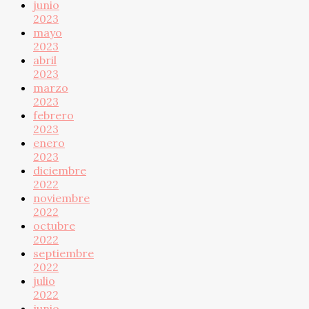
junio
2023
mayo
2023
abril
2023
marzo
2023
febrero
2023
enero
2023
diciembre
2022
noviembre
2022
octubre
2022
septiembre
2022
julio
2022
junio