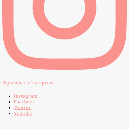
Síguenos en Instagram
Instagram
Facebook
Twitter
Youtube