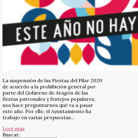
La suspensión de las Fiestas del Pilar 2020
de acuerdo a la prohibición general por
parte del Gobierno de Aragón de las
fiestas patronales y festejos populares,
nos hace preguntarnos qué va a pasar
este año. Por ello, el Ayuntamiento ha
trabajo en varias propuestas...
Leer más
Buscar: