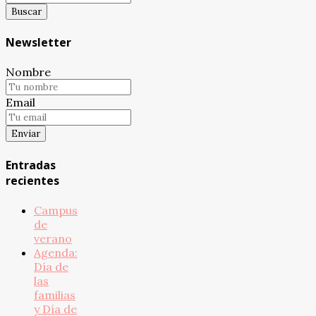
Newsletter
Nombre
Email
Entradas
recientes
Campus
de
verano
Agenda:
Día de
las
familias
y Día de