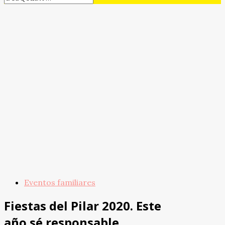
Eventos familiares
Fiestas del Pilar 2020. Este
año sé responsable