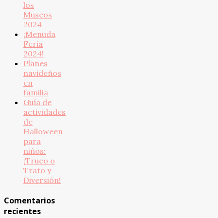
los
Museos
2024
¡Menuda
Feria
2024!
Planes
navideños
en
familia
Guía de
actividades
de
Halloween
para
niños:
¡Truco o
Trato y
Diversión!
Comentarios
recientes