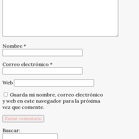
Nombre
*
Correo electrónico
*
Web
Guarda mi nombre, correo electrónico
y web en este navegador para la próxima
vez que comente.
Buscar: