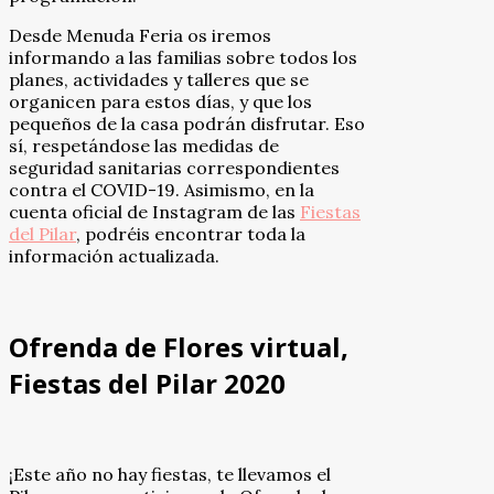
Desde Menuda Feria os iremos
informando a las familias sobre todos los
planes, actividades y talleres que se
organicen para estos días, y que los
pequeños de la casa podrán disfrutar. Eso
sí, respetándose las medidas de
seguridad sanitarias correspondientes
contra el COVID-19. Asimismo, en la
cuenta oficial de Instagram de las
Fiestas
del Pilar
, podréis encontrar toda la
información actualizada.
Ofrenda de Flores virtual,
Fiestas del Pilar 2020
¡Este año no hay fiestas, te llevamos el