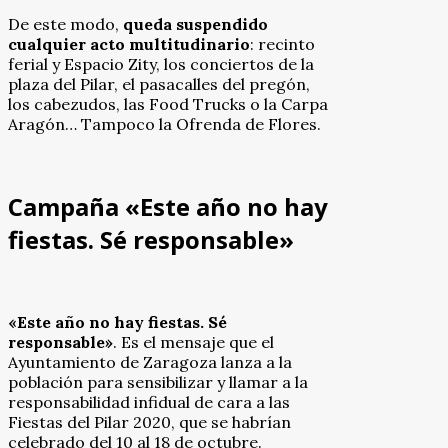
De este modo,
queda suspendido
cualquier acto multitudinario
: recinto
ferial y Espacio Zity, los conciertos de la
plaza del Pilar, el pasacalles del pregón,
los cabezudos, las Food Trucks o la Carpa
Aragón… Tampoco la Ofrenda de Flores.
Campaña «Este año no hay
fiestas. Sé responsable»
«Este año no hay fiestas. Sé
responsable»
. Es el mensaje que el
Ayuntamiento de Zaragoza lanza a la
población para sensibilizar y llamar a la
responsabilidad infidual de cara a las
Fiestas del Pilar 2020, que se habrían
celebrado del 10 al 18 de octubre.