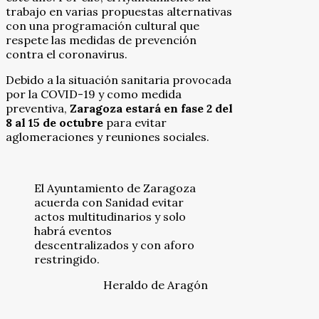
trabajo en varias propuestas alternativas
con una programación cultural que
respete las medidas de prevención
contra el coronavirus.
Debido a la situación sanitaria provocada
por la COVID-19 y como medida
preventiva,
Zaragoza estará en fase 2 del
8 al 15 de octubre
para evitar
aglomeraciones y reuniones sociales.
El Ayuntamiento de Zaragoza
acuerda con Sanidad evitar
actos multitudinarios y solo
habrá eventos
descentralizados y con aforo
restringido.
Heraldo de Aragón