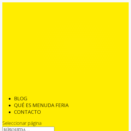
BLOG
QUÉ ES MENUDA FERIA
CONTACTO
Seleccionar página