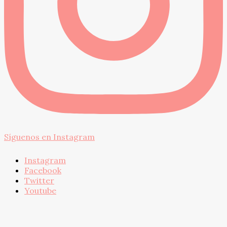
Síguenos en Instagram
Instagram
Facebook
Twitter
Youtube