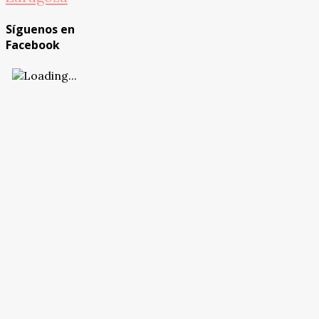
Síguenos en
Facebook