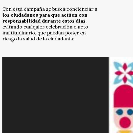
Con esta campaña se busca concienciar a
los ciudadanos para que actúen con
responsabilidad durante estos días
,
evitando cualquier celebración o acto
multitudinario, que puedan poner en
riesgo la salud de la ciudadanía.