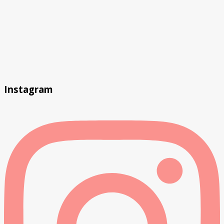
Instagram