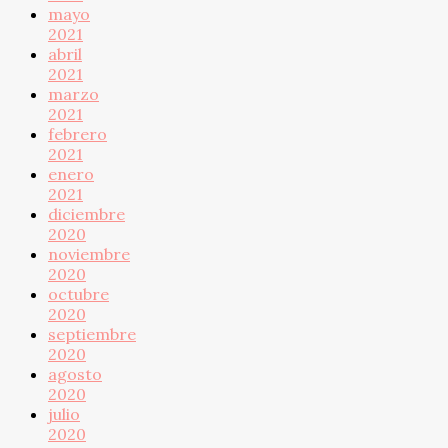
mayo
2021
abril
2021
marzo
2021
febrero
2021
enero
2021
diciembre
2020
noviembre
2020
octubre
2020
septiembre
2020
agosto
2020
julio
2020