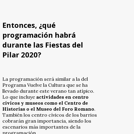
Entonces, ¿qué
programación habrá
durante las Fiestas del
Pilar 2020?
La programación será similar a la del
Programa Vuelve la Cultura que se ha
llevado durante este verano tan atípico.
Lo que incluye
actividades en centro
cívicos y museos como el Centro de
Historias o el Museo del Foro Romano
.
También los centro cívicos de los barrios
cobrarán gran importancia, siendo los
escenarios más importantes de la
programación.