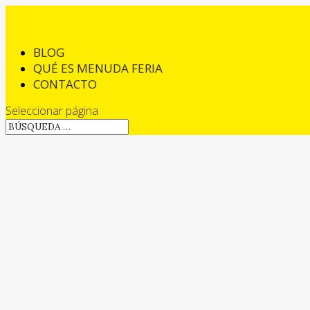
BLOG
QUÉ ES MENUDA FERIA
CONTACTO
Seleccionar página