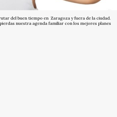
utar del buen tiempo en Zaragoza y fuera de la ciudad.
 pierdas nuestra agenda familiar con los mejores planes