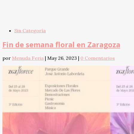
Sin Categoría
Fin de semana floral en Zaragoza
por
Menuda Feria
|
May 26, 2023
|
0 Comentarios