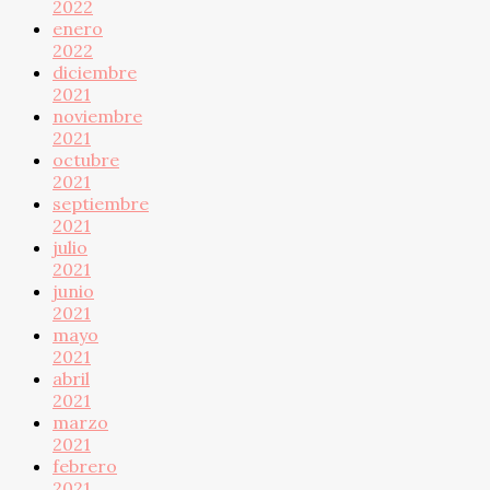
2022
enero
2022
diciembre
2021
noviembre
2021
octubre
2021
septiembre
2021
julio
2021
junio
2021
mayo
2021
abril
2021
marzo
2021
febrero
2021