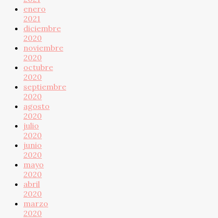
enero
2021
diciembre
2020
noviembre
2020
octubre
2020
septiembre
2020
agosto
2020
julio
2020
junio
2020
mayo
2020
abril
2020
marzo
2020