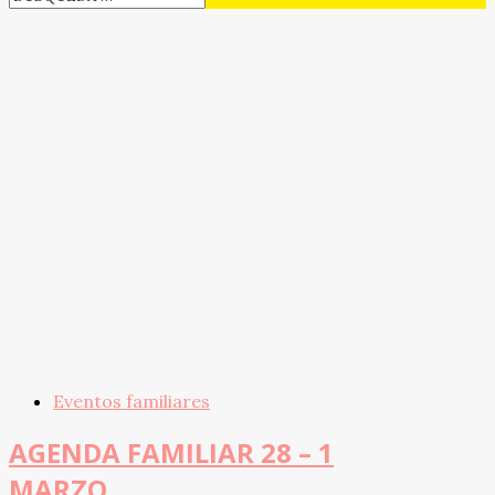
Eventos familiares
AGENDA FAMILIAR 28 – 1
MARZO