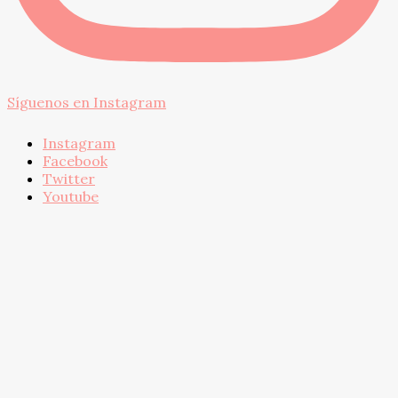
Síguenos en Instagram
Instagram
Facebook
Twitter
Youtube