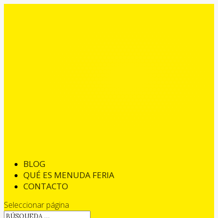
BLOG
QUÉ ES MENUDA FERIA
CONTACTO
Seleccionar página