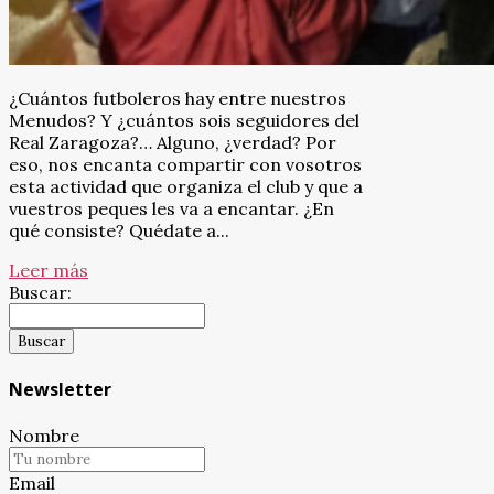
¿Cuántos futboleros hay entre nuestros
Menudos? Y ¿cuántos sois seguidores del
Real Zaragoza?… Alguno, ¿verdad? Por
eso, nos encanta compartir con vosotros
esta actividad que organiza el club y que a
vuestros peques les va a encantar. ¿En
qué consiste? Quédate a...
Leer más
Buscar:
Newsletter
Nombre
Email