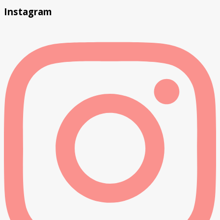
Instagram