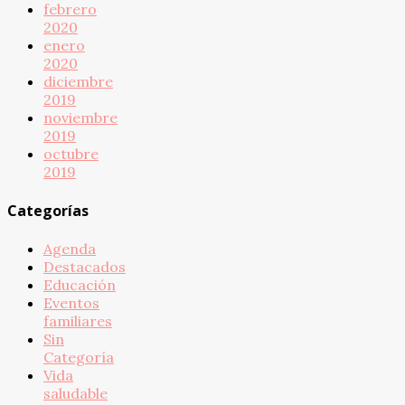
febrero
2020
enero
2020
diciembre
2019
noviembre
2019
octubre
2019
Categorías
Agenda
Destacados
Educación
Eventos
familiares
Sin
Categoría
Vida
saludable