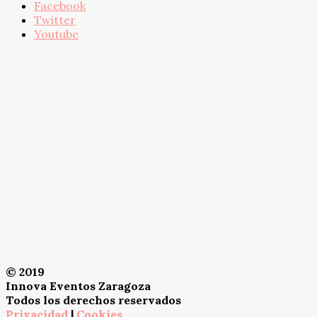
Facebook
Twitter
Youtube
© 2019
Innova Eventos Zaragoza
Todos los derechos reservados
Privacidad
|
Cookies