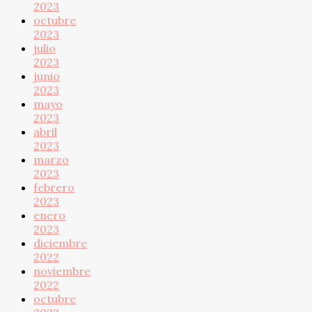
2023
octubre
2023
julio
2023
junio
2023
mayo
2023
abril
2023
marzo
2023
febrero
2023
enero
2023
diciembre
2022
noviembre
2022
octubre