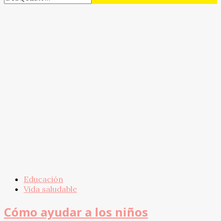
Educación
Vida saludable
Cómo ayudar a los niños