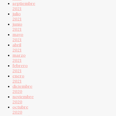
septiembre
2021
julio
2021
junio
2021
mayo
2021
abril
2021
marzo
2021
febrero
2021
enero
2021
diciembre
2020
noviembre
2020
octubre
2020