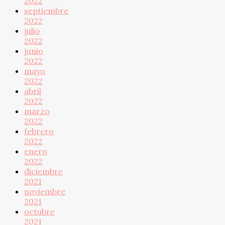
2022
septiembre
2022
julio
2022
junio
2022
mayo
2022
abril
2022
marzo
2022
febrero
2022
enero
2022
diciembre
2021
noviembre
2021
octubre
2021