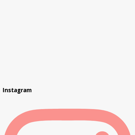
Instagram