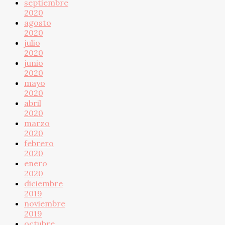
septiembre
2020
agosto
2020
julio
2020
junio
2020
mayo
2020
abril
2020
marzo
2020
febrero
2020
enero
2020
diciembre
2019
noviembre
2019
octubre