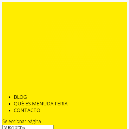
BLOG
QUÉ ES MENUDA FERIA
CONTACTO
Seleccionar página