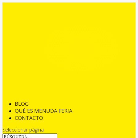
BLOG
QUÉ ES MENUDA FERIA
CONTACTO
Seleccionar página