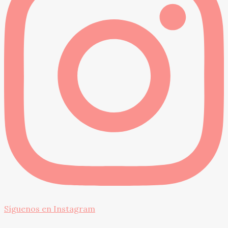
Síguenos en Instagram