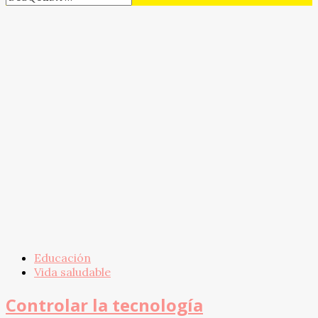
Educación
Vida saludable
Controlar la tecnología