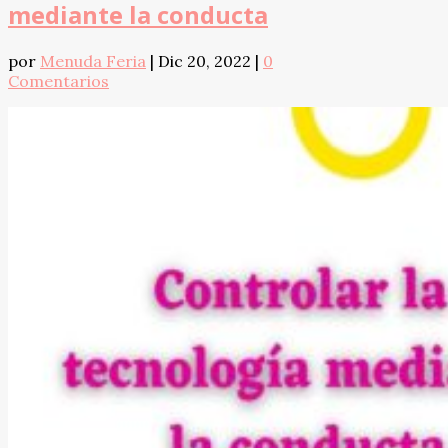
mediante la conducta
por
Menuda Feria
|
Dic 20, 2022
|
0
Comentarios