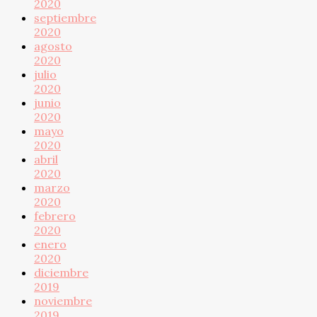
2020
septiembre
2020
agosto
2020
julio
2020
junio
2020
mayo
2020
abril
2020
marzo
2020
febrero
2020
enero
2020
diciembre
2019
noviembre
2019