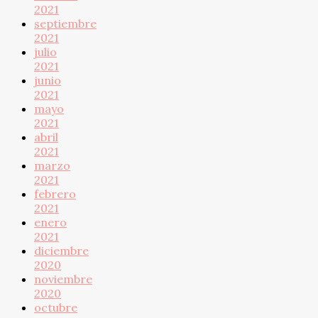
2021
septiembre
2021
julio
2021
junio
2021
mayo
2021
abril
2021
marzo
2021
febrero
2021
enero
2021
diciembre
2020
noviembre
2020
octubre