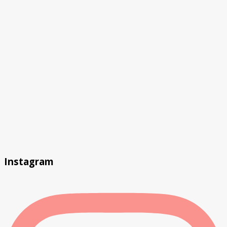
Instagram