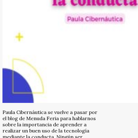
Paula Cibernáutica se vuelve a pasar por
el blog de Menuda Feria para hablarnos
sobre la importancia de aprender a
realizar un buen uso de la tecnología
mediante la conducta. Ningún ser