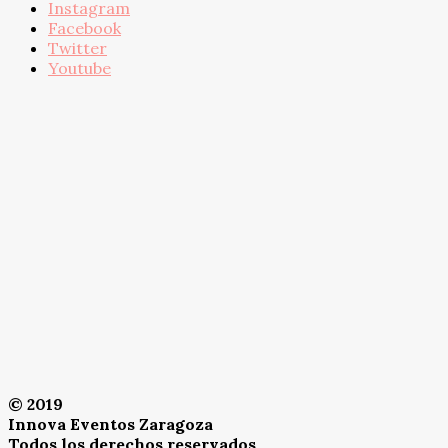
Instagram
Facebook
Twitter
Youtube
© 2019
Innova Eventos Zaragoza
Todos los derechos reservados