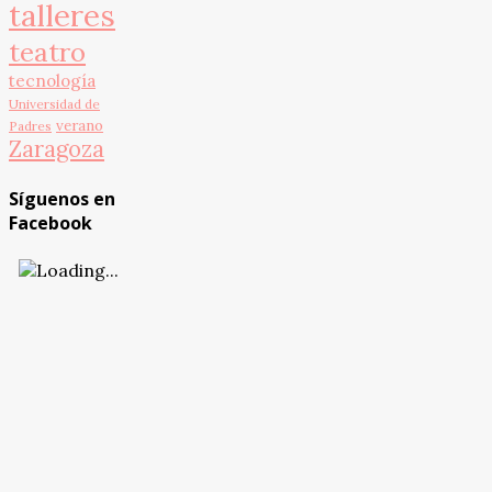
talleres
teatro
tecnología
Universidad de
verano
Padres
Zaragoza
Síguenos en
Facebook