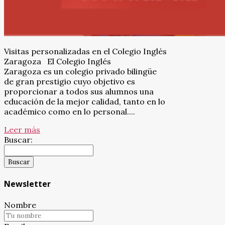
Visitas personalizadas en el Colegio Inglés
Zaragoza El Colegio Inglés
Zaragoza es un colegio privado bilingüe
de gran prestigio cuyo objetivo es
proporcionar a todos sus alumnos una
educación de la mejor calidad, tanto en lo
académico como en lo personal....
Leer más
Buscar:
Newsletter
Nombre