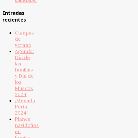
Entradas
recientes
Campus
de
verano
Agenda:
Día de
las
familias
y Día de
los
Museos
2024
¡Menuda
Feria
2024!
Planes
navideños
en
familia