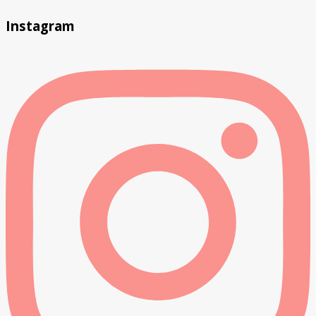
Instagram