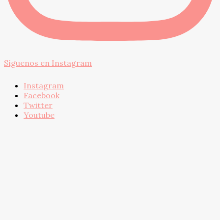
Síguenos en Instagram
Instagram
Facebook
Twitter
Youtube