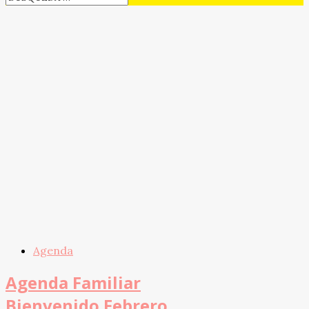
Agenda
Agenda Familiar
Bienvenido Febrero