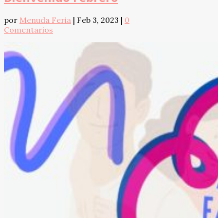
por
Menuda Feria
|
Feb 3, 2023
|
0
Comentarios