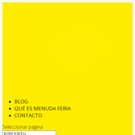
BLOG
QUÉ ES MENUDA FERIA
CONTACTO
Seleccionar página