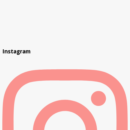
Instagram