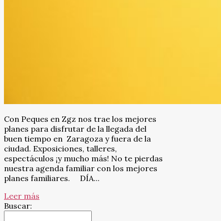
Con Peques en Zgz nos trae los mejores
planes para disfrutar de la llegada del
buen tiempo en Zaragoza y fuera de la
ciudad. Exposiciones, talleres,
espectáculos ¡y mucho más! No te pierdas
nuestra agenda familiar con los mejores
planes familiares. DÍA...
Leer más
Buscar: