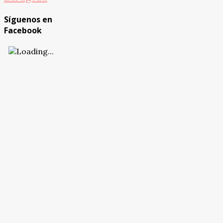
Síguenos en
Facebook