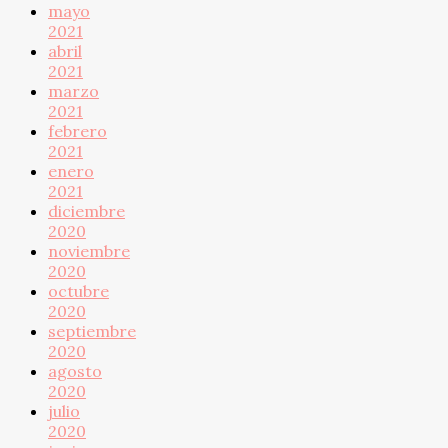
mayo
2021
abril
2021
marzo
2021
febrero
2021
enero
2021
diciembre
2020
noviembre
2020
octubre
2020
septiembre
2020
agosto
2020
julio
2020