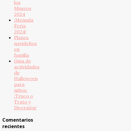
los
Museos
2024
¡Menuda
Feria
2024!
Planes
navideños
en
familia
Guía de
actividades
de
Halloween
para
niños:
¡Truco o
Trato y
Diversión!
Comentarios
recientes