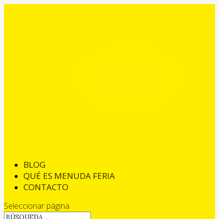
BLOG
QUÉ ES MENUDA FERIA
CONTACTO
Seleccionar página