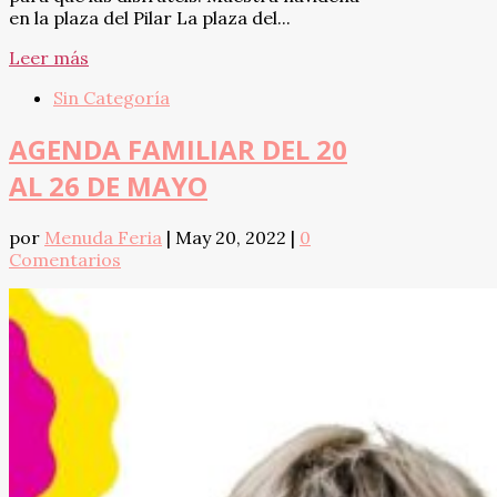
en la plaza del Pilar La plaza del...
Leer más
Sin Categoría
AGENDA FAMILIAR DEL 20
AL 26 DE MAYO
por
Menuda Feria
|
May 20, 2022
|
0
Comentarios