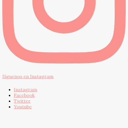
Síguenos en Instagram
Instagram
Facebook
Twitter
Youtube