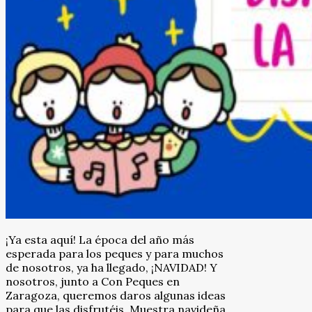
¡Ya esta aquí! La época del año más
esperada para los peques y para muchos
de nosotros, ya ha llegado, ¡NAVIDAD! Y
nosotros, junto a Con Peques en
Zaragoza, queremos daros algunas ideas
para que las disfrutéis. Muestra navideña