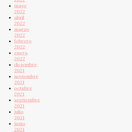
mayo
2022
abril
2022
marzo
2022
febrero
2022
enero
2022
diciembre
2021
noviembre
2021
octubre
2021
septiembre
2021
julio
2021
junio
2021