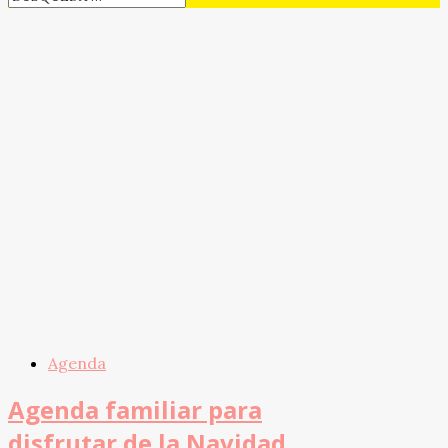
Agenda
Agenda familiar para
disfrutar de la Navidad