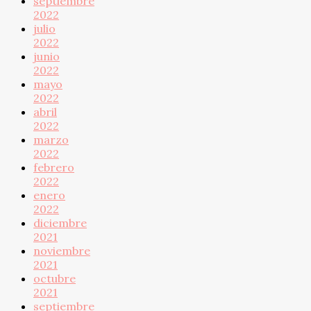
septiembre
2022
julio
2022
junio
2022
mayo
2022
abril
2022
marzo
2022
febrero
2022
enero
2022
diciembre
2021
noviembre
2021
octubre
2021
septiembre