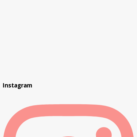
Instagram