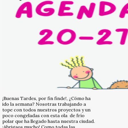
¡Buenas Tardes, por fin finde!, ¿Cómo ha
ido la semana? Nosotras trabajando a
tope con todos nuestros proyectos y un
poco congeladas con esta ola de frío
polar que ha llegado hasta nuestra ciudad.
¡Abrigaos mucho! Como todas las