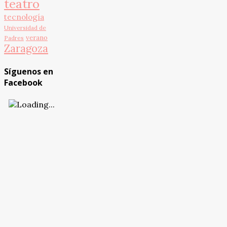
teatro
tecnología
Universidad de
verano
Padres
Zaragoza
Síguenos en
Facebook