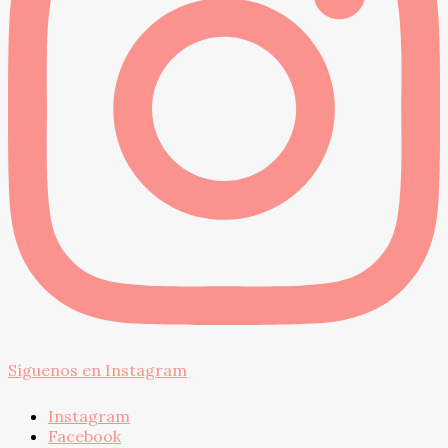
Síguenos en Instagram
Instagram
Facebook