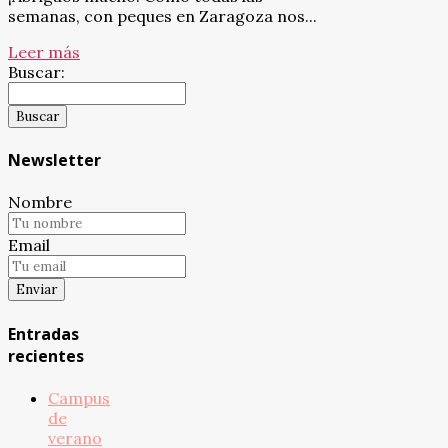
semanas, con peques en Zaragoza nos...
Leer más
Buscar:
Newsletter
Nombre
Email
Entradas
recientes
Campus
de
verano