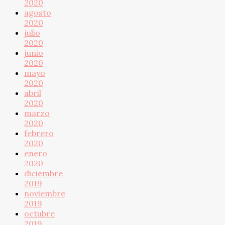
2020
agosto
2020
julio
2020
junio
2020
mayo
2020
abril
2020
marzo
2020
febrero
2020
enero
2020
diciembre
2019
noviembre
2019
octubre
2019