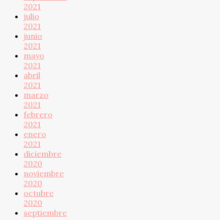
2021
julio
2021
junio
2021
mayo
2021
abril
2021
marzo
2021
febrero
2021
enero
2021
diciembre
2020
noviembre
2020
octubre
2020
septiembre