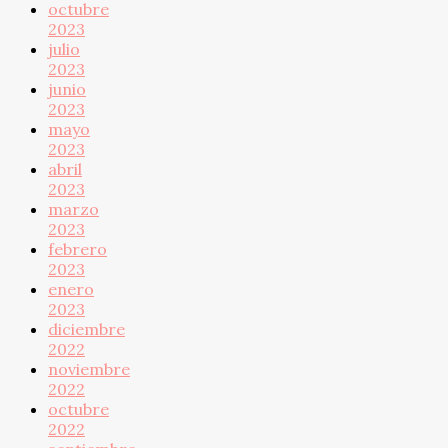
octubre
2023
julio
2023
junio
2023
mayo
2023
abril
2023
marzo
2023
febrero
2023
enero
2023
diciembre
2022
noviembre
2022
octubre
2022