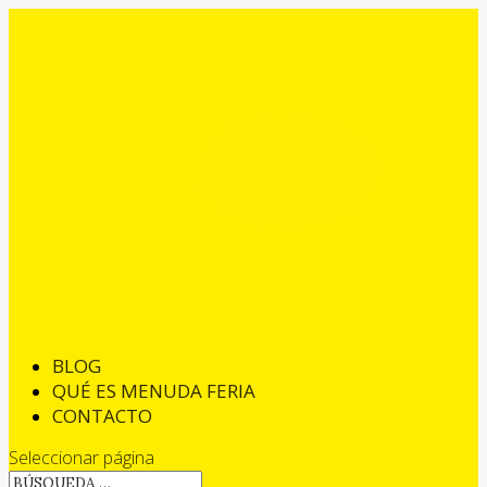
BLOG
QUÉ ES MENUDA FERIA
CONTACTO
Seleccionar página