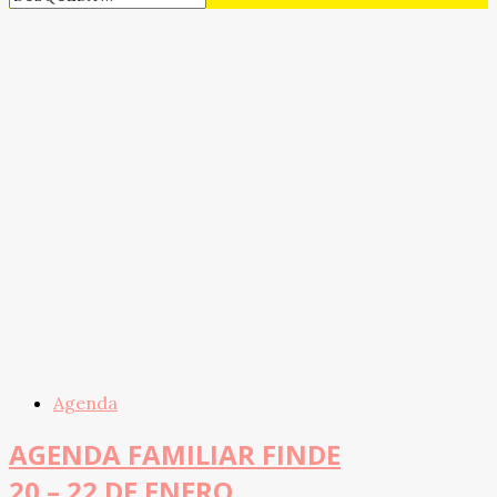
Agenda
AGENDA FAMILIAR FINDE
20 – 22 DE ENERO